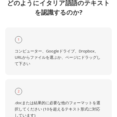
どのようにイタリア語語のテキスト
を認識するのか?
1
コンピューター、Googleドライブ、Dropbox、
URLからファイルを選ぶか、ページにドラッグし
て下さい
2
.docまたは結果的に必要な他のフォーマットを選
択してください (10を超えるテキスト形式に対応
しています)