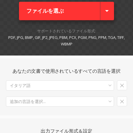
ファイルを選ぶ
サポートされているファイル形式:
PDF, JPG, BMP, GIF, JP2, JPEG, PBM, PCX, PGM, PNG, PPM, TGA, TIFF,
WBMP
あなたの文書で使用されているすべての言語を選択
イタリア語
追加の言語を選択...
出力ファイル形式＆設定