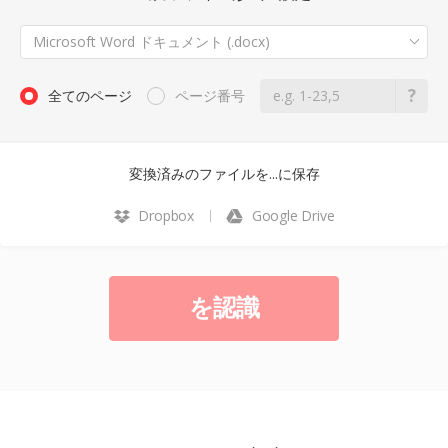
Microsoft Word ドキュメント (.docx)
全てのページ
ページ番号
変換済みのファイルを...に保存
Dropbox
Google Drive
を認識