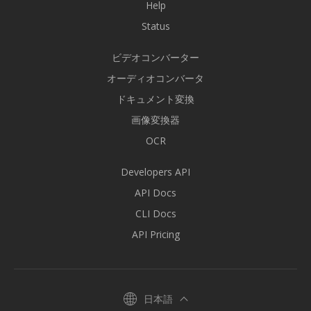
Help
Status
ビデオコンバーター
オーディオコンバータ
ドキュメント変換
画像変換器
OCR
Developers API
API Docs
CLI Docs
API Pricing
日本語