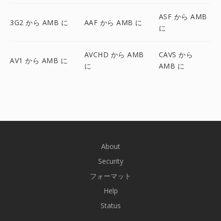
ASF から AMB
3G2 から AMB に
AAF から AMB に
に
AVCHD から AMB
CAVS から
AV1 から AMB に
に
AMB に
About
Security
フォーマット
Help
Status