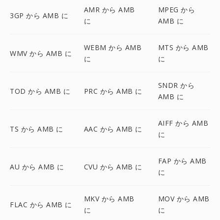
AMR から AMB
MPEG から
3GP から AMB に
に
AMB に
WEBM から AMB
MTS から AMB
WMV から AMB に
に
に
SNDR から
TOD から AMB に
PRC から AMB に
AMB に
AIFF から AMB
TS から AMB に
AAC から AMB に
に
FAP から AMB
AU から AMB に
CVU から AMB に
に
MKV から AMB
MOV から AMB
FLAC から AMB に
に
に