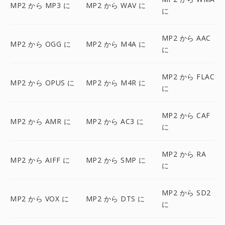
MP2 から MP3 に
MP2 から WAV に
に
MP2 から AAC
MP2 から OGG に
MP2 から M4A に
に
MP2 から FLAC
MP2 から OPUS に
MP2 から M4R に
に
MP2 から CAF
MP2 から AMR に
MP2 から AC3 に
に
MP2 から RA
MP2 から AIFF に
MP2 から SMP に
に
MP2 から SD2
MP2 から VOX に
MP2 から DTS に
に