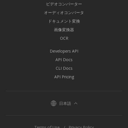
ビデオコンバーター
オーディオコンバータ
ドキュメント変換
画像変換器
OCR
Developers API
API Docs
CLI Docs
API Pricing
日本語
Terms of Use
Privacy Policy