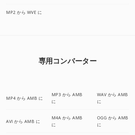
MP2 から WVE に
専用コンバーター
MP3 から AMB
WAV から AMB
MP4 から AMB に
に
に
M4A から AMB
OGG から AMB
AVI から AMB に
に
に