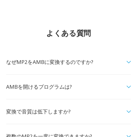
よくある質問
なぜMP2をAMBに変換するのですか?
AMBを開けるプログラムは?
変換で音質は低下しますか?
複数のMP2を一度に変換できますか?