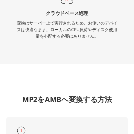
クラウドベース処理
変換はサーバー上で実行されるため、お使いのデバイ
スは快適なまま。ローカルのCPU負荷やディスク使用
量を心配する必要はありません。
MP2をAMBへ変換する方法
1