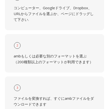
コンピューター、Googleドライブ、Dropbox、
URLからファイルを選ぶか、ページにドラッグし
て下さい.
2
ambもしくは必要な別のフォーマットを選ぶ
（200種類以上のフォーマットが利用できます）
3
ファイルを変換すれば、すぐにambファイルをダ
ウンロードできます