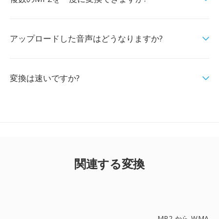
アップロードした音声はどうなりますか?
変換は速いですか?
関連する変換
MP2 から WMA