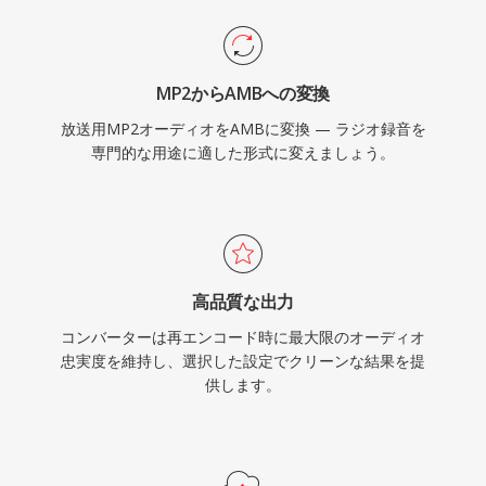
MP2からAMBへの変換
放送用MP2オーディオをAMBに変換 — ラジオ録音を
専門的な用途に適した形式に変えましょう。
高品質な出力
コンバーターは再エンコード時に最大限のオーディオ
忠実度を維持し、選択した設定でクリーンな結果を提
供します。