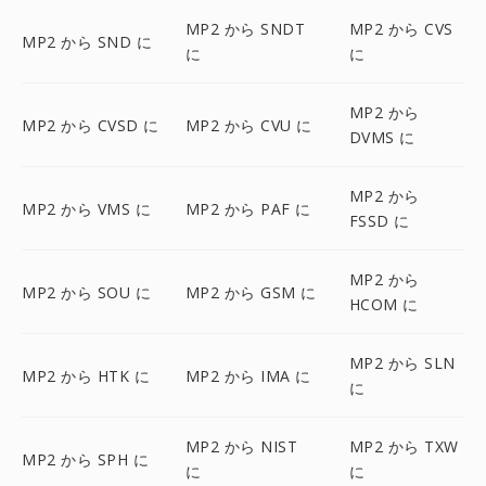
MP2 から SNDT
MP2 から CVS
MP2 から SND に
に
に
MP2 から
MP2 から CVSD に
MP2 から CVU に
DVMS に
MP2 から
MP2 から VMS に
MP2 から PAF に
FSSD に
MP2 から
MP2 から SOU に
MP2 から GSM に
HCOM に
MP2 から SLN
MP2 から HTK に
MP2 から IMA に
に
MP2 から NIST
MP2 から TXW
MP2 から SPH に
に
に