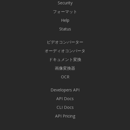
Security
フォーマット
Help
Status
ビデオコンバーター
オーディオコンバータ
ドキュメント変換
画像変換器
OCR
Developers API
API Docs
CLI Docs
API Pricing