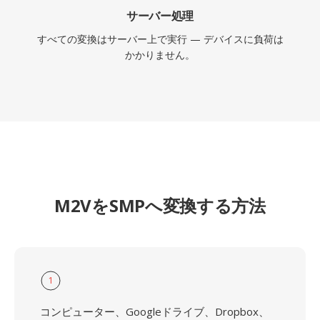
サーバー処理
すべての変換はサーバー上で実行 — デバイスに負荷は
かかりません。
M2VをSMPへ変換する方法
1
コンピューター、Googleドライブ、Dropbox、