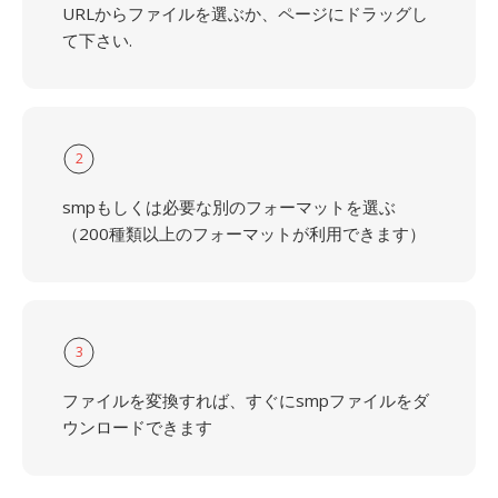
URLからファイルを選ぶか、ページにドラッグし
て下さい.
2
smpもしくは必要な別のフォーマットを選ぶ
（200種類以上のフォーマットが利用できます）
3
ファイルを変換すれば、すぐにsmpファイルをダ
ウンロードできます