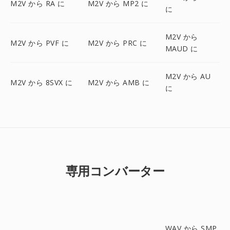
M2V から RA に
M2V から MP2 に
に
M2V から
M2V から PVF に
M2V から PRC に
MAUD に
M2V から AU
M2V から 8SVX に
M2V から AMB に
に
専用コンバーター
WAV から SMP