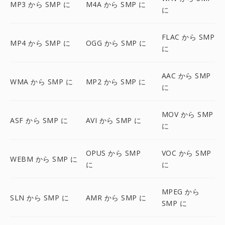
MP3 から SMP に
M4A から SMP に
に
FLAC から SMP
MP4 から SMP に
OGG から SMP に
に
AAC から SMP
WMA から SMP に
MP2 から SMP に
に
MOV から SMP
ASF から SMP に
AVI から SMP に
に
OPUS から SMP
VOC から SMP
WEBM から SMP に
に
に
MPEG から
SLN から SMP に
AMR から SMP に
SMP に