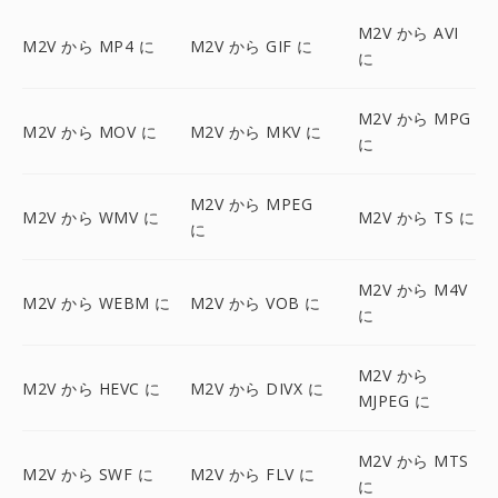
M2V から AVI
M2V から MP4 に
M2V から GIF に
に
M2V から MPG
M2V から MOV に
M2V から MKV に
に
M2V から MPEG
M2V から WMV に
M2V から TS に
に
M2V から M4V
M2V から WEBM に
M2V から VOB に
に
M2V から
M2V から HEVC に
M2V から DIVX に
MJPEG に
M2V から MTS
M2V から SWF に
M2V から FLV に
に