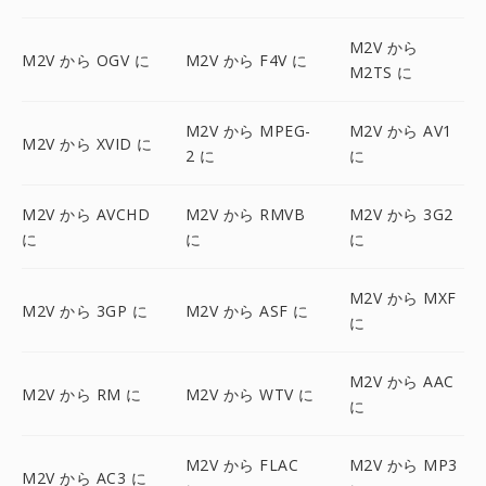
M2V から
M2V から OGV に
M2V から F4V に
M2TS に
M2V から MPEG-
M2V から AV1
M2V から XVID に
2 に
に
M2V から AVCHD
M2V から RMVB
M2V から 3G2
に
に
に
M2V から MXF
M2V から 3GP に
M2V から ASF に
に
M2V から AAC
M2V から RM に
M2V から WTV に
に
M2V から FLAC
M2V から MP3
M2V から AC3 に