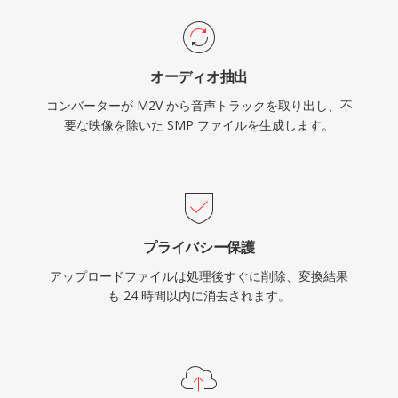
オーディオ抽出
コンバーターが M2V から音声トラックを取り出し、不
要な映像を除いた SMP ファイルを生成します。
プライバシー保護
アップロードファイルは処理後すぐに削除、変換結果
も 24 時間以内に消去されます。