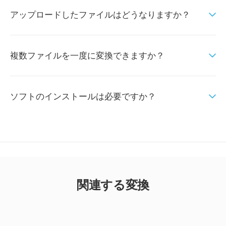
アップロードしたファイルはどうなりますか？
複数ファイルを一度に変換できますか？
ソフトのインストールは必要ですか？
関連する変換