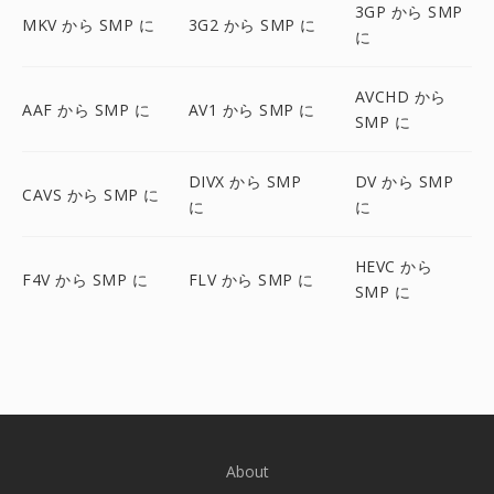
3GP から SMP
MKV から SMP に
3G2 から SMP に
に
AVCHD から
AAF から SMP に
AV1 から SMP に
SMP に
DIVX から SMP
DV から SMP
CAVS から SMP に
に
に
HEVC から
F4V から SMP に
FLV から SMP に
SMP に
About