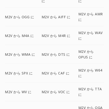
に
に
M2V から AMR
M2V から OGG に
M2V から AIFF に
に
M2V から WAV
M2V から M4A に
M2V から M4R に
に
M2V から
M2V から WMA に
M2V から DTS に
OPUS に
M2V から W64
M2V から SPX に
M2V から CAF に
に
M2V から TTA
M2V から WV に
M2V から VOC に
に
M2V から OGA