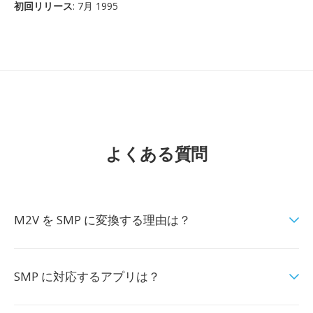
初回リリース
: 7月 1995
よくある質問
M2V を SMP に変換する理由は？
SMP に対応するアプリは？