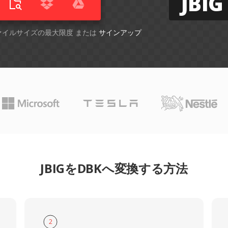
JBIG
ファイルサイズの最大限度 または
サインアップ
JBIGをDBKへ変換する方法
2