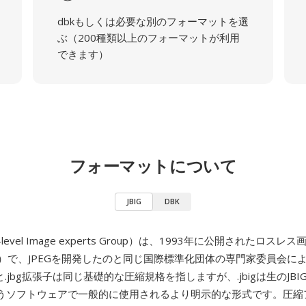
dbkもしくは必要な別のフォーマットを選
ぶ（200種類以上のフォーマットが利用
できます）
フォーマットについて
JBIG
DBK
t Bi-level Image experts Group）は、1993年に公開されたロス
）で、JPEGを開発したのと同じ国際標準化団体の専門家委員会に
gと.jbg拡張子は同じ基礎的な圧縮規格を指しますが、.jbigは生のJB
うソフトウェアで一般的に使用されるより明示的な形式です。圧縮