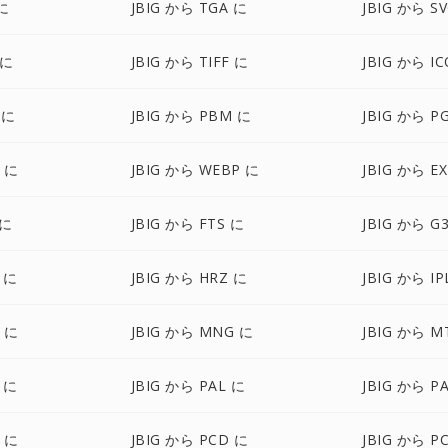
 に
JBIG から TGA に
JBIG から S
 に
JBIG から TIFF に
JBIG から I
 に
JBIG から PBM に
JBIG から P
M に
JBIG から WEBP に
JBIG から E
 に
JBIG から FTS に
JBIG から G
 に
JBIG から HRZ に
JBIG から IP
P に
JBIG から MNG に
JBIG から M
 に
JBIG から PAL に
JBIG から P
M に
JBIG から PCD に
JBIG から P