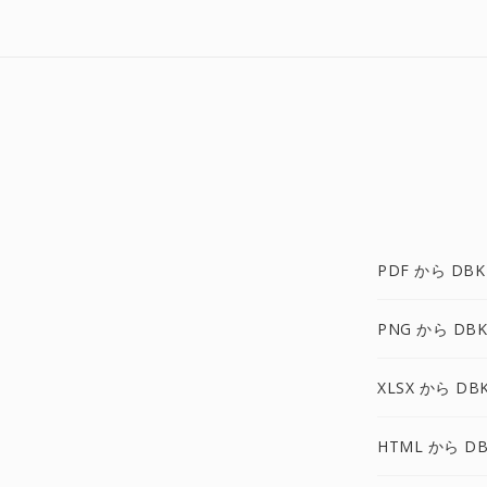
PDF から DBK
PNG から DBK
XLSX から DB
HTML から DB