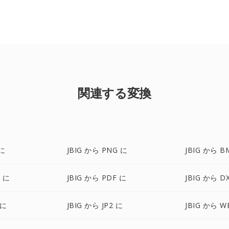
関連する変換
 に
JBIG から PNG に
JBIG から B
G に
JBIG から PDF に
JBIG から D
 に
JBIG から JP2 に
JBIG から 