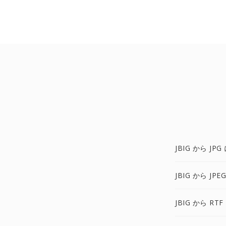
JBIG から JPG
JBIG から JPE
JBIG から RTF