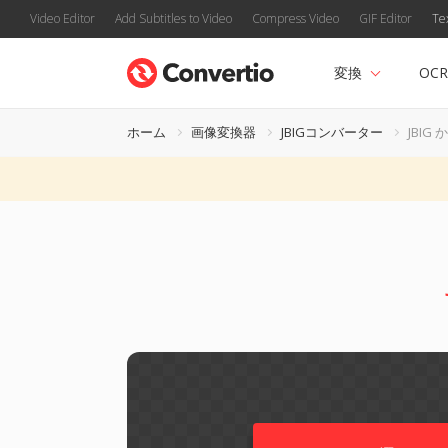
Video Editor
Add Subtitles to Video
Compress Video
GIF Editor
Te
変換
OCR
ホーム
画像変換器
JBIGコンバーター
JBIG 