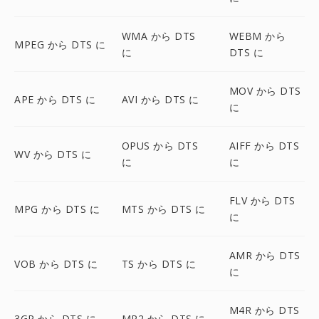
WMA から DTS
WEBM から
MPEG から DTS に
に
DTS に
MOV から DTS
APE から DTS に
AVI から DTS に
に
OPUS から DTS
AIFF から DTS
WV から DTS に
に
に
FLV から DTS
MPG から DTS に
MTS から DTS に
に
AMR から DTS
VOB から DTS に
TS から DTS に
に
M4R から DTS
3GP から DTS に
MP2 から DTS に