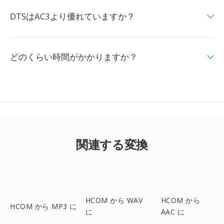
DTSはAC3より優れていますか？
どのくらい時間がかかりますか？
関連する変換
HCOM から WAV
HCOM から
HCOM から MP3 に
に
AAC に