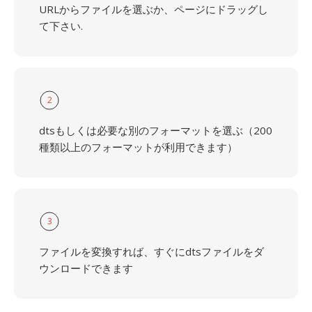
URLからファイルを選ぶか、ページにドラッグし
て下さい.
2
dtsもしくは必要な別のフォーマットを選ぶ（200
種類以上のフォーマットが利用できます）
3
ファイルを変換すれば、すぐにdtsファイルをダ
ウンロードできます