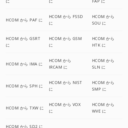
に
に
FAP に
HCOM から FSSD
HCOM から
HCOM から PAF に
に
SOU に
HCOM から GSRT
HCOM から GSM
HCOM から
に
に
HTK に
HCOM から
HCOM から
HCOM から IMA に
IRCAM に
SLN に
HCOM から NIST
HCOM から
HCOM から SPH に
に
SMP に
HCOM から VOX
HCOM から
HCOM から TXW に
に
WVE に
HCOM から SD2 に