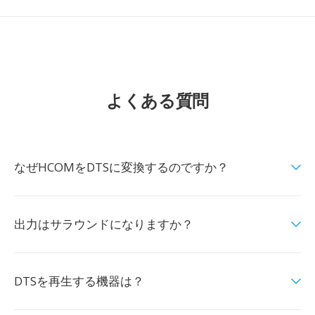
よくある質問
なぜHCOMをDTSに変換するのですか？
出力はサラウンドになりますか？
DTSを再生する機器は？