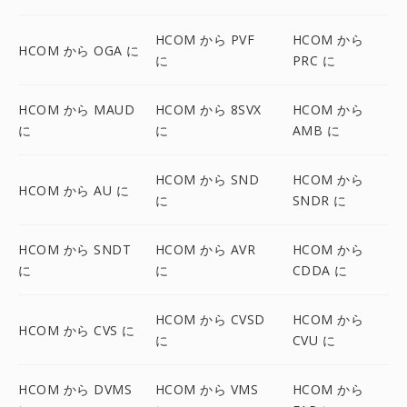
HCOM から PVF
HCOM から
HCOM から OGA に
に
PRC に
HCOM から MAUD
HCOM から 8SVX
HCOM から
に
に
AMB に
HCOM から SND
HCOM から
HCOM から AU に
に
SNDR に
HCOM から SNDT
HCOM から AVR
HCOM から
に
に
CDDA に
HCOM から CVSD
HCOM から
HCOM から CVS に
に
CVU に
HCOM から DVMS
HCOM から VMS
HCOM から