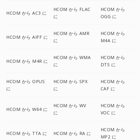
HCOM から FLAC
HCOM から
HCOM から AC3 に
に
OGG に
HCOM から AMR
HCOM から
HCOM から AIFF に
に
M4A に
HCOM から WMA
HCOM から
HCOM から M4R に
に
DTS に
HCOM から OPUS
HCOM から SPX
HCOM から
に
に
CAF に
HCOM から WV
HCOM から
HCOM から W64 に
に
VOC に
HCOM から
HCOM から TTA に
HCOM から RA に
MP2 に