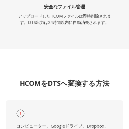
安全なファイル管理
アップロードしたHCOMファイルは即時削除されま
す。DTS出力は24時間以内に自動消去されます。
HCOMをDTSへ変換する方法
1
コンピューター、Googleドライブ、Dropbox、