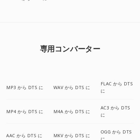
専用コンバーター
FLAC から DTS
MP3 から DTS に
WAV から DTS に
に
AC3 から DTS
MP4 から DTS に
M4A から DTS に
に
OGG から DTS
AAC から DTS に
MKV から DTS に
に