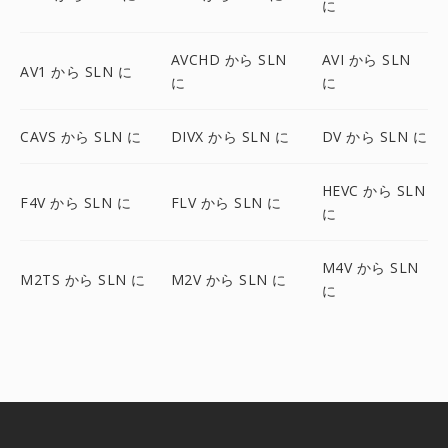
に
AVCHD から SLN
AVI から SLN
AV1 から SLN に
に
に
CAVS から SLN に
DIVX から SLN に
DV から SLN に
HEVC から SLN
F4V から SLN に
FLV から SLN に
に
M4V から SLN
M2TS から SLN に
M2V から SLN に
に