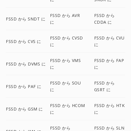
FSSD から AVR
FSSD から
FSSD から SNDT に
に
CDDA に
FSSD から CVSD
FSSD から CVU
FSSD から CVS に
に
に
FSSD から VMS
FSSD から FAP
FSSD から DVMS に
に
に
FSSD から SOU
FSSD から
FSSD から PAF に
に
GSRT に
FSSD から HCOM
FSSD から HTK
FSSD から GSM に
に
に
FSSD から
FSSD から SLN