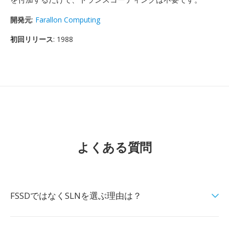
開発元
:
Farallon Computing
初回リリース
: 1988
よくある質問
FSSDではなくSLNを選ぶ理由は？