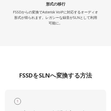
形式の移行
FSSDからの変換でAsterisk VoIPに対応するオーディオ
形式が得られます。レガシーな録音がSLNとして利用
可能に。
FSSDをSLNへ変換する方法
1