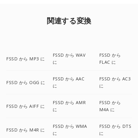
関連する変換
FSSD から WAV
FSSD から
FSSD から MP3 に
に
FLAC に
FSSD から AAC
FSSD から AC3
FSSD から OGG に
に
に
FSSD から AMR
FSSD から
FSSD から AIFF に
に
M4A に
FSSD から WMA
FSSD から DTS
FSSD から M4R に
に
に