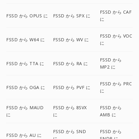
FSSD から CAF
FSSD から OPUS に
FSSD から SPX に
に
FSSD から VOC
FSSD から W64 に
FSSD から WV に
に
FSSD から
FSSD から TTA に
FSSD から RA に
MP2 に
FSSD から PRC
FSSD から OGA に
FSSD から PVF に
に
FSSD から MAUD
FSSD から 8SVX
FSSD から
に
に
AMB に
FSSD から SND
FSSD から
FSSD から AU に
に
SNDR に