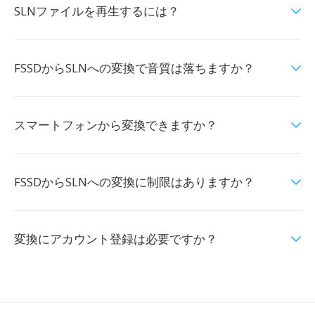
SLNファイルを再生するには？
FSSDからSLNへの変換で音質は落ちますか？
スマートフォンから変換できますか？
FSSDからSLNへの変換に制限はありますか？
変換にアカウント登録は必要ですか？