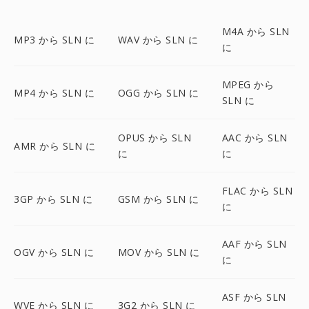
M4A から SLN
MP3 から SLN に
WAV から SLN に
に
MPEG から
MP4 から SLN に
OGG から SLN に
SLN に
OPUS から SLN
AAC から SLN
AMR から SLN に
に
に
FLAC から SLN
3GP から SLN に
GSM から SLN に
に
AAF から SLN
OGV から SLN に
MOV から SLN に
に
ASF から SLN
WVE から SLN に
3G2 から SLN に