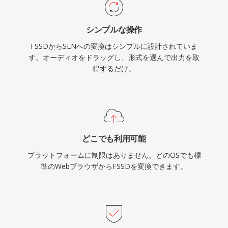
シンプルな操作
FSSDからSLNへの変換はシンプルに設計されていま
す。オーディオをドラッグし、形式を選んで出力を取
得するだけ。
どこでも利用可能
プラットフォームに制限はありません。どのOSでも標
準のWebブラウザからFSSDを変換できます。