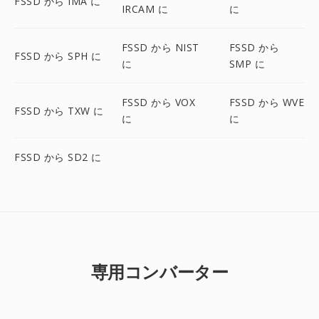
FSSD から IMA に
IRCAM に
に
FSSD から NIST
FSSD から
FSSD から SPH に
に
SMP に
FSSD から VOX
FSSD から WVE
FSSD から TXW に
に
に
FSSD から SD2 に
専用コンバーター