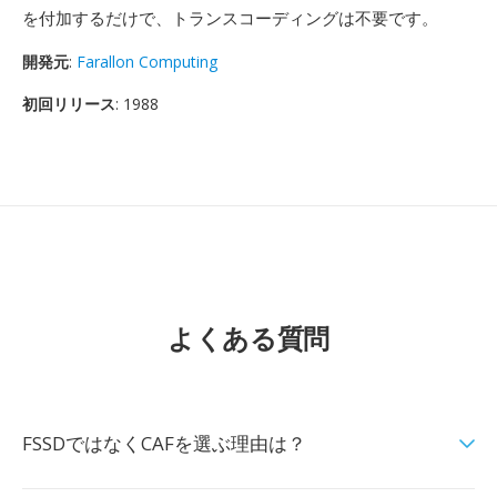
を付加するだけで、トランスコーディングは不要です。
開発元
:
Farallon Computing
初回リリース
: 1988
よくある質問
FSSDではなくCAFを選ぶ理由は？