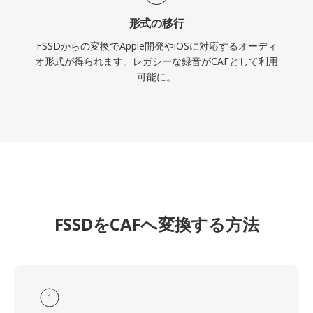
形式の移行
FSSDからの変換でApple開発やiOSに対応するオーディ
オ形式が得られます。レガシーな録音がCAFとして利用
可能に。
FSSDをCAFへ変換する方法
1