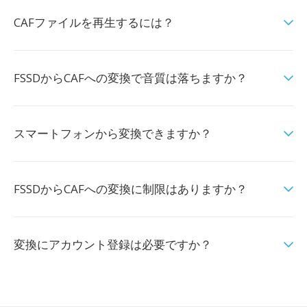
CAFファイルを再生するには？
FSSDからCAFへの変換で音質は落ちますか？
スマートフォンから変換できますか？
FSSDからCAFへの変換に制限はありますか？
変換にアカウント登録は必要ですか？