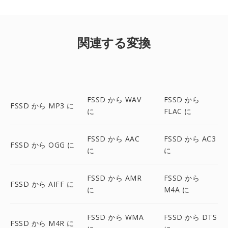
関連する変換
FSSD から WAV
FSSD から
FSSD から MP3 に
に
FLAC に
FSSD から AAC
FSSD から AC3
FSSD から OGG に
に
に
FSSD から AMR
FSSD から
FSSD から AIFF に
に
M4A に
FSSD から WMA
FSSD から DTS
FSSD から M4R に