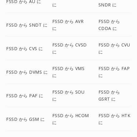
FSSD から AU に
に
SNDR に
FSSD から AVR
FSSD から
FSSD から SNDT に
に
CDDA に
FSSD から CVSD
FSSD から CVU
FSSD から CVS に
に
に
FSSD から VMS
FSSD から FAP
FSSD から DVMS に
に
に
FSSD から SOU
FSSD から
FSSD から PAF に
に
GSRT に
FSSD から HCOM
FSSD から HTK
FSSD から GSM に
に
に