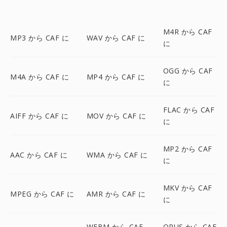
M4R から CAF
MP3 から CAF に
WAV から CAF に
に
OGG から CAF
M4A から CAF に
MP4 から CAF に
に
FLAC から CAF
AIFF から CAF に
MOV から CAF に
に
MP2 から CAF
AAC から CAF に
WMA から CAF に
に
MKV から CAF
MPEG から CAF に
AMR から CAF に
に
WEBM から CAF
OPUS から CAF