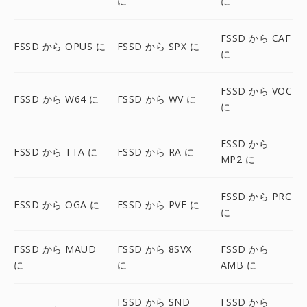
に
に
FSSD から CAF
FSSD から OPUS に
FSSD から SPX に
に
FSSD から VOC
FSSD から W64 に
FSSD から WV に
に
FSSD から
FSSD から TTA に
FSSD から RA に
MP2 に
FSSD から PRC
FSSD から OGA に
FSSD から PVF に
に
FSSD から MAUD
FSSD から 8SVX
FSSD から
に
に
AMB に
FSSD から SND
FSSD から