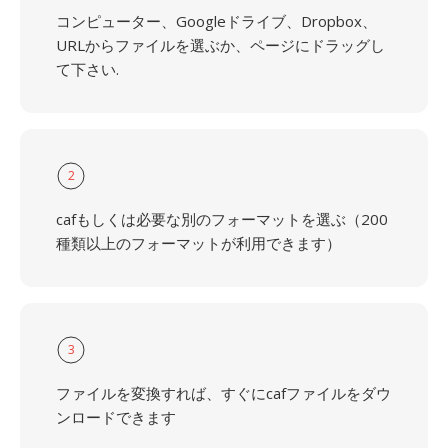
コンピューター、Googleドライブ、Dropbox、
URLからファイルを選ぶか、ページにドラッグし
て下さい.
2
cafもしくは必要な別のフォーマットを選ぶ（200
種類以上のフォーマットが利用できます）
3
ファイルを変換すれば、すぐにcafファイルをダウ
ンロードできます