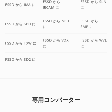
FSSD から
FSSD から SLN
FSSD から IMA に
IRCAM に
に
FSSD から NIST
FSSD から
FSSD から SPH に
に
SMP に
FSSD から VOX
FSSD から WVE
FSSD から TXW に
に
に
FSSD から SD2 に
専用コンバーター