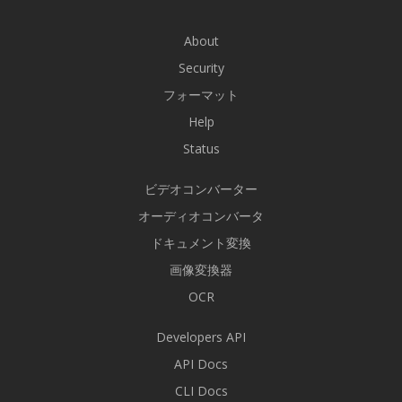
About
Security
フォーマット
Help
Status
ビデオコンバーター
オーディオコンバータ
ドキュメント変換
画像変換器
OCR
Developers API
API Docs
CLI Docs