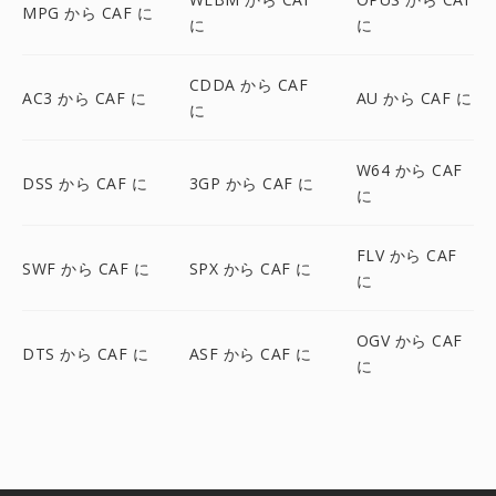
MPG から CAF に
に
に
CDDA から CAF
AC3 から CAF に
AU から CAF に
に
W64 から CAF
DSS から CAF に
3GP から CAF に
に
FLV から CAF
SWF から CAF に
SPX から CAF に
に
OGV から CAF
DTS から CAF に
ASF から CAF に
に