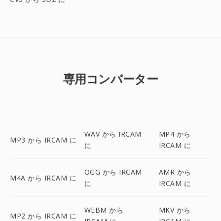
専用コンバーター
WAV から IRCAM
MP4 から
MP3 から IRCAM に
に
IRCAM に
OGG から IRCAM
AMR から
M4A から IRCAM に
に
IRCAM に
WEBM から
MKV から
MP2 から IRCAM に