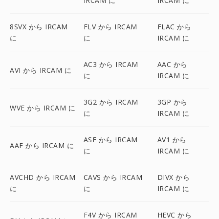
IRCAM に
IRCAM に
8SVX から IRCAM
FLV から IRCAM
FLAC から
に
に
IRCAM に
AC3 から IRCAM
AAC から
AVI から IRCAM に
に
IRCAM に
3G2 から IRCAM
3GP から
WVE から IRCAM に
に
IRCAM に
ASF から IRCAM
AV1 から
AAF から IRCAM に
に
IRCAM に
AVCHD から IRCAM
CAVS から IRCAM
DIVX から
に
に
IRCAM に
F4V から IRCAM
HEVC から