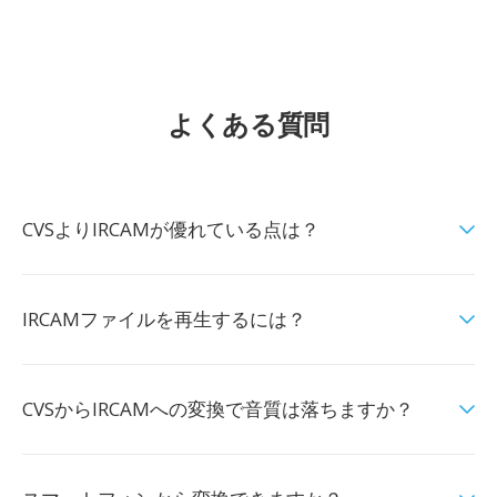
よくある質問
CVSよりIRCAMが優れている点は？
IRCAMファイルを再生するには？
CVSからIRCAMへの変換で音質は落ちますか？