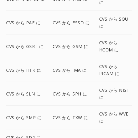
に
CVS から SOU
CVS から PAF に
CVS から FSSD に
に
CVS から
CVS から GSRT に
CVS から GSM に
HCOM に
CVS から
CVS から HTK に
CVS から IMA に
IRCAM に
CVS から NIST
CVS から SLN に
CVS から SPH に
に
CVS から WVE
CVS から SMP に
CVS から TXW に
に
CVS から SD2 に