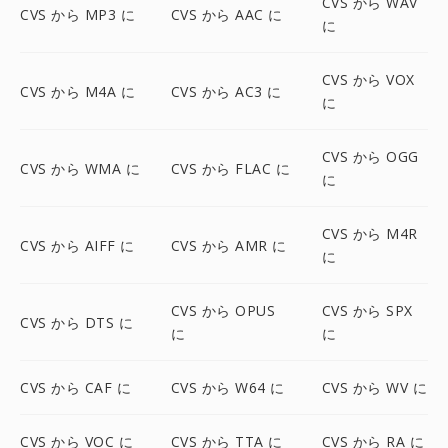
CVS から WAV
CVS から MP3 に
CVS から AAC に
に
CVS から VOX
CVS から M4A に
CVS から AC3 に
に
CVS から OGG
CVS から WMA に
CVS から FLAC に
に
CVS から M4R
CVS から AIFF に
CVS から AMR に
に
CVS から OPUS
CVS から SPX
CVS から DTS に
に
に
CVS から CAF に
CVS から W64 に
CVS から WV に
CVS から VOC に
CVS から TTA に
CVS から RA に