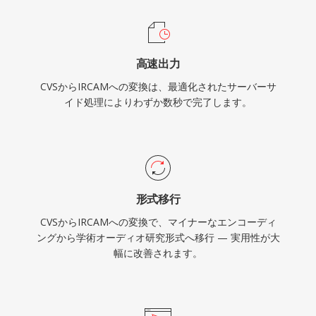
高速出力
CVSからIRCAMへの変換は、最適化されたサーバーサ
イド処理によりわずか数秒で完了します。
形式移行
CVSからIRCAMへの変換で、マイナーなエンコーディ
ングから学術オーディオ研究形式へ移行 — 実用性が大
幅に改善されます。