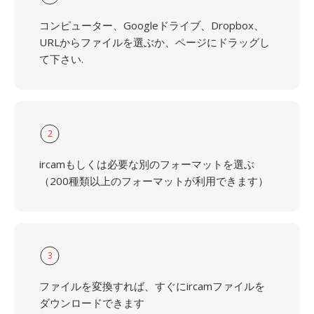
コンピューター、Googleドライブ、Dropbox、
URLからファイルを選ぶか、ページにドラッグし
て下さい.
2
ircamもしくは必要な別のフォーマットを選ぶ
（200種類以上のフォーマットが利用できます）
3
ファイルを変換すれば、すぐにircamファイルを
ダウンロードできます