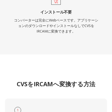
インストール不要
コンバーターは完全にWebベースです。アプリケーシ
ョンのダウンロードやインストールなしでCVSを
IRCAMに変換できます。
CVSをIRCAMへ変換する方法
1