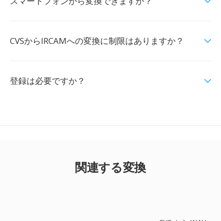
スマートフォンから変換できますか？
CVSからIRCAMへの変換に制限はありますか？
登録は必要ですか？
関連する変換