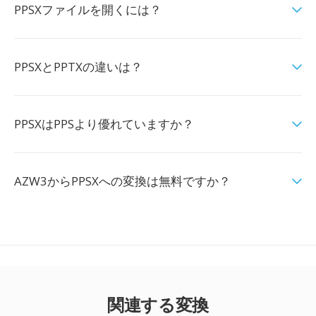
PPSXファイルを開くには？
PPSXとPPTXの違いは？
PPSXはPPSより優れていますか？
AZW3からPPSXへの変換は無料ですか？
関連する変換