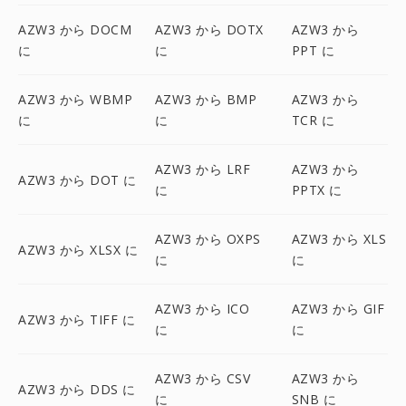
AZW3 から DOCM
AZW3 から DOTX
AZW3 から
に
に
PPT に
AZW3 から WBMP
AZW3 から BMP
AZW3 から
に
に
TCR に
AZW3 から LRF
AZW3 から
AZW3 から DOT に
に
PPTX に
AZW3 から OXPS
AZW3 から XLS
AZW3 から XLSX に
に
に
AZW3 から ICO
AZW3 から GIF
AZW3 から TIFF に
に
に
AZW3 から CSV
AZW3 から
AZW3 から DDS に
に
SNB に