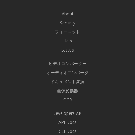
About
Security
フォーマット
Help
Status
ビデオコンバーター
オーディオコンバータ
ドキュメント変換
画像変換器
OCR
Developers API
API Docs
CLI Docs