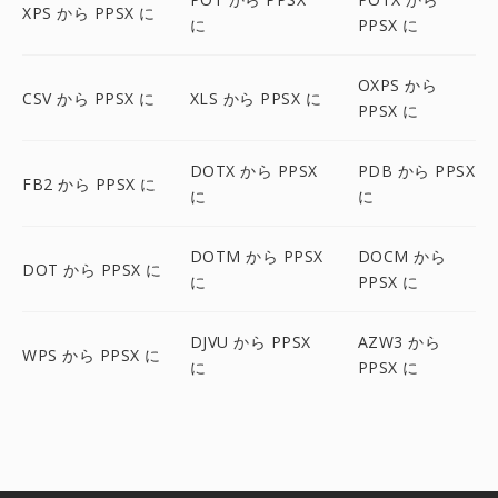
XPS から PPSX に
に
PPSX に
OXPS から
CSV から PPSX に
XLS から PPSX に
PPSX に
DOTX から PPSX
PDB から PPSX
FB2 から PPSX に
に
に
DOTM から PPSX
DOCM から
DOT から PPSX に
に
PPSX に
DJVU から PPSX
AZW3 から
WPS から PPSX に
に
PPSX に