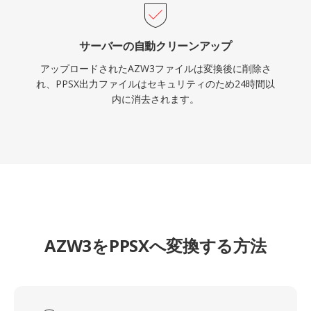
サーバーの自動クリーンアップ
アップロードされたAZW3ファイルは変換後に削除さ
れ、PPSX出力ファイルはセキュリティのため24時間以
内に消去されます。
AZW3をPPSXへ変換する方法