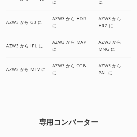
に
に
AZW3 から HDR
AZW3 から
AZW3 から G3 に
に
HRZ に
AZW3 から MAP
AZW3 から
AZW3 から IPL に
に
MNG に
AZW3 から OTB
AZW3 から
AZW3 から MTV に
に
PAL に
専用コンバーター