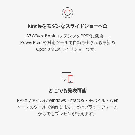
KindleをモダンなスライドショーへΩ
AZW3のeBookコンテンツをPPSXに変換 —
PowerPointや対応ツールで自動再生される最新の
Open XMLスライドショーです。
どこでも発表可能
PPSXファイルはWindows・macOS・モバイル・Web
ベースのツールで動作します。どのプラットフォーム
からでもプレゼンが行えます。