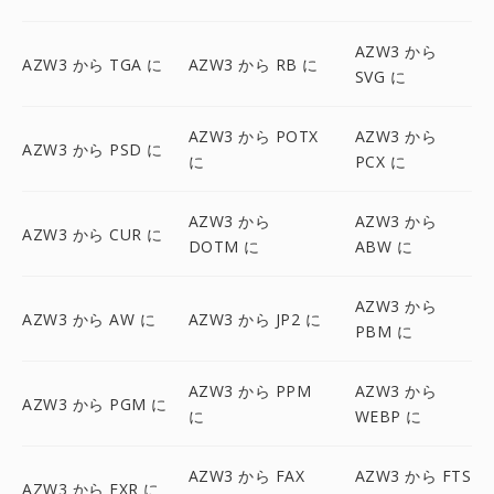
AZW3 から
AZW3 から TGA に
AZW3 から RB に
SVG に
AZW3 から POTX
AZW3 から
AZW3 から PSD に
に
PCX に
AZW3 から
AZW3 から
AZW3 から CUR に
DOTM に
ABW に
AZW3 から
AZW3 から AW に
AZW3 から JP2 に
PBM に
AZW3 から PPM
AZW3 から
AZW3 から PGM に
に
WEBP に
AZW3 から FAX
AZW3 から FTS
AZW3 から EXR に