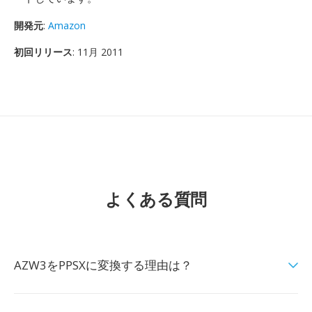
開発元
:
Amazon
初回リリース
: 11月 2011
よくある質問
AZW3をPPSXに変換する理由は？