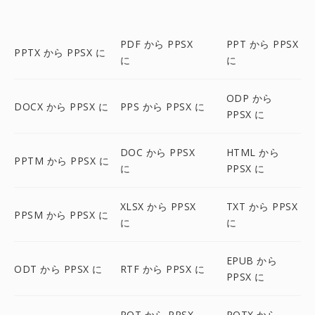
PDF から PPSX
PPT から PPSX
PPTX から PPSX に
に
に
ODP から
DOCX から PPSX に
PPS から PPSX に
PPSX に
DOC から PPSX
HTML から
PPTM から PPSX に
に
PPSX に
XLSX から PPSX
TXT から PPSX
PPSM から PPSX に
に
に
EPUB から
ODT から PPSX に
RTF から PPSX に
PPSX に
POT から PPSX
POTX から