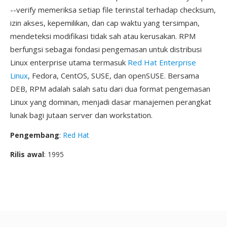
--verify memeriksa setiap file terinstal terhadap checksum,
izin akses, kepemilikan, dan cap waktu yang tersimpan,
mendeteksi modifikasi tidak sah atau kerusakan. RPM
berfungsi sebagai fondasi pengemasan untuk distribusi
Linux enterprise utama termasuk
Red Hat Enterprise
Linux
, Fedora, CentOS, SUSE, dan openSUSE. Bersama
DEB, RPM adalah salah satu dari dua format pengemasan
Linux yang dominan, menjadi dasar manajemen perangkat
lunak bagi jutaan server dan workstation.
Pengembang
:
Red Hat
Rilis awal
: 1995