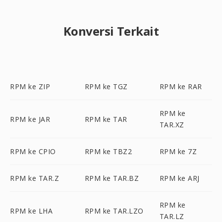
Konversi Terkait
RPM ke ZIP
RPM ke TGZ
RPM ke RAR
RPM ke
RPM ke JAR
RPM ke TAR
TAR.XZ
RPM ke CPIO
RPM ke TBZ2
RPM ke 7Z
RPM ke TAR.Z
RPM ke TAR.BZ
RPM ke ARJ
RPM ke
RPM ke LHA
RPM ke TAR.LZO
TAR.LZ