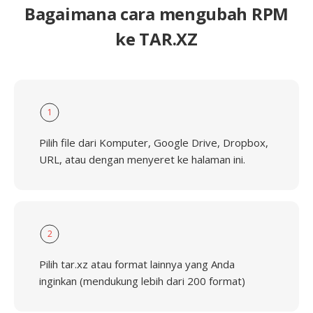
Bagaimana cara mengubah RPM
ke TAR.XZ
1
Pilih file dari Komputer, Google Drive, Dropbox,
URL, atau dengan menyeret ke halaman ini.
2
Pilih tar.xz atau format lainnya yang Anda
inginkan (mendukung lebih dari 200 format)