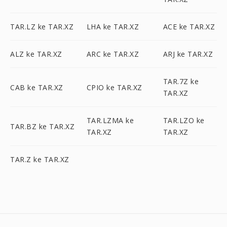
TAR.LZ ke TAR.XZ
LHA ke TAR.XZ
ACE ke TAR.XZ
ALZ ke TAR.XZ
ARC ke TAR.XZ
ARJ ke TAR.XZ
TAR.7Z ke
CAB ke TAR.XZ
CPIO ke TAR.XZ
TAR.XZ
TAR.LZMA ke
TAR.LZO ke
TAR.BZ ke TAR.XZ
TAR.XZ
TAR.XZ
TAR.Z ke TAR.XZ