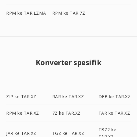
RPM ke TAR.LZMA
RPM ke TAR.7Z
Konverter spesifik
ZIP ke TAR.XZ
RAR ke TAR.XZ
DEB ke TAR.XZ
RPM ke TAR.XZ
7Z ke TAR.XZ
TAR ke TAR.XZ
TBZ2 ke
JAR ke TAR.XZ
TGZ ke TAR.XZ
TAR.XZ