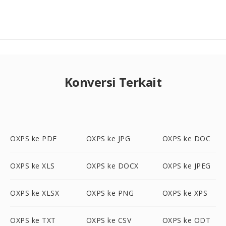
Konversi Terkait
OXPS ke PDF
OXPS ke JPG
OXPS ke DOC
OXPS ke XLS
OXPS ke DOCX
OXPS ke JPEG
OXPS ke XLSX
OXPS ke PNG
OXPS ke XPS
OXPS ke TXT
OXPS ke CSV
OXPS ke ODT