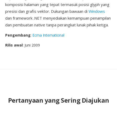
komposisi halaman yang tepat termasuk posisi glyph yang
presisi dan grafis vektor. Dukungan bawaan di
Windows
dan framework .NET menyediakan kemampuan penampilan
dan pembuatan native tanpa perangkat lunak pihak ketiga.
Pengembang
:
Ecma International
Rilis awal
: Juni 2009
Pertanyaan yang Sering Diajukan