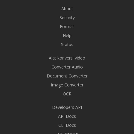
About
Security
Format
Help
Status
Alat konversi video
Converter Audio
Document Converter
Image Converter
OCR
Developers API
API Docs
CLI Docs