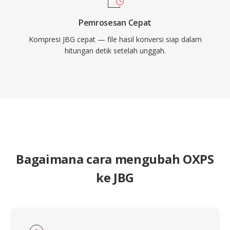
Pemrosesan Cepat
Kompresi JBG cepat — file hasil konversi siap dalam
hitungan detik setelah unggah.
Bagaimana cara mengubah OXPS
ke JBG