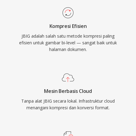
Kompresi Efisien
JBIG adalah salah satu metode kompresi paling
efisien untuk gambar bi-level — sangat baik untuk
halaman dokumen.
Mesin Berbasis Cloud
Tanpa alat JBIG secara lokal. Infrastruktur cloud
menangani kompresi dan konversi format.