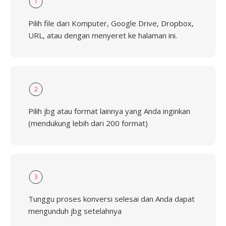
1
Pilih file dari Komputer, Google Drive, Dropbox,
URL, atau dengan menyeret ke halaman ini.
2
Pilih jbg atau format lainnya yang Anda inginkan
(mendukung lebih dari 200 format)
3
Tunggu proses konversi selesai dan Anda dapat
mengunduh jbg setelahnya