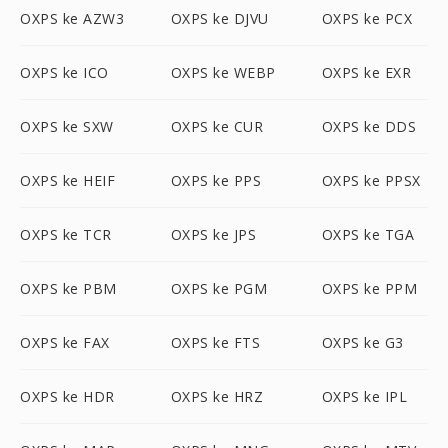
OXPS ke AZW3
OXPS ke DJVU
OXPS ke PCX
OXPS ke ICO
OXPS ke WEBP
OXPS ke EXR
OXPS ke SXW
OXPS ke CUR
OXPS ke DDS
OXPS ke HEIF
OXPS ke PPS
OXPS ke PPSX
OXPS ke TCR
OXPS ke JPS
OXPS ke TGA
OXPS ke PBM
OXPS ke PGM
OXPS ke PPM
OXPS ke FAX
OXPS ke FTS
OXPS ke G3
OXPS ke HDR
OXPS ke HRZ
OXPS ke IPL