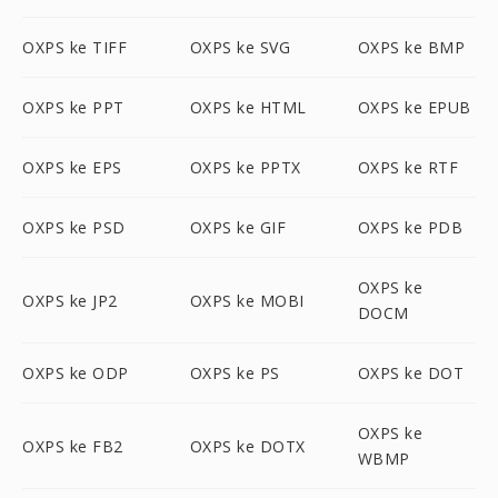
OXPS ke TIFF
OXPS ke SVG
OXPS ke BMP
OXPS ke PPT
OXPS ke HTML
OXPS ke EPUB
OXPS ke EPS
OXPS ke PPTX
OXPS ke RTF
OXPS ke PSD
OXPS ke GIF
OXPS ke PDB
OXPS ke
OXPS ke JP2
OXPS ke MOBI
DOCM
OXPS ke ODP
OXPS ke PS
OXPS ke DOT
OXPS ke
OXPS ke FB2
OXPS ke DOTX
WBMP