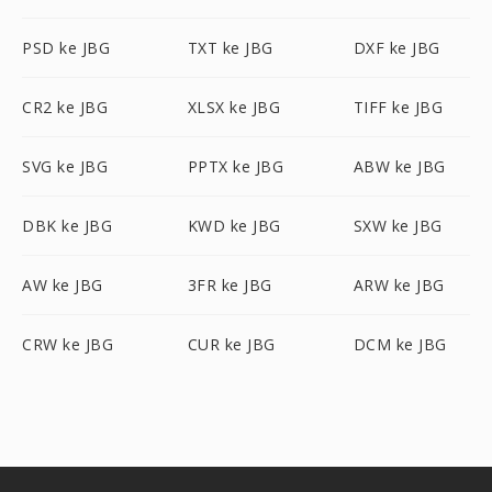
PSD ke JBG
TXT ke JBG
DXF ke JBG
CR2 ke JBG
XLSX ke JBG
TIFF ke JBG
SVG ke JBG
PPTX ke JBG
ABW ke JBG
DBK ke JBG
KWD ke JBG
SXW ke JBG
AW ke JBG
3FR ke JBG
ARW ke JBG
CRW ke JBG
CUR ke JBG
DCM ke JBG