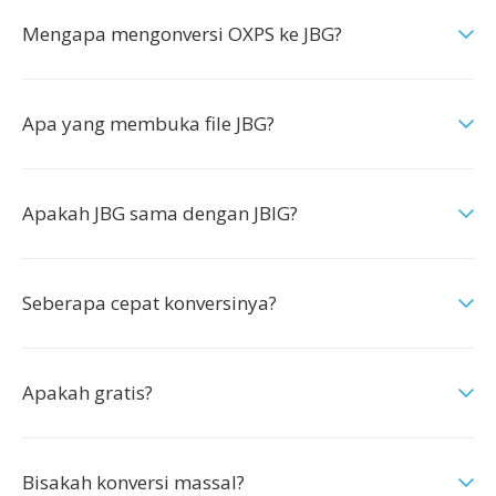
Mengapa mengonversi OXPS ke JBG?
Apa yang membuka file JBG?
Apakah JBG sama dengan JBIG?
Seberapa cepat konversinya?
Apakah gratis?
Bisakah konversi massal?