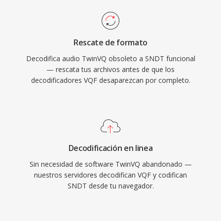
Rescate de formato
Decodifica audio TwinVQ obsoleto a SNDT funcional
— rescata tus archivos antes de que los
decodificadores VQF desaparezcan por completo.
Decodificación en linea
Sin necesidad de software TwinVQ abandonado —
nuestros servidores decodifican VQF y codifican
SNDT desde tu navegador.