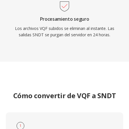
Procesamiento seguro
Los archivos VQF subidos se eliminan al instante. Las
salidas SNDT se purgan del servidor en 24 horas.
Cómo convertir de VQF a SNDT
1