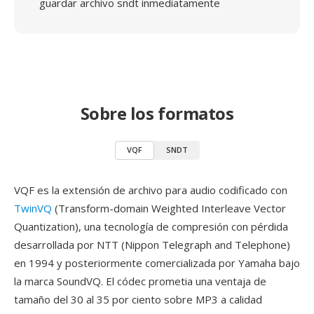
guardar archivo sndt inmediatamente
Sobre los formatos
VQF
SNDT
VQF es la extensión de archivo para audio codificado con
TwinVQ
(Transform-domain Weighted Interleave Vector
Quantization), una tecnología de compresión con pérdida
desarrollada por NTT (Nippon Telegraph and Telephone)
en 1994 y posteriormente comercializada por Yamaha bajo
la marca SoundVQ. El códec prometia una ventaja de
tamaño del 30 al 35 por ciento sobre MP3 a calidad