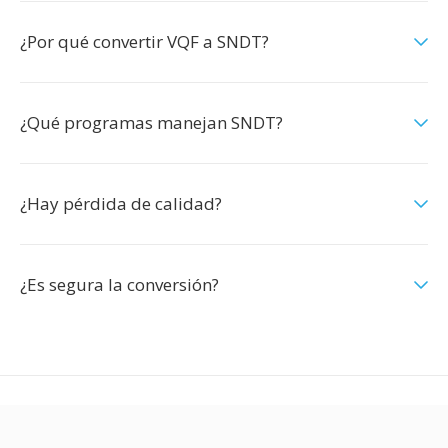
¿Por qué convertir VQF a SNDT?
¿Qué programas manejan SNDT?
¿Hay pérdida de calidad?
¿Es segura la conversión?