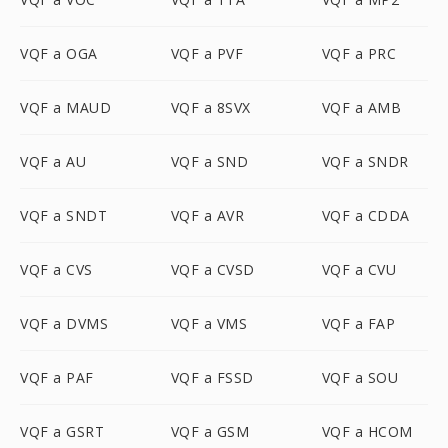
VQF a OGA
VQF a PVF
VQF a PRC
VQF a MAUD
VQF a 8SVX
VQF a AMB
VQF a AU
VQF a SND
VQF a SNDR
VQF a SNDT
VQF a AVR
VQF a CDDA
VQF a CVS
VQF a CVSD
VQF a CVU
VQF a DVMS
VQF a VMS
VQF a FAP
VQF a PAF
VQF a FSSD
VQF a SOU
VQF a GSRT
VQF a GSM
VQF a HCOM