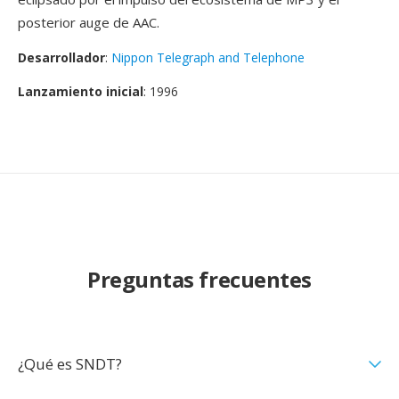
posterior auge de AAC.
Desarrollador
:
Nippon Telegraph and Telephone
Lanzamiento inicial
: 1996
Preguntas frecuentes
¿Qué es SNDT?