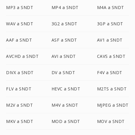
MP3 a SNDT
MP4 a SNDT
M4A a SNDT
WAV a SNDT
3G2 a SNDT
3GP a SNDT
AAF a SNDT
ASF a SNDT
AV1 a SNDT
AVCHD a SNDT
AVI a SNDT
CAVS a SNDT
DIVX a SNDT
DV a SNDT
F4V a SNDT
FLV a SNDT
HEVC a SNDT
M2TS a SNDT
M2V a SNDT
M4V a SNDT
MJPEG a SNDT
MKV a SNDT
MOD a SNDT
MOV a SNDT