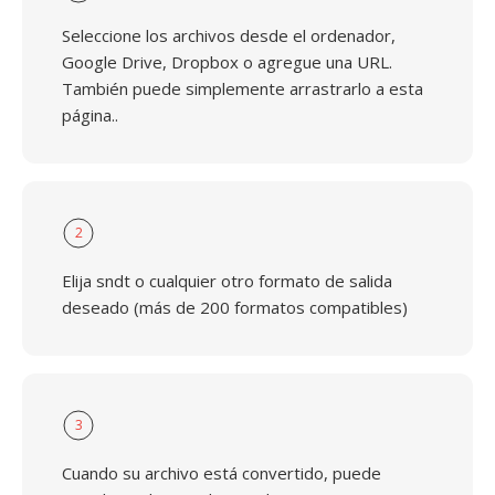
Seleccione los archivos desde el ordenador,
Google Drive, Dropbox o agregue una URL.
También puede simplemente arrastrarlo a esta
página..
2
Elija sndt o cualquier otro formato de salida
deseado (más de 200 formatos compatibles)
3
Cuando su archivo está convertido, puede