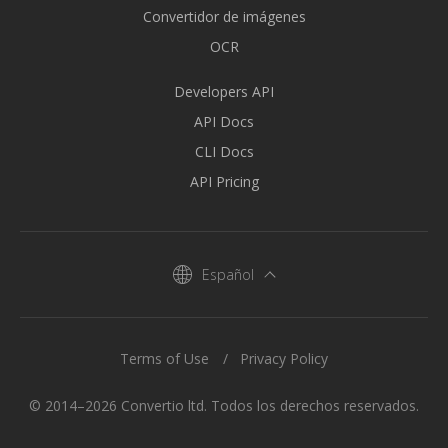
Convertidor de imágenes
OCR
Developers API
API Docs
CLI Docs
API Pricing
Español
Terms of Use
Privacy Policy
© 2014–2026 Convertio ltd. Todos los derechos reservados.