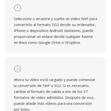
1
Seleccione o arrastre y suelte un video SWF para
convertirlo al formato 3G2 desde su ordenador,
iPhone o dispositivo Android. Asimismo, puede
proporcionar un enlace desde cualquier fuente
en línea como Google Drive o Dropbox.
2
Ahora su vídeo está cargado y puede comenzar
la conversión de SWF a 3G2. Si es necesario,
cambie el formato de salida a uno de los 37
formatos de vídeo admitidos. Después de eso,
puede añadir más vídeos para una conversión
por lotes.