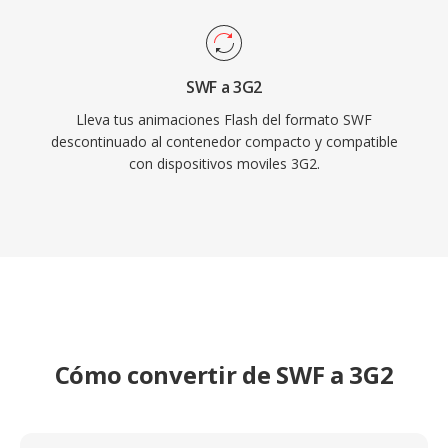
SWF a 3G2
Lleva tus animaciones Flash del formato SWF
descontinuado al contenedor compacto y compatible
con dispositivos moviles 3G2.
Cómo convertir de SWF a 3G2