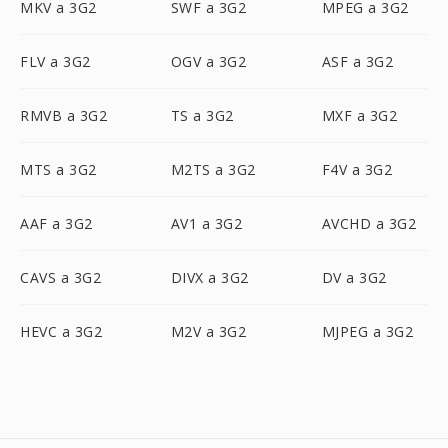
MKV a 3G2
SWF a 3G2
MPEG a 3G2
FLV a 3G2
OGV a 3G2
ASF a 3G2
RMVB a 3G2
TS a 3G2
MXF a 3G2
MTS a 3G2
M2TS a 3G2
F4V a 3G2
AAF a 3G2
AV1 a 3G2
AVCHD a 3G2
CAVS a 3G2
DIVX a 3G2
DV a 3G2
HEVC a 3G2
M2V a 3G2
MJPEG a 3G2