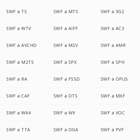
SWF a TS
SWF a MTS
SWF a 3G2
SWF a WTV
SWF a AIFF
SWF a AC3
SWF a AVCHD
SWF a M2V
SWF a AMR
SWF a M2TS
SWF a SPX
SWF a SPH
SWF a RA
SWF a FSSD
SWF a OPUS
SWF a CAF
SWF a DTS
SWF a MXF
SWF a W64
SWF a WV
SWF a VOC
SWF a TTA
SWF a OGA
SWF a PVF