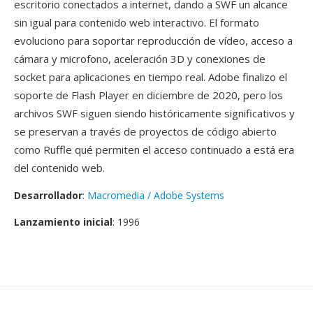
escritorio conectados a internet, dando a SWF un alcance
sin igual para contenido web interactivo. El formato
evoluciono para soportar reproducción de vídeo, acceso a
cámara y microfono, aceleración 3D y conexiones de
socket para aplicaciones en tiempo real. Adobe finalizo el
soporte de Flash Player en diciembre de 2020, pero los
archivos SWF siguen siendo históricamente significativos y
se preservan a través de proyectos de código abierto
como Ruffle qué permiten el acceso continuado a está era
del contenido web.
Desarrollador
:
Macromedia / Adobe Systems
Lanzamiento inicial
: 1996