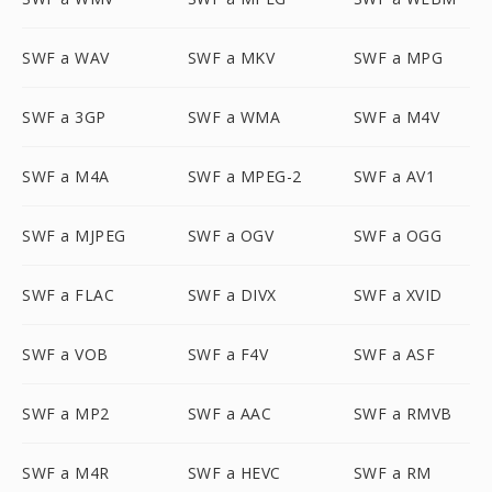
SWF a WAV
SWF a MKV
SWF a MPG
SWF a 3GP
SWF a WMA
SWF a M4V
SWF a M4A
SWF a MPEG-2
SWF a AV1
SWF a MJPEG
SWF a OGV
SWF a OGG
SWF a FLAC
SWF a DIVX
SWF a XVID
SWF a VOB
SWF a F4V
SWF a ASF
SWF a MP2
SWF a AAC
SWF a RMVB
SWF a M4R
SWF a HEVC
SWF a RM