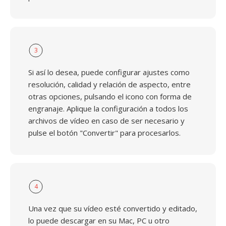
3
Si así lo desea, puede configurar ajustes como
resolución, calidad y relación de aspecto, entre
otras opciones, pulsando el icono con forma de
engranaje. Aplique la configuración a todos los
archivos de vídeo en caso de ser necesario y
pulse el botón "Convertir" para procesarlos.
4
Una vez que su vídeo esté convertido y editado,
lo puede descargar en su Mac, PC u otro