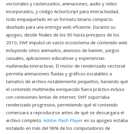
vectoriales y rasterizados, animaciones, audio y vídeo
incorporados, y código ActionScript para interactividad,
todo empaquetado en un formato binario compacto
diseñado para una entrega web eficiente. Durante su
apogeo, desde finales de los 90 hasta principios de los
2010, SWF impulsó un vasto ecosistema de contenido web
incluyendo sitios animados, anuncios de banner, juegos
casuales, aplicaciones educativas y experiencias
multimedia interactivas. El motor de renderizado vectorial
permitia animaciones fluidas y gráficos escalables a
tamaños de archivo notablemente pequeños, haciendo qué
el contenido multimedia enriquecido fuera práctico incluso
con conexiones lentas de internet. SWF soportaba
renderizado progresivo, permitiendo qué el contenido
comenzara a reproducirse antes de qué se descargara el
archivo completo.
Adobe Flash Player
en su apogeo estaba
instalado en más del 98% de los computadores de