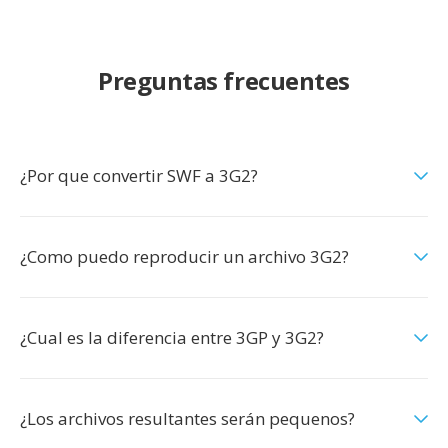
Preguntas frecuentes
¿Por que convertir SWF a 3G2?
¿Como puedo reproducir un archivo 3G2?
¿Cual es la diferencia entre 3GP y 3G2?
¿Los archivos resultantes serán pequenos?