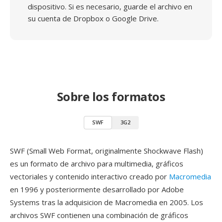
dispositivo. Si es necesario, guarde el archivo en
su cuenta de Dropbox o Google Drive.
Sobre los formatos
SWF
3G2
SWF (Small Web Format, originalmente Shockwave Flash)
es un formato de archivo para multimedia, gráficos
vectoriales y contenido interactivo creado por
Macromedia
en 1996 y posteriormente desarrollado por Adobe
Systems tras la adquisicion de Macromedia en 2005. Los
archivos SWF contienen una combinación de gráficos