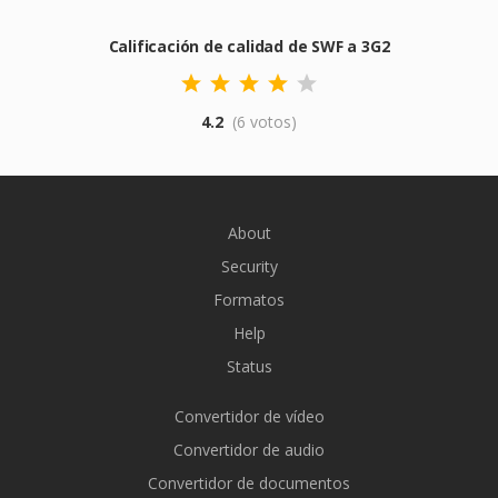
Calificación de calidad de SWF a 3G2
4.2
(6 votos)
About
Security
Formatos
Help
Status
Convertidor de vídeo
Convertidor de audio
Convertidor de documentos