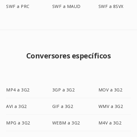
SWF a PRC
SWF a MAUD
SWF a 8SVX
Conversores específicos
MP4 a 3G2
3GP a 3G2
MOV a 3G2
AVI a 3G2
GIF a 3G2
WMV a 3G2
MPG a 3G2
WEBM a 3G2
M4V a 3G2