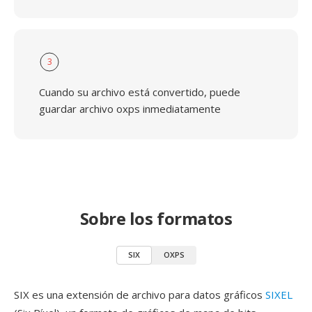
3
Cuando su archivo está convertido, puede
guardar archivo oxps inmediatamente
Sobre los formatos
SIX
OXPS
SIX es una extensión de archivo para datos gráficos
SIXEL