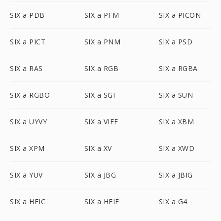
SIX a PDB
SIX a PFM
SIX a PICON
SIX a PICT
SIX a PNM
SIX a PSD
SIX a RAS
SIX a RGB
SIX a RGBA
SIX a RGBO
SIX a SGI
SIX a SUN
SIX a UYVY
SIX a VIFF
SIX a XBM
SIX a XPM
SIX a XV
SIX a XWD
SIX a YUV
SIX a JBG
SIX a JBIG
SIX a HEIC
SIX a HEIF
SIX a G4