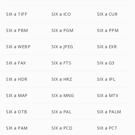
SIX a TIFF
SIX a ICO
SIX a CUR
SIX a PBM
SIX a PGM
SIX a PPM
SIX a WEBP
SIX a JPEG
SIX a EXR
SIX a FAX
SIX a FTS
SIX a G3
SIX a HDR
SIX a HRZ
SIX a IPL
SIX a MAP
SIX a MNG
SIX a MTV
SIX a OTB
SIX a PAL
SIX a PALM
SIX a PAM
SIX a PCD
SIX a PCT