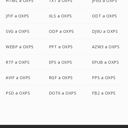
HTML a OXPS
TXT a OXPS
JPEG a OXPS
JFIF a OXPS
XLS a OXPS
ODT a OXPS
SVG a OXPS
ODP a OXPS
DJVU a OXPS
WEBP a OXPS
PPT a OXPS
AZW3 a OXPS
RTF a OXPS
EPS a OXPS
EPUB a OXPS
AVIF a OXPS
RGF a OXPS
PPS a OXPS
PSD a OXPS
DOTX a OXPS
FB2 a OXPS