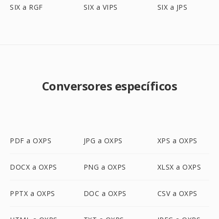
SIX a RGF
SIX a VIPS
SIX a JPS
Conversores específicos
PDF a OXPS
JPG a OXPS
XPS a OXPS
DOCX a OXPS
PNG a OXPS
XLSX a OXPS
PPTX a OXPS
DOC a OXPS
CSV a OXPS