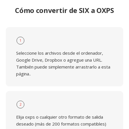
Cómo convertir de SIX a OXPS
1
Seleccione los archivos desde el ordenador,
Google Drive, Dropbox o agregue una URL.
También puede simplemente arrastrarlo a esta
página..
2
Elija oxps o cualquier otro formato de salida
deseado (más de 200 formatos compatibles)