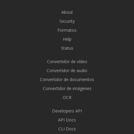
About
Security
Formatos
Help
Status
Convertidor de vídeo
Convertidor de audio
Convertidor de documentos
Convertidor de imágenes
OCR
Developers API
API Docs
CLI Docs