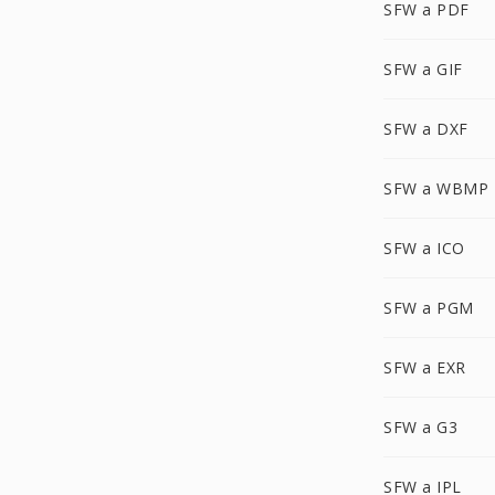
SFW a PDF
SFW a GIF
SFW a DXF
SFW a WBMP
SFW a ICO
SFW a PGM
SFW a EXR
SFW a G3
SFW a IPL