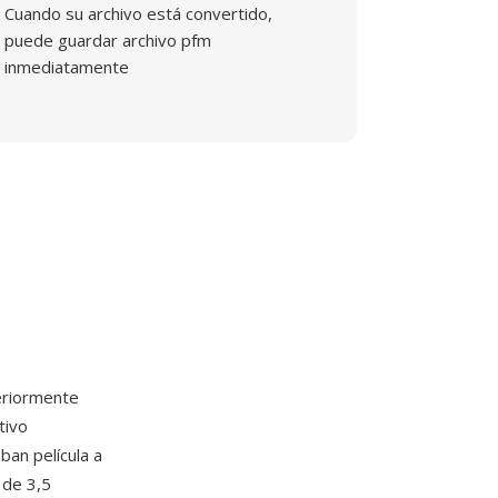
Cuando su archivo está convertido,
puede guardar archivo pfm
inmediatamente
riormente
tivo
ban película a
 de 3,5