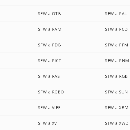
SFW a OTB
SFW a PAL
SFW a PAM
SFW a PCD
SFW a PDB
SFW a PFM
SFW a PICT
SFW a PNM
SFW a RAS
SFW a RGB
SFW a RGBO
SFW a SUN
SFW a VIFF
SFW a XBM
SFW a XV
SFW a XWD