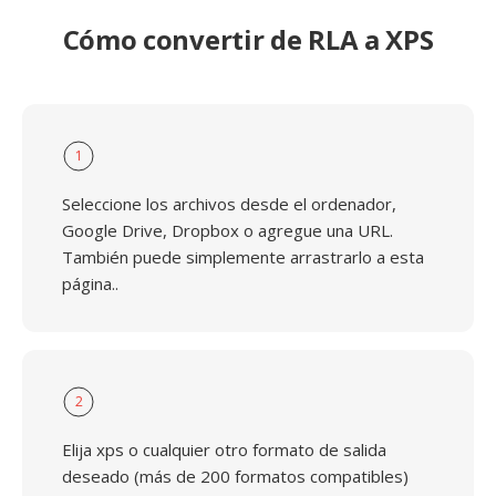
Cómo convertir de RLA a XPS
1
Seleccione los archivos desde el ordenador,
Google Drive, Dropbox o agregue una URL.
También puede simplemente arrastrarlo a esta
página..
2
Elija xps o cualquier otro formato de salida
deseado (más de 200 formatos compatibles)