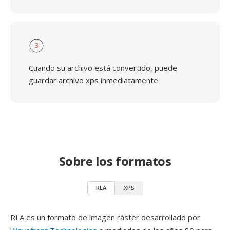
3
Cuando su archivo está convertido, puede
guardar archivo xps inmediatamente
Sobre los formatos
RLA
XPS
RLA es un formato de imagen ráster desarrollado por