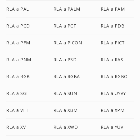
RLA a PAL
RLA a PALM
RLA a PAM
RLA a PCD
RLA a PCT
RLA a PDB
RLA a PFM
RLA a PICON
RLA a PICT
RLA a PNM
RLA a PSD
RLA a RAS
RLA a RGB
RLA a RGBA
RLA a RGBO
RLA a SGI
RLA a SUN
RLA a UYVY
RLA a VIFF
RLA a XBM
RLA a XPM
RLA a XV
RLA a XWD
RLA a YUV