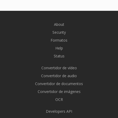
About
Security
Formatos
Help
Status
Convertidor de vídeo
Convertidor de audio
Convertidor de documentos
Convertidor de imágenes
OCR
Developers API