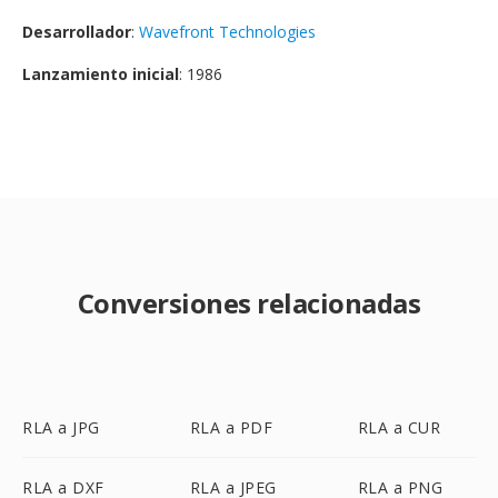
Desarrollador
:
Wavefront Technologies
Lanzamiento inicial
: 1986
Conversiones relacionadas
RLA a JPG
RLA a PDF
RLA a CUR
RLA a DXF
RLA a JPEG
RLA a PNG