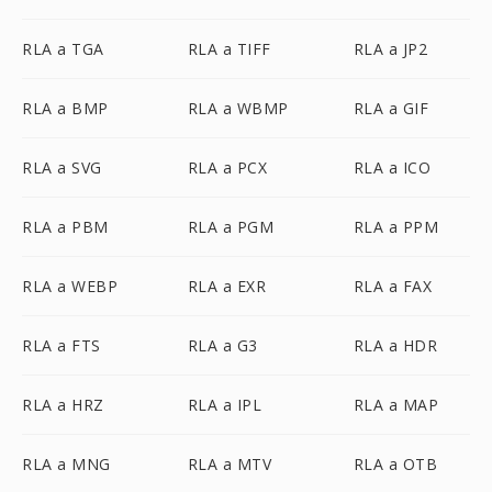
RLA a TGA
RLA a TIFF
RLA a JP2
RLA a BMP
RLA a WBMP
RLA a GIF
RLA a SVG
RLA a PCX
RLA a ICO
RLA a PBM
RLA a PGM
RLA a PPM
RLA a WEBP
RLA a EXR
RLA a FAX
RLA a FTS
RLA a G3
RLA a HDR
RLA a HRZ
RLA a IPL
RLA a MAP
RLA a MNG
RLA a MTV
RLA a OTB