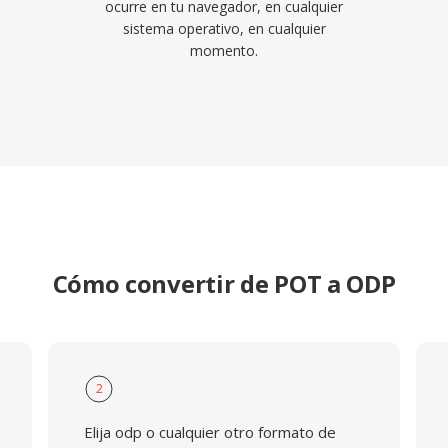
ocurre en tu navegador, en cualquier
sistema operativo, en cualquier
momento.
Cómo convertir de POT a ODP
2
Elija odp o cualquier otro formato de