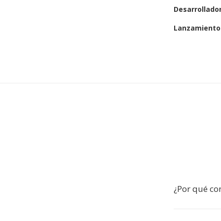
Desarrollado
Lanzamiento 
¿Por qué co