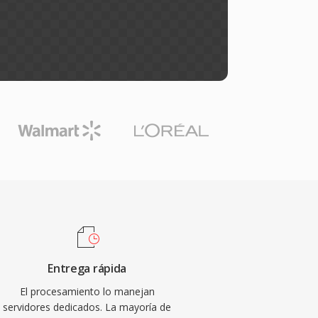
Entrega rápida
El procesamiento lo manejan
servidores dedicados. La mayoría de