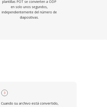
plantillas POT se convierten a ODP
en solo unos segundos,
independientemente del número de
diapositivas.
3
Cuando su archivo está convertido,