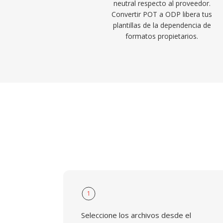
neutral respecto al proveedor.
Convertir POT a ODP libera tus
plantillas de la dependencia de
formatos propietarios.
1
Seleccione los archivos desde el