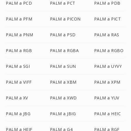
PALM a PCD
PALM a PCT
PALM a PDB
PALM a PFM
PALM a PICON
PALM a PICT
PALM a PNM
PALM a PSD
PALM a RAS
PALM a RGB
PALM a RGBA
PALM a RGBO
PALM a SGI
PALM a SUN
PALM a UYVY
PALM a VIFF
PALM a XBM
PALM a XPM
PALM a XV
PALM a XWD
PALM a YUV
PALM a JBG
PALM a JBIG
PALM a HEIC
PALM a HEIF
PALM a G4
PALM a RGF