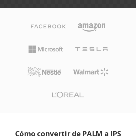
Cómo convertir de PALM a JPS