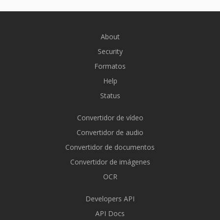
About
Security
Formatos
Help
Status
Convertidor de vídeo
Convertidor de audio
Convertidor de documentos
Convertidor de imágenes
OCR
Developers API
API Docs