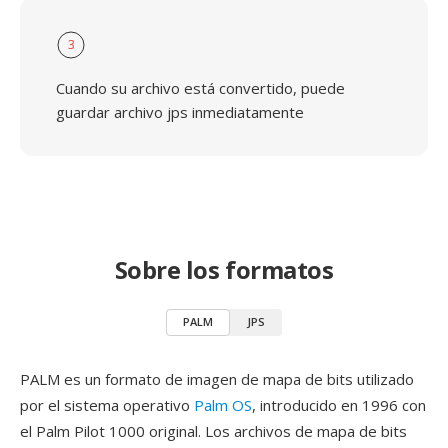
3
Cuando su archivo está convertido, puede
guardar archivo jps inmediatamente
Sobre los formatos
PALM
JPS
PALM es un formato de imagen de mapa de bits utilizado
por el sistema operativo
Palm OS
, introducido en 1996 con
el Palm Pilot 1000 original. Los archivos de mapa de bits