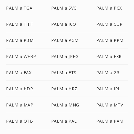
PALM a TGA
PALM a SVG
PALM a PCX
PALM a TIFF
PALM a ICO
PALM a CUR
PALM a PBM
PALM a PGM
PALM a PPM
PALM a WEBP
PALM a JPEG
PALM a EXR
PALM a FAX
PALM a FTS
PALM a G3
PALM a HDR
PALM a HRZ
PALM a IPL
PALM a MAP
PALM a MNG
PALM a MTV
PALM a OTB
PALM a PAL
PALM a PAM