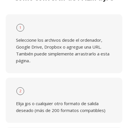
1
Seleccione los archivos desde el ordenador,
Google Drive, Dropbox o agregue una URL.
También puede simplemente arrastrarlo a esta
página..
2
Elija jps o cualquier otro formato de salida
deseado (más de 200 formatos compatibles)