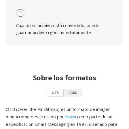
3
Cuando su archivo está convertido, puede
guardar archivo rgbo inmediatamente
Sobre los formatos
OTB
RGBO
OTB (Over-the-Air Bitmap) es un formato de imagen
monocromo desarrollado por
Nokia
como parte de su
especificación Smart Messaging en 1997, diseñado para