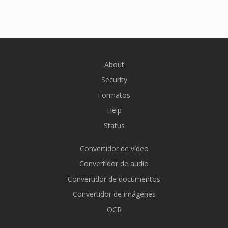
About
Security
Formatos
Help
Status
Convertidor de vídeo
Convertidor de audio
Convertidor de documentos
Convertidor de imágenes
OCR