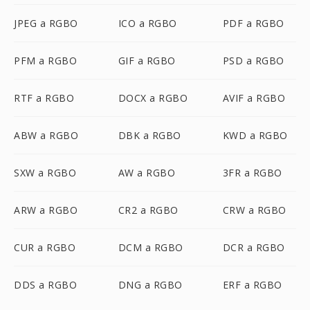
JPEG a RGBO
ICO a RGBO
PDF a RGBO
PFM a RGBO
GIF a RGBO
PSD a RGBO
RTF a RGBO
DOCX a RGBO
AVIF a RGBO
ABW a RGBO
DBK a RGBO
KWD a RGBO
SXW a RGBO
AW a RGBO
3FR a RGBO
ARW a RGBO
CR2 a RGBO
CRW a RGBO
CUR a RGBO
DCM a RGBO
DCR a RGBO
DDS a RGBO
DNG a RGBO
ERF a RGBO