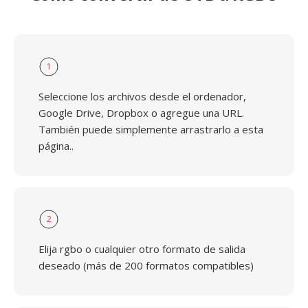
1
Seleccione los archivos desde el ordenador,
Google Drive, Dropbox o agregue una URL.
También puede simplemente arrastrarlo a esta
página..
2
Elija rgbo o cualquier otro formato de salida
deseado (más de 200 formatos compatibles)