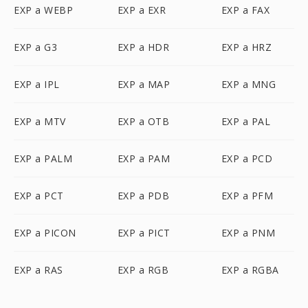
EXP a WEBP
EXP a EXR
EXP a FAX
EXP a G3
EXP a HDR
EXP a HRZ
EXP a IPL
EXP a MAP
EXP a MNG
EXP a MTV
EXP a OTB
EXP a PAL
EXP a PALM
EXP a PAM
EXP a PCD
EXP a PCT
EXP a PDB
EXP a PFM
EXP a PICON
EXP a PICT
EXP a PNM
EXP a RAS
EXP a RGB
EXP a RGBA