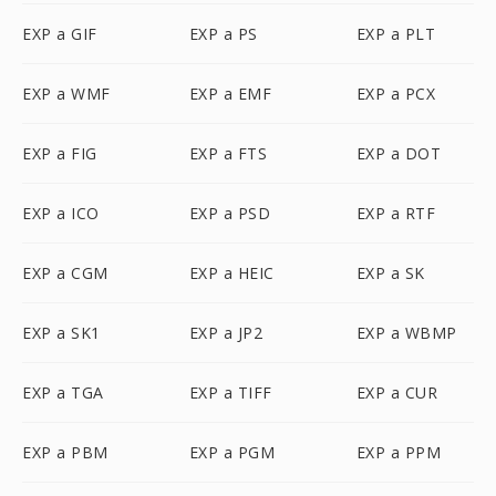
EXP a GIF
EXP a PS
EXP a PLT
EXP a WMF
EXP a EMF
EXP a PCX
EXP a FIG
EXP a FTS
EXP a DOT
EXP a ICO
EXP a PSD
EXP a RTF
EXP a CGM
EXP a HEIC
EXP a SK
EXP a SK1
EXP a JP2
EXP a WBMP
EXP a TGA
EXP a TIFF
EXP a CUR
EXP a PBM
EXP a PGM
EXP a PPM