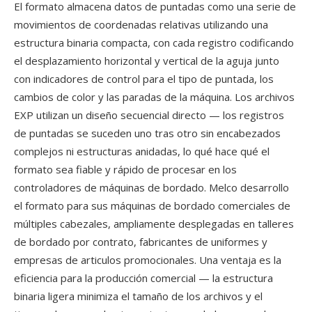
El formato almacena datos de puntadas como una serie de
movimientos de coordenadas relativas utilizando una
estructura binaria compacta, con cada registro codificando
el desplazamiento horizontal y vertical de la aguja junto
con indicadores de control para el tipo de puntada, los
cambios de color y las paradas de la máquina. Los archivos
EXP utilizan un diseño secuencial directo — los registros
de puntadas se suceden uno tras otro sin encabezados
complejos ni estructuras anidadas, lo qué hace qué el
formato sea fiable y rápido de procesar en los
controladores de máquinas de bordado. Melco desarrollo
el formato para sus máquinas de bordado comerciales de
múltiples cabezales, ampliamente desplegadas en talleres
de bordado por contrato, fabricantes de uniformes y
empresas de articulos promocionales. Una ventaja es la
eficiencia para la producción comercial — la estructura
binaria ligera minimiza el tamaño de los archivos y el