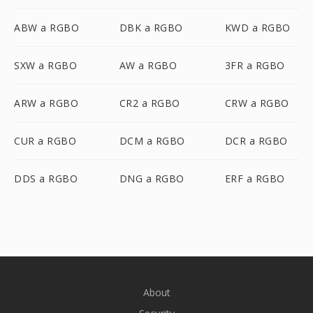
ABW a RGBO
DBK a RGBO
KWD a RGBO
SXW a RGBO
AW a RGBO
3FR a RGBO
ARW a RGBO
CR2 a RGBO
CRW a RGBO
CUR a RGBO
DCM a RGBO
DCR a RGBO
DDS a RGBO
DNG a RGBO
ERF a RGBO
About