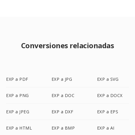
Conversiones relacionadas
EXP a PDF
EXP a JPG
EXP a SVG
EXP a PNG
EXP a DOC
EXP a DOCX
EXP a JPEG
EXP a DXF
EXP a EPS
EXP a HTML
EXP a BMP
EXP a AI