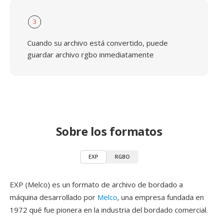
3
Cuando su archivo está convertido, puede
guardar archivo rgbo inmediatamente
Sobre los formatos
EXP
RGBO
EXP (Melco) es un formato de archivo de bordado a
máquina desarrollado por
Melco
, una empresa fundada en
1972 qué fue pionera en la industria del bordado comercial.