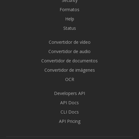
Security
Formatos
Help
Status
Convertidor de vídeo
Convertidor de audio
Convertidor de documentos
Convertidor de imágenes
OCR
Developers API
API Docs
CLI Docs
API Pricing