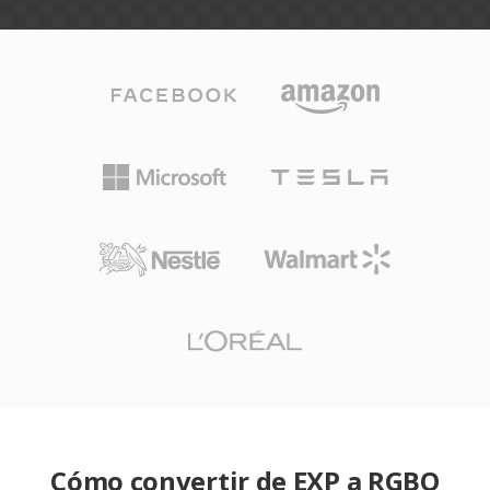
Cómo convertir de EXP a RGBO