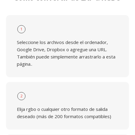
1
Seleccione los archivos desde el ordenador,
Google Drive, Dropbox o agregue una URL.
También puede simplemente arrastrarlo a esta
página..
2
Elija rgbo o cualquier otro formato de salida
deseado (más de 200 formatos compatibles)