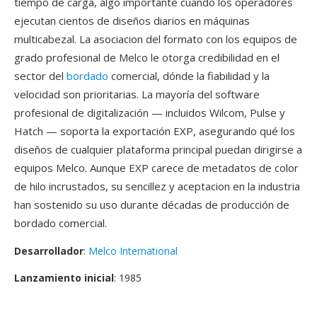
tiempo de carga, algo importante cuando los operadores
ejecutan cientos de diseños diarios en máquinas
multicabezal. La asociacion del formato con los equipos de
grado profesional de Melco le otorga credibilidad en el
sector del
bordado
comercial, dónde la fiabilidad y la
velocidad son prioritarias. La mayoría del software
profesional de digitalización — incluidos Wilcom, Pulse y
Hatch — soporta la exportación EXP, asegurando qué los
diseños de cualquier plataforma principal puedan dirigirse a
equipos Melco. Aunque EXP carece de metadatos de color
de hilo incrustados, su sencillez y aceptacion en la industria
han sostenido su uso durante décadas de producción de
bordado comercial.
Desarrollador
:
Melco International
Lanzamiento inicial
: 1985