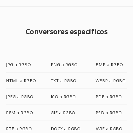
Conversores específicos
JPG a RGBO
PNG a RGBO
BMP a RGBO
HTML a RGBO
TXT a RGBO
WEBP a RGBO
JPEG a RGBO
ICO a RGBO
PDF a RGBO
PFM a RGBO
GIF a RGBO
PSD a RGBO
RTF a RGBO
DOCX a RGBO
AVIF a RGBO