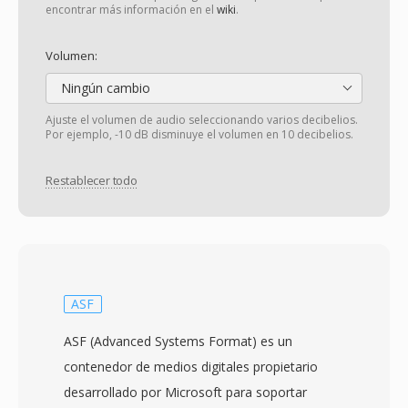
encontrar más información en el
wiki
.
Volumen:
Ningún cambio
Ajuste el volumen de audio seleccionando varios decibelios.
Por ejemplo, -10 dB disminuye el volumen en 10 decibelios.
Restablecer todo
ASF
ASF (Advanced Systems Format) es un
contenedor de medios digitales propietario
desarrollado por Microsoft para soportar