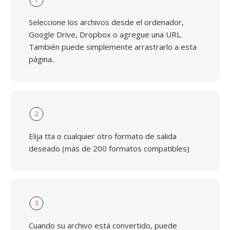
Seleccione los archivos desde el ordenador,
Google Drive, Dropbox o agregue una URL.
También puede simplemente arrastrarlo a esta
página..
2
Elija tta o cualquier otro formato de salida
deseado (más de 200 formatos compatibles)
3
Cuando su archivo está convertido, puede