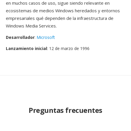
en muchos casos de uso, sigue siendo relevante en
ecosistemas de medios Windows heredados y entornos
empresariales qué dependen de la infraestructura de
Windows Media Services.
Desarrollador
:
Microsoft
Lanzamiento inicial
: 12 de marzo de 1996
Preguntas frecuentes