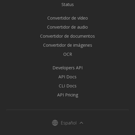
Status
Convertidor de vídeo
Convertidor de audio
Convertidor de documentos
Convertidor de imágenes
OCR
Developers API
API Docs
CLI Docs
API Pricing
Español