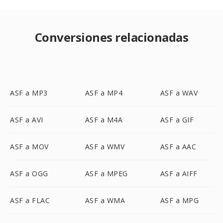
Conversiones relacionadas
ASF a MP3
ASF a MP4
ASF a WAV
ASF a AVI
ASF a M4A
ASF a GIF
ASF a MOV
ASF a WMV
ASF a AAC
ASF a OGG
ASF a MPEG
ASF a AIFF
ASF a FLAC
ASF a WMA
ASF a MPG