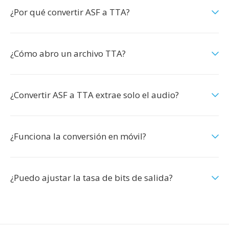
¿Por qué convertir ASF a TTA?
¿Cómo abro un archivo TTA?
¿Convertir ASF a TTA extrae solo el audio?
¿Funciona la conversión en móvil?
¿Puedo ajustar la tasa de bits de salida?