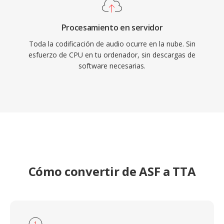
Procesamiento en servidor
Toda la codificación de audio ocurre en la nube. Sin
esfuerzo de CPU en tu ordenador, sin descargas de
software necesarias.
Cómo convertir de ASF a TTA
1