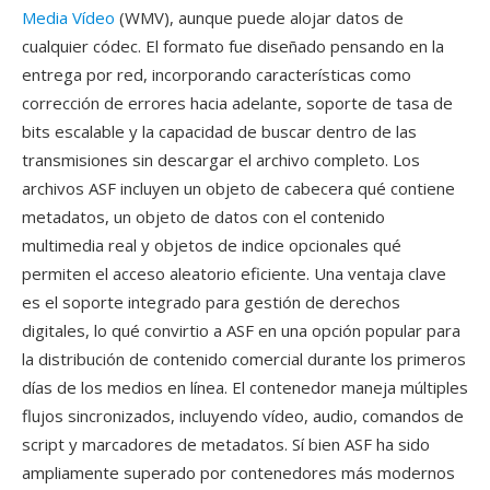
Media Vídeo
(WMV), aunque puede alojar datos de
cualquier códec. El formato fue diseñado pensando en la
entrega por red, incorporando características como
corrección de errores hacia adelante, soporte de tasa de
bits escalable y la capacidad de buscar dentro de las
transmisiones sin descargar el archivo completo. Los
archivos ASF incluyen un objeto de cabecera qué contiene
metadatos, un objeto de datos con el contenido
multimedia real y objetos de indice opcionales qué
permiten el acceso aleatorio eficiente. Una ventaja clave
es el soporte integrado para gestión de derechos
digitales, lo qué convirtio a ASF en una opción popular para
la distribución de contenido comercial durante los primeros
días de los medios en línea. El contenedor maneja múltiples
flujos sincronizados, incluyendo vídeo, audio, comandos de
script y marcadores de metadatos. Sí bien ASF ha sido
ampliamente superado por contenedores más modernos