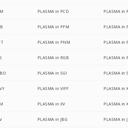
AM
PLASMA in PCD
PLASMA in 
DB
PLASMA in PFM
PLASMA in 
CT
PLASMA in PNM
PLASMA in 
S
PLASMA in RGB
PLASMA in
GBO
PLASMA in SGI
PLASMA in 
VY
PLASMA in VIFF
PLASMA in
PM
PLASMA in XV
PLASMA in
V
PLASMA in JBG
PLASMA in 