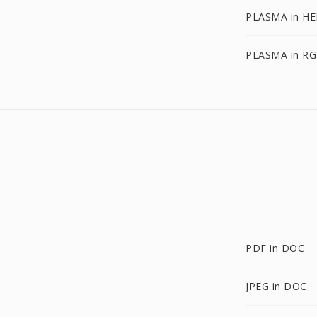
PLASMA in HE
PLASMA in RG
PDF in DOC
JPEG in DOC