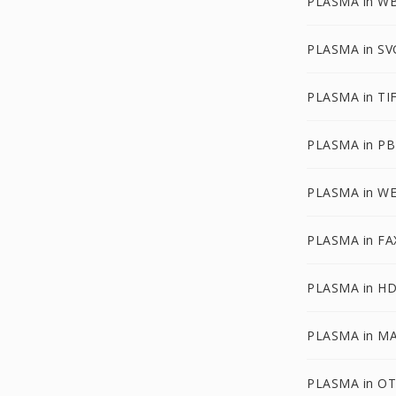
PLASMA in W
PLASMA in SV
PLASMA in TI
PLASMA in P
PLASMA in W
PLASMA in FA
PLASMA in H
PLASMA in M
PLASMA in O