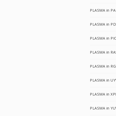
PLASMA in P
PLASMA in P
PLASMA in PI
PLASMA in RA
PLASMA in R
PLASMA in UY
PLASMA in X
PLASMA in YU