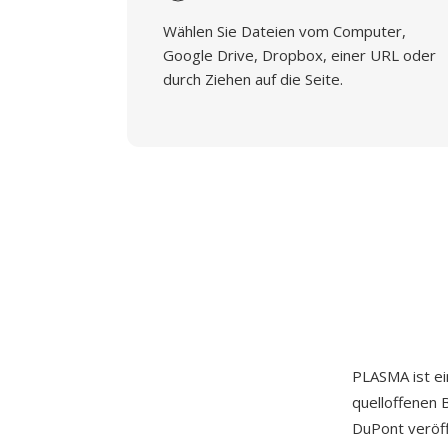
Wählen Sie Dateien vom Computer,
Google Drive, Dropbox, einer URL oder
durch Ziehen auf die Seite.
PLASMA ist ei
quelloffenen 
DuPont veröff