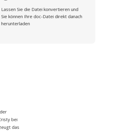
Lassen Sie die Datei konvertieren und
Sie können Ihre doc-Datei direkt danach
herunterladen
 der
risty bei
rzeugt das