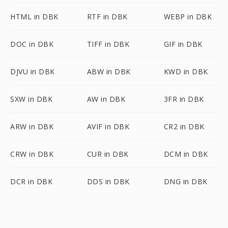
HTML in DBK
RTF in DBK
WEBP in DBK
DOC in DBK
TIFF in DBK
GIF in DBK
DJVU in DBK
ABW in DBK
KWD in DBK
SXW in DBK
AW in DBK
3FR in DBK
ARW in DBK
AVIF in DBK
CR2 in DBK
CRW in DBK
CUR in DBK
DCM in DBK
DCR in DBK
DDS in DBK
DNG in DBK