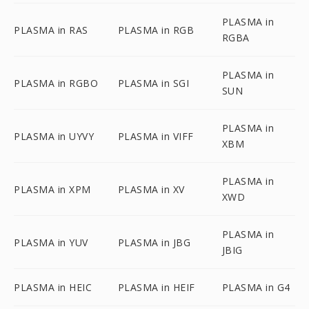
PLASMA in
PLASMA in RAS
PLASMA in RGB
RGBA
PLASMA in
PLASMA in RGBO
PLASMA in SGI
SUN
PLASMA in
PLASMA in UYVY
PLASMA in VIFF
XBM
PLASMA in
PLASMA in XPM
PLASMA in XV
XWD
PLASMA in
PLASMA in YUV
PLASMA in JBG
JBIG
PLASMA in HEIC
PLASMA in HEIF
PLASMA in G4