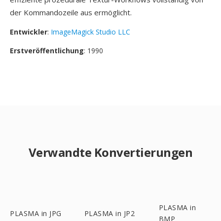
der Kommandozeile aus ermöglicht.
Entwickler
:
ImageMagick Studio LLC
Erstveröffentlichung
: 1990
Verwandte Konvertierungen
PLASMA in
PLASMA in JPG
PLASMA in JP2
BMP