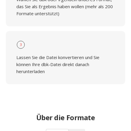
das Sie als Ergebnis haben wollen (mehr als 200
Formate unterstützt)
3
Lassen Sie die Datei konvertieren und Sie
können Ihre dbk-Datei direkt danach
herunterladen
Über die Formate