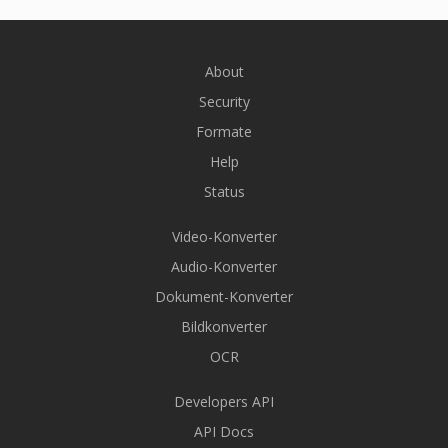
About
Security
Formate
Help
Status
Video-Konverter
Audio-Konverter
Dokument-Konverter
Bildkonverter
OCR
Developers API
API Docs