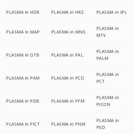
PLASMA in HDR
PLASMA in HRZ
PLASMA in IPL
PLASMA in
PLASMA in MAP
PLASMA in MNG
MTV
PLASMA in
PLASMA in OTB
PLASMA in PAL
PALM
PLASMA in
PLASMA in PAM
PLASMA in PCD
PCT
PLASMA in
PLASMA in PDB
PLASMA in PFM
PICON
PLASMA in
PLASMA in PICT
PLASMA in PNM
PSD