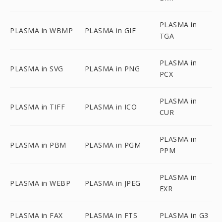
PLASMA in
PLASMA in WBMP
PLASMA in GIF
TGA
PLASMA in
PLASMA in SVG
PLASMA in PNG
PCX
PLASMA in
PLASMA in TIFF
PLASMA in ICO
CUR
PLASMA in
PLASMA in PBM
PLASMA in PGM
PPM
PLASMA in
PLASMA in WEBP
PLASMA in JPEG
EXR
PLASMA in FAX
PLASMA in FTS
PLASMA in G3