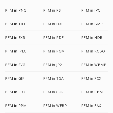
PFM in PNG
PFM in PS
PFM in JPG
PFM in TIFF
PFM in DXF
PFM in BMP
PFM in EXR
PFM in PDF
PFM in HDR
PFM in JPEG
PFM in PGM
PFM in RGBO
PFM in SVG
PFM in JP2
PFM in WBMP
PFM in GIF
PFM in TGA
PFM in PCX
PFM in ICO
PFM in CUR
PFM in PBM
PFM in PPM
PFM in WEBP
PFM in FAX