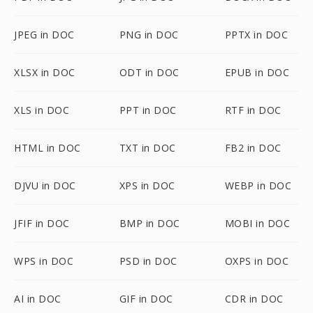
JPEG in DOC
PNG in DOC
PPTX in DOC
XLSX in DOC
ODT in DOC
EPUB in DOC
XLS in DOC
PPT in DOC
RTF in DOC
HTML in DOC
TXT in DOC
FB2 in DOC
DJVU in DOC
XPS in DOC
WEBP in DOC
JFIF in DOC
BMP in DOC
MOBI in DOC
WPS in DOC
PSD in DOC
OXPS in DOC
AI in DOC
GIF in DOC
CDR in DOC