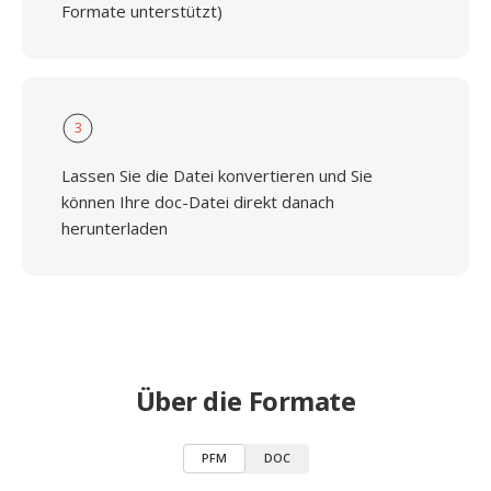
Formate unterstützt)
3
Lassen Sie die Datei konvertieren und Sie
können Ihre doc-Datei direkt danach
herunterladen
Über die Formate
PFM
DOC