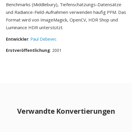
Benchmarks (Middlebury), Tiefenschätzungs-Datensätze
und Radiance-Field-Aufnahmen verwenden häufig PFM. Das
Format wird von ImageMagick, OpenCV, HDR Shop und
Luminance HDR unterstützt.
Entwickler
:
Paul Debevec
Erstveröffentlichung
: 2001
Verwandte Konvertierungen