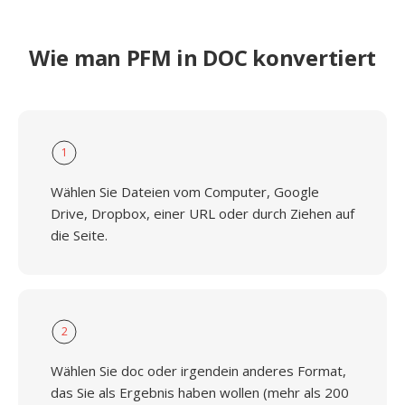
Wie man PFM in DOC konvertiert
1
Wählen Sie Dateien vom Computer, Google
Drive, Dropbox, einer URL oder durch Ziehen auf
die Seite.
2
Wählen Sie doc oder irgendein anderes Format,
das Sie als Ergebnis haben wollen (mehr als 200