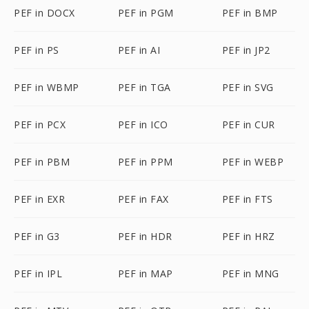
PEF in DOCX
PEF in PGM
PEF in BMP
PEF in PS
PEF in AI
PEF in JP2
PEF in WBMP
PEF in TGA
PEF in SVG
PEF in PCX
PEF in ICO
PEF in CUR
PEF in PBM
PEF in PPM
PEF in WEBP
PEF in EXR
PEF in FAX
PEF in FTS
PEF in G3
PEF in HDR
PEF in HRZ
PEF in IPL
PEF in MAP
PEF in MNG