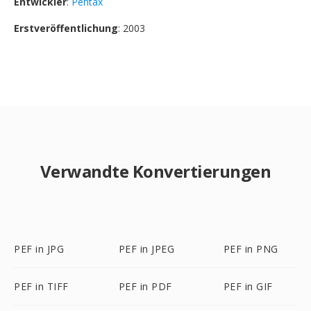
Entwickler
:
Pentax
Erstveröffentlichung
: 2003
Verwandte Konvertierungen
PEF in JPG
PEF in JPEG
PEF in PNG
PEF in TIFF
PEF in PDF
PEF in GIF