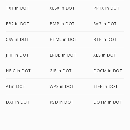
TXT in DOT
XLSX in DOT
PPTX in DOT
FB2 in DOT
BMP in DOT
SVG in DOT
CSV in DOT
HTML in DOT
RTF in DOT
JFIF in DOT
EPUB in DOT
XLS in DOT
HEIC in DOT
GIF in DOT
DOCM in DOT
AI in DOT
WPS in DOT
TIFF in DOT
DXF in DOT
PSD in DOT
DOTM in DOT