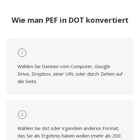
Wie man PEF in DOT konvertiert
1
Wählen Sie Dateien vom Computer, Google
Drive, Dropbox, einer URL oder durch Ziehen auf
die Seite.
2
Wählen Sie dot oder irgendein anderes Format,
das Sie als Ergebnis haben wollen (mehr als 200