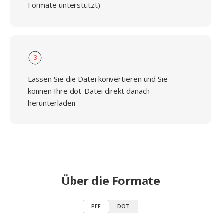
Formate unterstützt)
3
Lassen Sie die Datei konvertieren und Sie
können Ihre dot-Datei direkt danach
herunterladen
Über die Formate
PEF
DOT