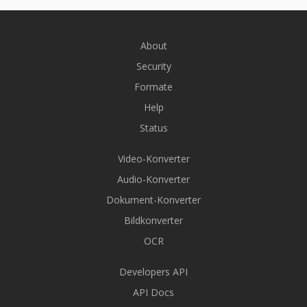
About
Security
Formate
Help
Status
Video-Konverter
Audio-Konverter
Dokument-Konverter
Bildkonverter
OCR
Developers API
API Docs