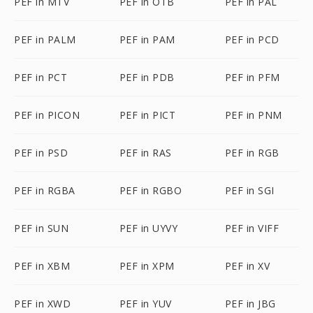
PEF in MTV
PEF in OTB
PEF in PAL
PEF in PALM
PEF in PAM
PEF in PCD
PEF in PCT
PEF in PDB
PEF in PFM
PEF in PICON
PEF in PICT
PEF in PNM
PEF in PSD
PEF in RAS
PEF in RGB
PEF in RGBA
PEF in RGBO
PEF in SGI
PEF in SUN
PEF in UYVY
PEF in VIFF
PEF in XBM
PEF in XPM
PEF in XV
PEF in XWD
PEF in YUV
PEF in JBG