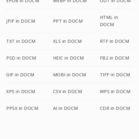
EPUB in DOCM
WEBP in DOCM
ODT in DOCM
HTML in
JFIF in DOCM
PPT in DOCM
DOCM
TXT in DOCM
XLS in DOCM
RTF in DOCM
PSD in DOCM
HEIC in DOCM
FB2 in DOCM
GIF in DOCM
MOBI in DOCM
TIFF in DOCM
XPS in DOCM
CSV in DOCM
WPS in DOCM
PPSX in DOCM
AI in DOCM
CDR in DOCM