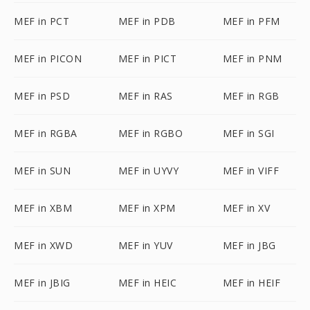
MEF in PCT
MEF in PDB
MEF in PFM
MEF in PICON
MEF in PICT
MEF in PNM
MEF in PSD
MEF in RAS
MEF in RGB
MEF in RGBA
MEF in RGBO
MEF in SGI
MEF in SUN
MEF in UYVY
MEF in VIFF
MEF in XBM
MEF in XPM
MEF in XV
MEF in XWD
MEF in YUV
MEF in JBG
MEF in JBIG
MEF in HEIC
MEF in HEIF