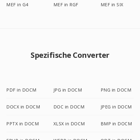
MEF in G4
MEF in RGF
MEF in SIX
Spezifische Converter
PDF in DOCM
JPG in DOCM
PNG in DOCM
DOCX in DOCM
DOC in DOCM
JPEG in DOCM
PPTX in DOCM
XLSX in DOCM
BMP in DOCM