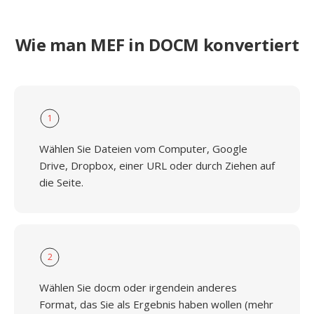
Wie man MEF in DOCM konvertiert
1
Wählen Sie Dateien vom Computer, Google
Drive, Dropbox, einer URL oder durch Ziehen auf
die Seite.
2
Wählen Sie docm oder irgendein anderes
Format, das Sie als Ergebnis haben wollen (mehr