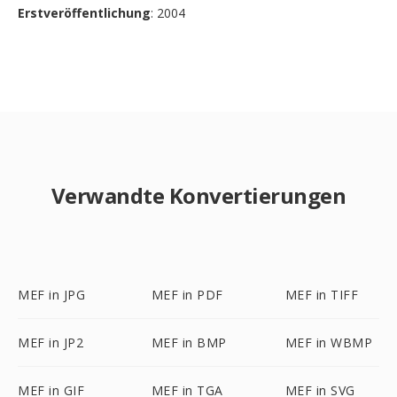
Erstveröffentlichung
: 2004
Verwandte Konvertierungen
MEF in JPG
MEF in PDF
MEF in TIFF
MEF in JP2
MEF in BMP
MEF in WBMP
MEF in GIF
MEF in TGA
MEF in SVG