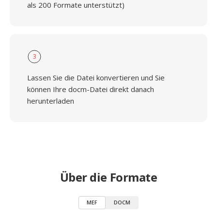
als 200 Formate unterstützt)
3
Lassen Sie die Datei konvertieren und Sie
können Ihre docm-Datei direkt danach
herunterladen
Über die Formate
MEF
DOCM