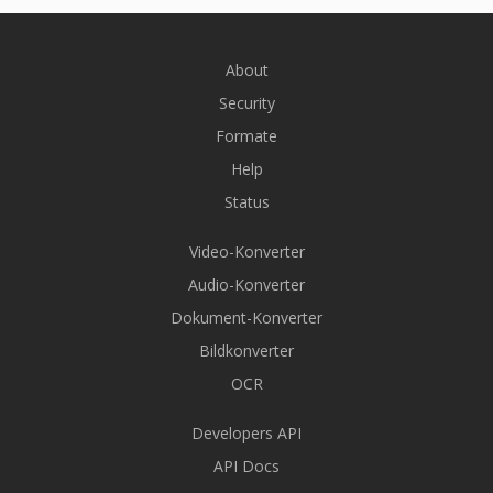
About
Security
Formate
Help
Status
Video-Konverter
Audio-Konverter
Dokument-Konverter
Bildkonverter
OCR
Developers API
API Docs