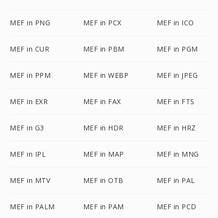
MEF in PNG
MEF in PCX
MEF in ICO
MEF in CUR
MEF in PBM
MEF in PGM
MEF in PPM
MEF in WEBP
MEF in JPEG
MEF in EXR
MEF in FAX
MEF in FTS
MEF in G3
MEF in HDR
MEF in HRZ
MEF in IPL
MEF in MAP
MEF in MNG
MEF in MTV
MEF in OTB
MEF in PAL
MEF in PALM
MEF in PAM
MEF in PCD