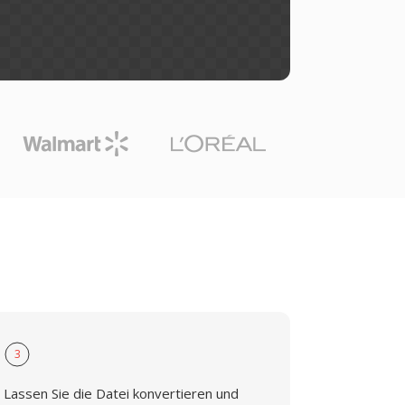
3
Lassen Sie die Datei konvertieren und