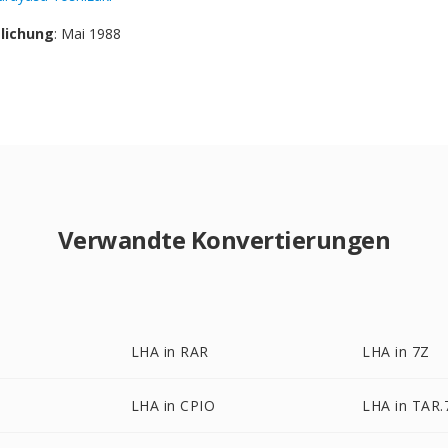
tlichung
: Mai 1988
Verwandte Konvertierungen
LHA in RAR
LHA in 7Z
LHA in CPIO
LHA in TAR.