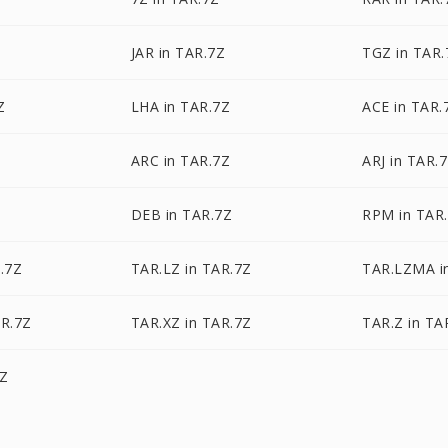
JAR in TAR.7Z
TGZ in TAR.
Z
LHA in TAR.7Z
ACE in TAR.
ARC in TAR.7Z
ARJ in TAR.
DEB in TAR.7Z
RPM in TAR
.7Z
TAR.LZ in TAR.7Z
TAR.LZMA i
AR.7Z
TAR.XZ in TAR.7Z
TAR.Z in TA
7Z