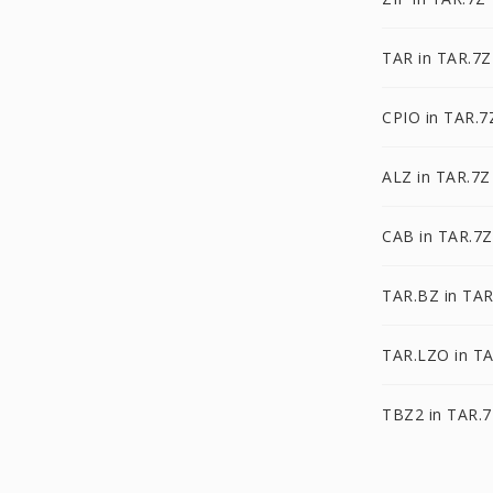
TAR in TAR.7Z
CPIO in TAR.7
ALZ in TAR.7Z
CAB in TAR.7Z
TAR.BZ in TAR
TAR.LZO in T
TBZ2 in TAR.