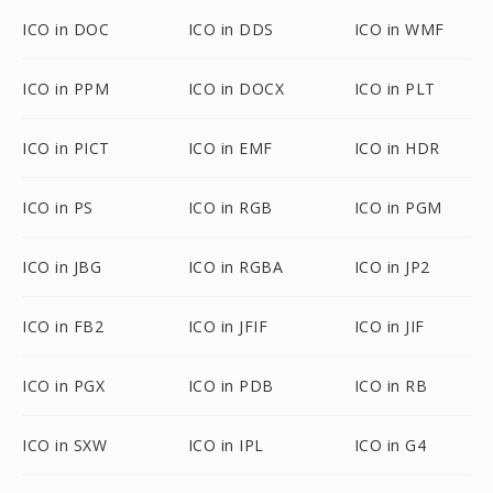
ICO in DOC
ICO in DDS
ICO in WMF
ICO in PPM
ICO in DOCX
ICO in PLT
ICO in PICT
ICO in EMF
ICO in HDR
ICO in PS
ICO in RGB
ICO in PGM
ICO in JBG
ICO in RGBA
ICO in JP2
ICO in FB2
ICO in JFIF
ICO in JIF
ICO in PGX
ICO in PDB
ICO in RB
ICO in SXW
ICO in IPL
ICO in G4