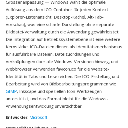
Grössenanpassung — Windows wählt die optimale
Auflösung aus dem ICO-Container für jeden Kontext
(Explorer-Listenansicht, Desktop-Kachel, Alt-Tab-
Vorschau), was eine scharfe Darstellung ohne separate
Bilddatei-Verwaltung durch die Anwendung gewährleistet.
Die Integration auf Betriebssystemebene ist eine weitere
Kernstärke: ICO-Dateien dienen als Identitätsmechanismus
für ausführbare Dateien, Dateizuordnungen und
Verknüpfungen über alle Windows-Versionen hinweg, und
Webbrowser verwenden favicon.ico für die Website-
Identität in Tabs und Lesezeichen. Die ICO-Erstellung und -
Bearbeitung wird von Bildbearbeitungsprogrammen wie
GIMP
, Inkscape und speziellen Icon-Werkzeugen
unterstützt, und das Format bleibt für die Windows-
Anwendungsentwicklung unverzichtbar.
Entwickler
:
Microsoft