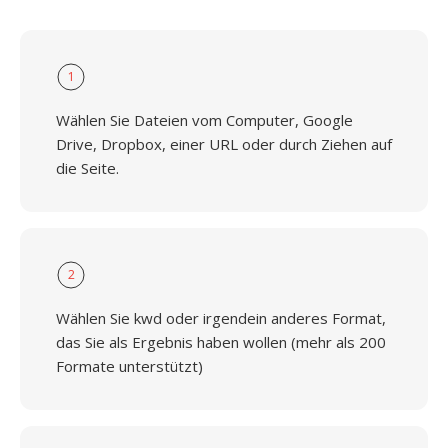
1
Wählen Sie Dateien vom Computer, Google
Drive, Dropbox, einer URL oder durch Ziehen auf
die Seite.
2
Wählen Sie kwd oder irgendein anderes Format,
das Sie als Ergebnis haben wollen (mehr als 200
Formate unterstützt)