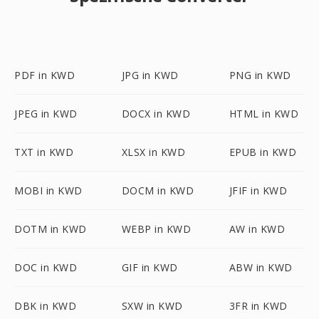
PDF in KWD
JPG in KWD
PNG in KWD
JPEG in KWD
DOCX in KWD
HTML in KWD
TXT in KWD
XLSX in KWD
EPUB in KWD
MOBI in KWD
DOCM in KWD
JFIF in KWD
DOTM in KWD
WEBP in KWD
AW in KWD
DOC in KWD
GIF in KWD
ABW in KWD
DBK in KWD
SXW in KWD
3FR in KWD