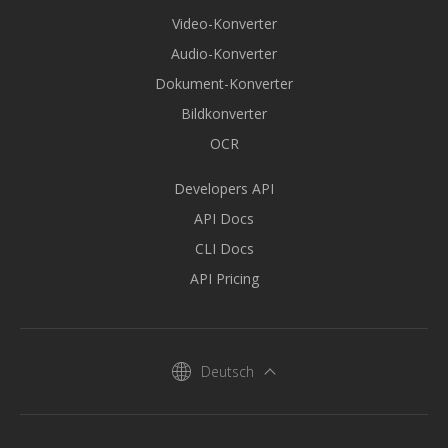
Video-Konverter
Audio-Konverter
Dokument-Konverter
Bildkonverter
OCR
Developers API
API Docs
CLI Docs
API Pricing
Deutsch