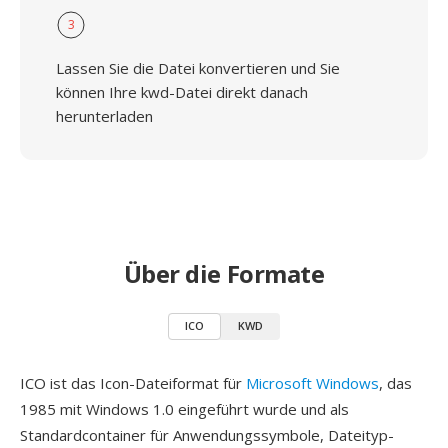
3
Lassen Sie die Datei konvertieren und Sie
können Ihre kwd-Datei direkt danach
herunterladen
Über die Formate
ICO
KWD
ICO ist das Icon-Dateiformat für
Microsoft Windows
, das
1985 mit Windows 1.0 eingeführt wurde und als
Standardcontainer für Anwendungssymbole, Dateityp-