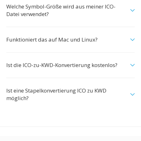
Welche Symbol-Größe wird aus meiner ICO-
Datei verwendet?
Funktioniert das auf Mac und Linux?
Ist die ICO-zu-KWD-Konvertierung kostenlos?
Ist eine Stapelkonvertierung ICO zu KWD
möglich?