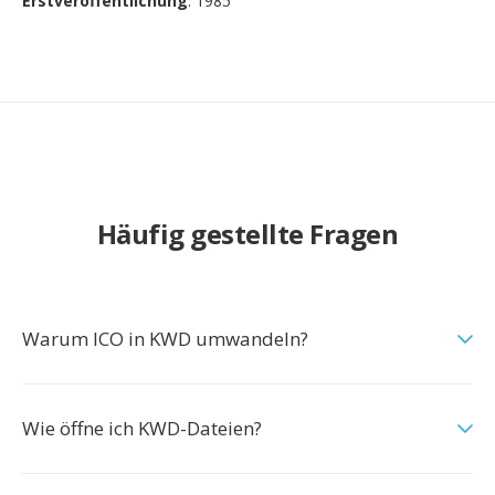
Erstveröffentlichung
: 1985
Häufig gestellte Fragen
Warum ICO in KWD umwandeln?
Wie öffne ich KWD-Dateien?