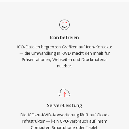
Icon befreien
ICO-Dateien begrenzen Grafiken auf Icon-Kontexte
— die Umwandlung in KWD macht den Inhalt für
Präsentationen, Webseiten und Druckmaterial
nutzbar.
Server-Leistung
Die ICO-zu-KWD-Konvertierung läuft auf Cloud-
Infrastruktur — kein CPU-Verbrauch auf Ihrem
Computer, Smartphone oder Tablet.