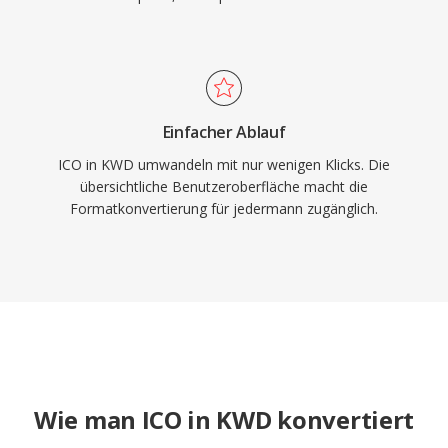
Einfacher Ablauf
ICO in KWD umwandeln mit nur wenigen Klicks. Die
übersichtliche Benutzeroberfläche macht die
Formatkonvertierung für jedermann zugänglich.
Wie man ICO in KWD konvertiert