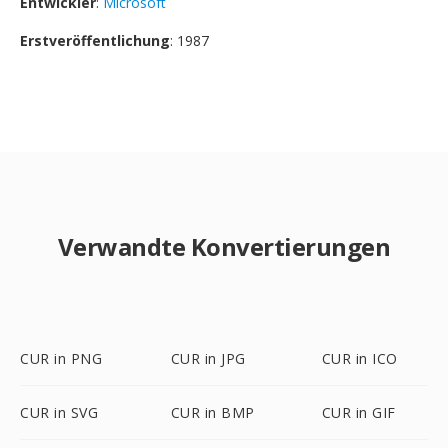
Entwickler
:
Microsoft
Erstveröffentlichung
: 1987
Verwandte Konvertierungen
CUR in PNG
CUR in JPG
CUR in ICO
CUR in SVG
CUR in BMP
CUR in GIF