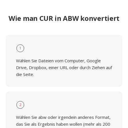
Wie man CUR in ABW konvertiert
1
Wählen Sie Dateien vom Computer, Google
Drive, Dropbox, einer URL oder durch Ziehen auf
die Seite.
2
Wählen Sie abw oder irgendein anderes Format,
das Sie als Ergebnis haben wollen (mehr als 200