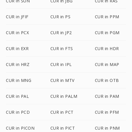
CUR in SUN
CUR in JBG
CUR in RAS
CUR in JFIF
CUR in PS
CUR in PPM
CUR in PCX
CUR in JP2
CUR in PGM
CUR in EXR
CUR in FTS
CUR in HDR
CUR in HRZ
CUR in IPL
CUR in MAP
CUR in MNG
CUR in MTV
CUR in OTB
CUR in PAL
CUR in PALM
CUR in PAM
CUR in PCD
CUR in PCT
CUR in PFM
CUR in PICON
CUR in PICT
CUR in PNM