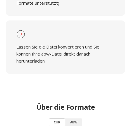
Formate unterstützt)
3
Lassen Sie die Datei konvertieren und Sie
können Ihre abw-Datei direkt danach
herunterladen
Über die Formate
CUR
ABW