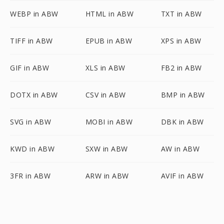
WEBP in ABW
HTML in ABW
TXT in ABW
TIFF in ABW
EPUB in ABW
XPS in ABW
GIF in ABW
XLS in ABW
FB2 in ABW
DOTX in ABW
CSV in ABW
BMP in ABW
SVG in ABW
MOBI in ABW
DBK in ABW
KWD in ABW
SXW in ABW
AW in ABW
3FR in ABW
ARW in ABW
AVIF in ABW