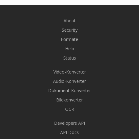
About
Security
Formate
Help
Status
Video-Konverter
Audio-Konverter
Dokument-Konverter
Bildkonverter
OCR
Developers API
API Docs