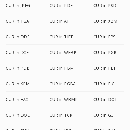
CUR in JPEG
CUR in PDF
CUR in PSD
CUR in TGA
CUR in AI
CUR in XBM
CUR in DDS
CUR in TIFF
CUR in EPS
CUR in DXF
CUR in WEBP
CUR in RGB
CUR in PDB
CUR in PBM
CUR in PLT
CUR in XPM
CUR in RGBA
CUR in FIG
CUR in FAX
CUR in WBMP
CUR in DOT
CUR in DOC
CUR in TCR
CUR in G3