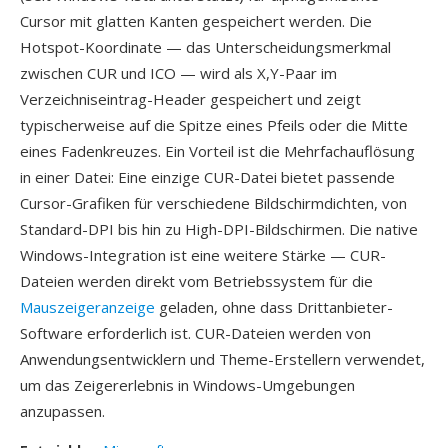
Cursor mit glatten Kanten gespeichert werden. Die
Hotspot-Koordinate — das Unterscheidungsmerkmal
zwischen CUR und ICO — wird als X,Y-Paar im
Verzeichniseintrag-Header gespeichert und zeigt
typischerweise auf die Spitze eines Pfeils oder die Mitte
eines Fadenkreuzes. Ein Vorteil ist die Mehrfachauflösung
in einer Datei: Eine einzige CUR-Datei bietet passende
Cursor-Grafiken für verschiedene Bildschirmdichten, von
Standard-DPI bis hin zu High-DPI-Bildschirmen. Die native
Windows-Integration ist eine weitere Stärke — CUR-
Dateien werden direkt vom Betriebssystem für die
Mauszeigeranzeige
geladen, ohne dass Drittanbieter-
Software erforderlich ist. CUR-Dateien werden von
Anwendungsentwicklern und Theme-Erstellern verwendet,
um das Zeigererlebnis in Windows-Umgebungen
anzupassen.