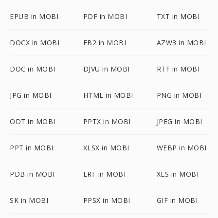
EPUB in MOBI
PDF in MOBI
TXT in MOBI
DOCX in MOBI
FB2 in MOBI
AZW3 in MOBI
DOC in MOBI
DJVU in MOBI
RTF in MOBI
JPG in MOBI
HTML in MOBI
PNG in MOBI
ODT in MOBI
PPTX in MOBI
JPEG in MOBI
PPT in MOBI
XLSX in MOBI
WEBP in MOBI
PDB in MOBI
LRF in MOBI
XLS in MOBI
SK in MOBI
PPSX in MOBI
GIF in MOBI