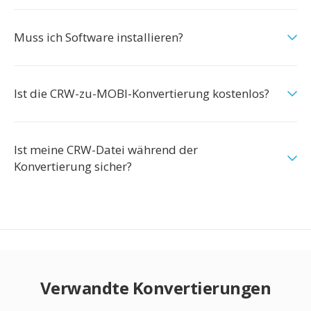
Muss ich Software installieren?
Ist die CRW-zu-MOBI-Konvertierung kostenlos?
Ist meine CRW-Datei während der
Konvertierung sicher?
Verwandte Konvertierungen