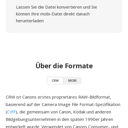
Lassen Sie die Datei konvertieren und Sie
können Ihre mobi-Datei direkt danach
herunterladen
Über die Formate
CRW
MOBI
CRW ist Canons erstes proprietäres RAW-Bildformat,
basierend auf der Camera Image File Format-Spezifikation
(
CIFF
), die gemeinsam von Canon, Kodak und anderen
Bildgebungsunternehmen in den späten 1990er Jahren
entwickelt wurde. Verwendet von Canons Consumer- und