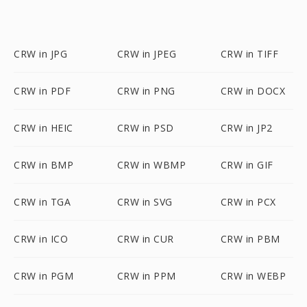
CRW in JPG
CRW in JPEG
CRW in TIFF
CRW in PDF
CRW in PNG
CRW in DOCX
CRW in HEIC
CRW in PSD
CRW in JP2
CRW in BMP
CRW in WBMP
CRW in GIF
CRW in TGA
CRW in SVG
CRW in PCX
CRW in ICO
CRW in CUR
CRW in PBM
CRW in PGM
CRW in PPM
CRW in WEBP