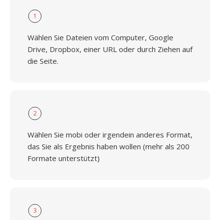
1
Wählen Sie Dateien vom Computer, Google
Drive, Dropbox, einer URL oder durch Ziehen auf
die Seite.
2
Wählen Sie mobi oder irgendein anderes Format,
das Sie als Ergebnis haben wollen (mehr als 200
Formate unterstützt)
3