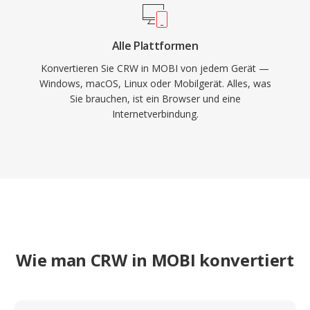
Alle Plattformen
Konvertieren Sie CRW in MOBI von jedem Gerät —
Windows, macOS, Linux oder Mobilgerät. Alles, was
Sie brauchen, ist ein Browser und eine
Internetverbindung.
Wie man CRW in MOBI konvertiert