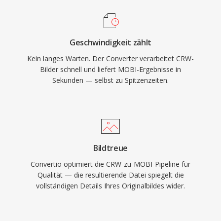
Geschwindigkeit zählt
Kein langes Warten. Der Converter verarbeitet CRW-
Bilder schnell und liefert MOBI-Ergebnisse in
Sekunden — selbst zu Spitzenzeiten.
Bildtreue
Convertio optimiert die CRW-zu-MOBI-Pipeline für
Qualität — die resultierende Datei spiegelt die
vollständigen Details Ihres Originalbildes wider.