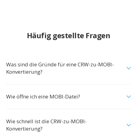
Häufig gestellte Fragen
Was sind die Gründe für eine CRW-zu-MOBI-
Konvertierung?
Wie öffne ich eine MOBI-Datei?
Wie schnell ist die CRW-zu-MOBI-
Konvertierung?