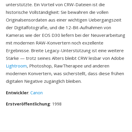
unterstützte. Ein Vorteil von CRW-Dateien ist die
historische Vollständigkeit: Sie bewahren die vollen
Originalsensordaten aus einer wichtigen Uebergangszeit
der Digitalfotografie, und die 12-Bit-Aufnahmen von
Kameras wie der EOS D30 liefern bei der Neuverarbeitung
mit modernen RAW-Konvertern noch exzellente
Ergebnisse. Breite Legacy-Unterstützung ist eine weitere
Stärke — trotz seines Alters bleibt CRW lesbar von Adobe
Lightroom
, Photoshop, RawTherapee und anderen
modernen Konvertern, was sicherstellt, dass diese frühen
digitalen Negative zugänglich bleiben.
Entwickler
:
Canon
Erstveröffentlichung
: 1998