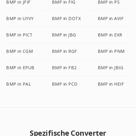
BMP in JFIF
BMP in FIG
BMP in PS
BMP in UYVY
BMP in DOTX
BMP in AVIF
BMP in PICT
BMP in JBG
BMP in EXR
BMP in CGM
BMP in RGF
BMP in PNM
BMP in EPUB
BMP in FB2
BMP in JBIG
BMP in PAL
BMP in PCD
BMP in HEIF
Spezifische Converter