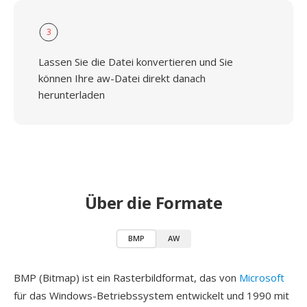
3
Lassen Sie die Datei konvertieren und Sie
können Ihre aw-Datei direkt danach
herunterladen
Über die Formate
BMP
AW
BMP (Bitmap) ist ein Rasterbildformat, das von
Microsoft
für das Windows-Betriebssystem entwickelt und 1990 mit