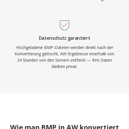
Datenschutz garantiert
Hochgeladene BMP-Dateien werden direkt nach der
Konvertierung gelöscht, AW-Ergebnisse innerhalb von
24 Stunden von den Servern entfernt — Ihre Daten
bleiben privat.
Wie man BMP in AW konvertiert