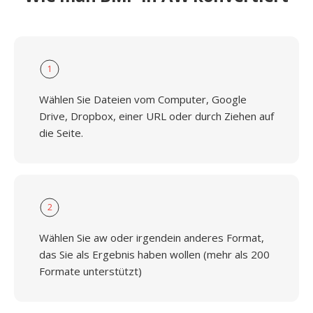
1
Wählen Sie Dateien vom Computer, Google
Drive, Dropbox, einer URL oder durch Ziehen auf
die Seite.
2
Wählen Sie aw oder irgendein anderes Format,
das Sie als Ergebnis haben wollen (mehr als 200
Formate unterstützt)