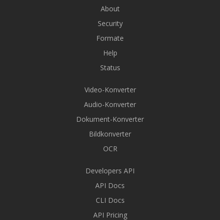
About
Security
Formate
Help
Status
Video-Konverter
Audio-Konverter
Dokument-Konverter
Bildkonverter
OCR
Developers API
API Docs
CLI Docs
API Pricing