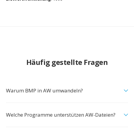
Häufig gestellte Fragen
Warum BMP in AW umwandeln?
Welche Programme unterstützen AW-Dateien?