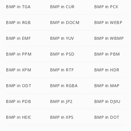
BMP in TGA
BMP in CUR
BMP in PCX
BMP in RGB
BMP in DOCM
BMP in WEBP
BMP in EMF
BMP in YUV
BMP in WBMP
BMP in PPM
BMP in PSD
BMP in PBM
BMP in XPM
BMP in RTF
BMP in HDR
BMP in ODT
BMP in RGBA
BMP in MAP
BMP in PDB
BMP in JP2
BMP in DJVU
BMP in HEIC
BMP in XPS
BMP in DOT