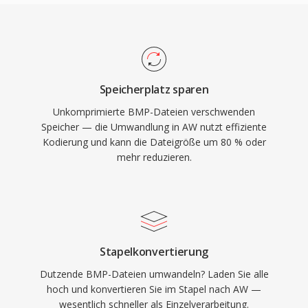
Speicherplatz sparen
Unkomprimierte BMP-Dateien verschwenden
Speicher — die Umwandlung in AW nutzt effiziente
Kodierung und kann die Dateigröße um 80 % oder
mehr reduzieren.
Stapelkonvertierung
Dutzende BMP-Dateien umwandeln? Laden Sie alle
hoch und konvertieren Sie im Stapel nach AW —
wesentlich schneller als Einzelverarbeitung.