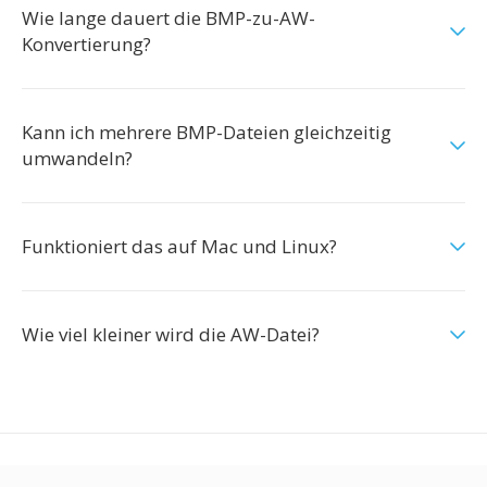
Wie lange dauert die BMP-zu-AW-
Konvertierung?
Kann ich mehrere BMP-Dateien gleichzeitig
umwandeln?
Funktioniert das auf Mac und Linux?
Wie viel kleiner wird die AW-Datei?