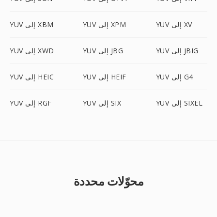
YUV إلى XV
YUV إلى XPM
YUV إلى XBM
YUV إلى JBIG
YUV إلى JBG
YUV إلى XWD
YUV إلى G4
YUV إلى HEIF
YUV إلى HEIC
YUV إلى SIXEL
YUV إلى SIX
YUV إلى RGF
محوّلات محددة