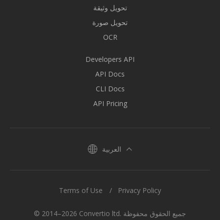
تحويل وثيقة
تحويل صورة
OCR
Developers API
API Docs
CLI Docs
API Pricing
العربية
Terms of Use
Privacy Policy
© 2014–2026 Convertio ltd. جميع الحقوق محفوظة