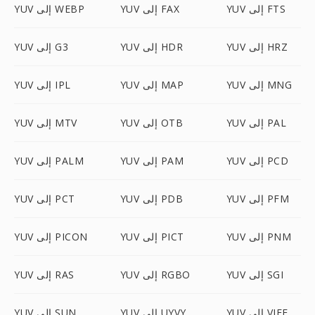
YUV إلى FTS
YUV إلى FAX
YUV إلى WEBP
YUV إلى HRZ
YUV إلى HDR
YUV إلى G3
YUV إلى MNG
YUV إلى MAP
YUV إلى IPL
YUV إلى PAL
YUV إلى OTB
YUV إلى MTV
YUV إلى PCD
YUV إلى PAM
YUV إلى PALM
YUV إلى PFM
YUV إلى PDB
YUV إلى PCT
YUV إلى PNM
YUV إلى PICT
YUV إلى PICON
YUV إلى SGI
YUV إلى RGBO
YUV إلى RAS
YUV إلى VIFF
YUV إلى UYVY
YUV إلى SUN