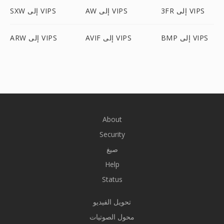
3FR إلى VIPS
AW إلى VIPS
SXW إلى VIPS
BMP إلى VIPS
AVIF إلى VIPS
ARW إلى VIPS
About
Security
صيغ
Help
Status
تحويل الفيديو
محول الصوتيات