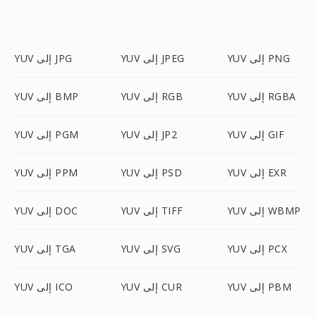
YUV إلى PNG
YUV إلى JPEG
YUV إلى JPG
YUV إلى RGBA
YUV إلى RGB
YUV إلى BMP
YUV إلى GIF
YUV إلى JP2
YUV إلى PGM
YUV إلى EXR
YUV إلى PSD
YUV إلى PPM
YUV إلى WBMP
YUV إلى TIFF
YUV إلى DOC
YUV إلى PCX
YUV إلى SVG
YUV إلى TGA
YUV إلى PBM
YUV إلى CUR
YUV إلى ICO