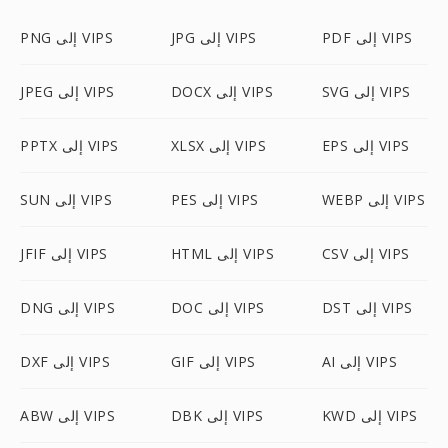
PDF إلى VIPS
JPG إلى VIPS
PNG إلى VIPS
SVG إلى VIPS
DOCX إلى VIPS
JPEG إلى VIPS
EPS إلى VIPS
XLSX إلى VIPS
PPTX إلى VIPS
WEBP إلى VIPS
PES إلى VIPS
SUN إلى VIPS
CSV إلى VIPS
HTML إلى VIPS
JFIF إلى VIPS
DST إلى VIPS
DOC إلى VIPS
DNG إلى VIPS
AI إلى VIPS
GIF إلى VIPS
DXF إلى VIPS
KWD إلى VIPS
DBK إلى VIPS
ABW إلى VIPS