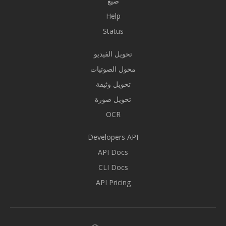
صيغ
Help
Status
تحويل الفيديو
محول الصوتيات
تحويل وثيقة
تحويل صورة
OCR
Developers API
API Docs
CLI Docs
API Pricing