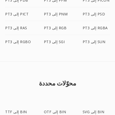
PT3 إلى PICON
PT3 إلى PFM
PT3 إلى PDB
PT3 إلى PSD
PT3 إلى PNM
PT3 إلى PICT
PT3 إلى RGBA
PT3 إلى RGB
PT3 إلى RAS
PT3 إلى SUN
PT3 إلى SGI
PT3 إلى RGBO
محوّلات محددة
SVG إلى BIN
OTF إلى BIN
TTF إلى BIN