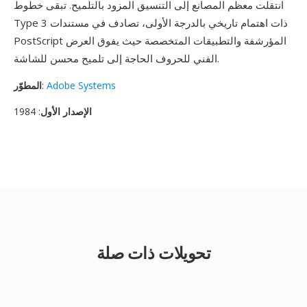
انتقلت معظم المصانع إلى التنسيق المزود بالتلميح. تبقى خطوط
Type 3 ذات اهتمام تاريخي بالدرجة الأولى، تصادف في مستندات
PostScript المؤرشفة والتطبيقات المتخصصة حيث يفوق العرض
الفني للحروف الحاجة إلى تلميح محسن للشاشة.
Adobe Systems
:
المطوّر
الإصدار الأول
: 1984
تحويلات ذات صلة