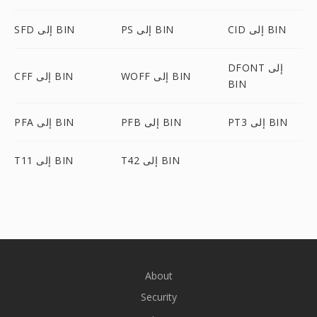
CID إلى BIN
PS إلى BIN
SFD إلى BIN
DFONT إلى
WOFF إلى BIN
CFF إلى BIN
BIN
PT3 إلى BIN
PFB إلى BIN
PFA إلى BIN
T42 إلى BIN
T11 إلى BIN
About
Security