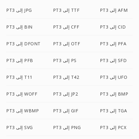
PT3 إلى AFM
PT3 إلى TTF
PT3 إلى JPG
PT3 إلى CID
PT3 إلى CFF
PT3 إلى BIN
PT3 إلى PFA
PT3 إلى OTF
PT3 إلى DFONT
PT3 إلى SFD
PT3 إلى PS
PT3 إلى PFB
PT3 إلى UFO
PT3 إلى T42
PT3 إلى T11
PT3 إلى BMP
PT3 إلى JP2
PT3 إلى WOFF
PT3 إلى TGA
PT3 إلى GIF
PT3 إلى WBMP
PT3 إلى PCX
PT3 إلى PNG
PT3 إلى SVG