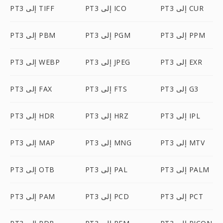
PT3 إلى CUR
PT3 إلى ICO
PT3 إلى TIFF
PT3 إلى PPM
PT3 إلى PGM
PT3 إلى PBM
PT3 إلى EXR
PT3 إلى JPEG
PT3 إلى WEBP
PT3 إلى G3
PT3 إلى FTS
PT3 إلى FAX
PT3 إلى IPL
PT3 إلى HRZ
PT3 إلى HDR
PT3 إلى MTV
PT3 إلى MNG
PT3 إلى MAP
PT3 إلى PALM
PT3 إلى PAL
PT3 إلى OTB
PT3 إلى PCT
PT3 إلى PCD
PT3 إلى PAM