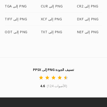
CR2 إلى PNG
CUR إلى PNG
TGA إلى PNG
DXF إلى PNG
XCF إلى PNG
TIFF إلى PNG
NEF إلى PNG
TXT إلى PNG
ODT إلى PNG
PPSX إلى PNG تصنيف الجودة
(124 الأصوات)
4.6