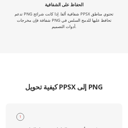
الحفاظ على الشفافية
تدعم PNG شفافية ألفا. إذا كانت شرائح PPSX تحتوي مناطق
شفافة فإن مخرجات PNG تحافظ عليها للدمج السلس في
أدوات التصميم.
كيفية تحويل PPSX إلى PNG
1