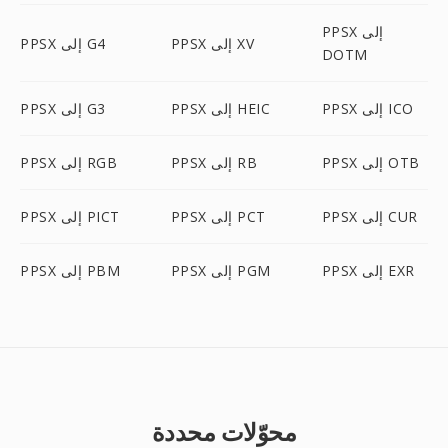
PPSX إلى
PPSX إلى XV
PPSX إلى G4
DOTM
PPSX إلى ICO
PPSX إلى HEIC
PPSX إلى G3
PPSX إلى OTB
PPSX إلى RB
PPSX إلى RGB
PPSX إلى CUR
PPSX إلى PCT
PPSX إلى PICT
PPSX إلى EXR
PPSX إلى PGM
PPSX إلى PBM
محوّلات محددة