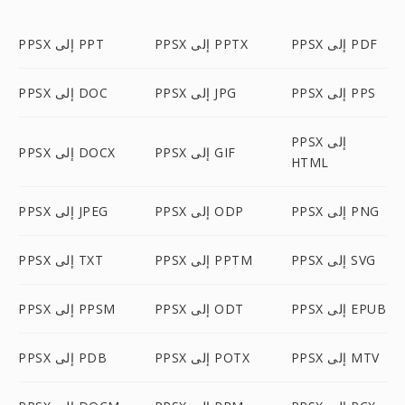
PPSX إلى PDF
PPSX إلى PPTX
PPSX إلى PPT
PPSX إلى PPS
PPSX إلى JPG
PPSX إلى DOC
PPSX إلى
PPSX إلى GIF
PPSX إلى DOCX
HTML
PPSX إلى PNG
PPSX إلى ODP
PPSX إلى JPEG
PPSX إلى SVG
PPSX إلى PPTM
PPSX إلى TXT
PPSX إلى EPUB
PPSX إلى ODT
PPSX إلى PPSM
PPSX إلى MTV
PPSX إلى POTX
PPSX إلى PDB