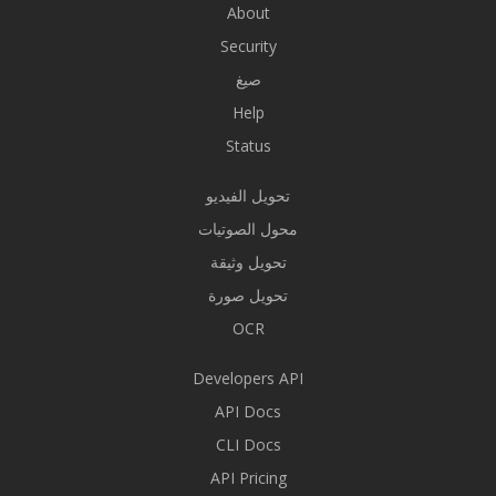
About
Security
صيغ
Help
Status
تحويل الفيديو
محول الصوتيات
تحويل وثيقة
تحويل صورة
OCR
Developers API
API Docs
CLI Docs
API Pricing