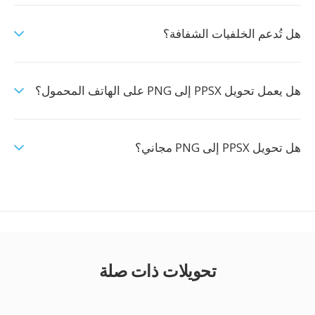
هل تُدعم الخلفيات الشفافة؟
هل يعمل تحويل PPSX إلى PNG على الهاتف المحمول؟
هل تحويل PPSX إلى PNG مجاني؟
تحويلات ذات صلة