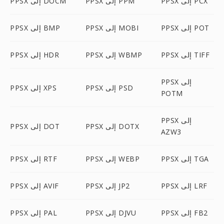
PPSX إلى PCX
PPSX إلى PPM
PPSX إلى DOCM
PPSX إلى POT
PPSX إلى MOBI
PPSX إلى BMP
PPSX إلى TIFF
PPSX إلى WBMP
PPSX إلى HDR
PPSX إلى
PPSX إلى PSD
PPSX إلى XPS
POTM
PPSX إلى
PPSX إلى DOTX
PPSX إلى DOT
AZW3
PPSX إلى TGA
PPSX إلى WEBP
PPSX إلى RTF
PPSX إلى LRF
PPSX إلى JP2
PPSX إلى AVIF
PPSX إلى FB2
PPSX إلى DJVU
PPSX إلى PAL