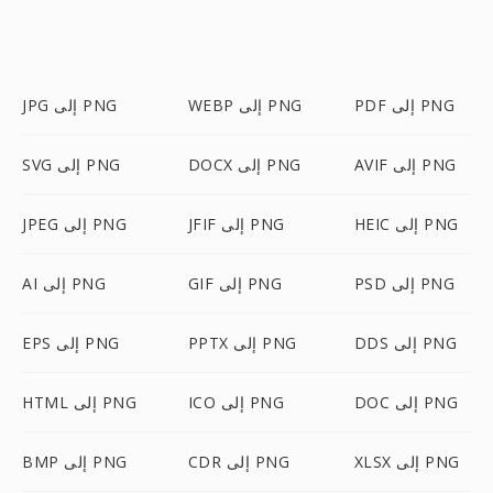
PDF إلى PNG
WEBP إلى PNG
JPG إلى PNG
AVIF إلى PNG
DOCX إلى PNG
SVG إلى PNG
HEIC إلى PNG
JFIF إلى PNG
JPEG إلى PNG
PSD إلى PNG
GIF إلى PNG
AI إلى PNG
DDS إلى PNG
PPTX إلى PNG
EPS إلى PNG
DOC إلى PNG
ICO إلى PNG
HTML إلى PNG
XLSX إلى PNG
CDR إلى PNG
BMP إلى PNG