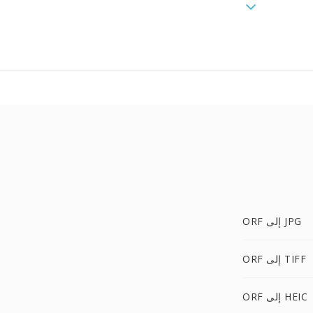
ORF إلى JPG
ORF إلى TIFF
ORF إلى HEIC