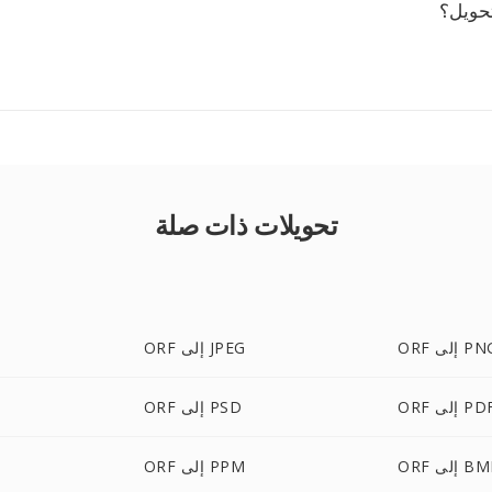
تحويل؟
تحويلات ذات صلة
O إلى PNG
ORF إلى JPEG
O إلى PDF
ORF إلى PSD
 إلى BMP
ORF إلى PPM