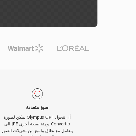
صيغ متعددة
يمكن لصورة Olympus ORF أن تتحول
الى JPE ومئة صيغة أخرى. Convertio
يتعامل مع نطاق واسع من تحويلات الصور