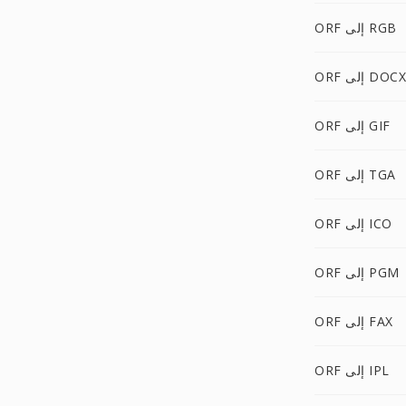
ORF إلى RGB
ORF إلى DOCX
ORF إلى GIF
ORF إلى TGA
ORF إلى ICO
ORF إلى PGM
ORF إلى FAX
ORF إلى IPL