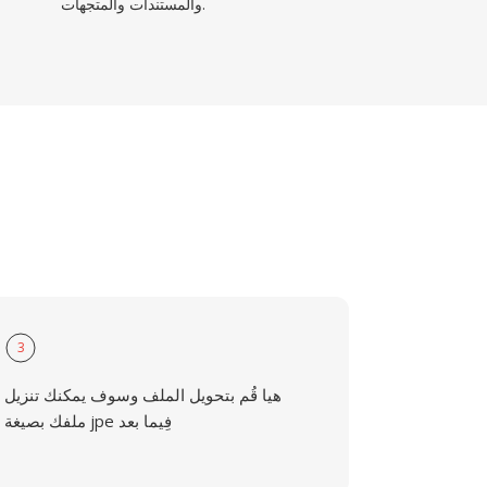
والمستندات والمتجهات.
3
هيا قُم بتحويل الملف وسوف يمكنك تنزيل
ملفك بصيغة jpe فِيما بعد