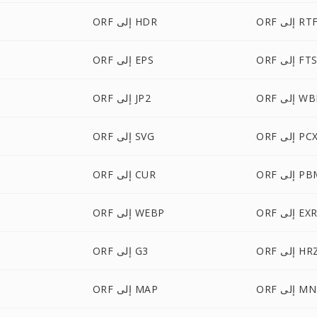
OR إلى RTF
ORF إلى HDR
OR إلى FTS
ORF إلى EPS
لى WBMP
ORF إلى JP2
OR إلى PCX
ORF إلى SVG
 إلى PBM
ORF إلى CUR
OR إلى EXR
ORF إلى WEBP
O إلى HRZ
ORF إلى G3
 إلى MNG
ORF إلى MAP