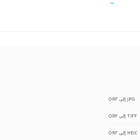
ORF إلى JPG
ORF إلى TIFF
ORF إلى HEIC