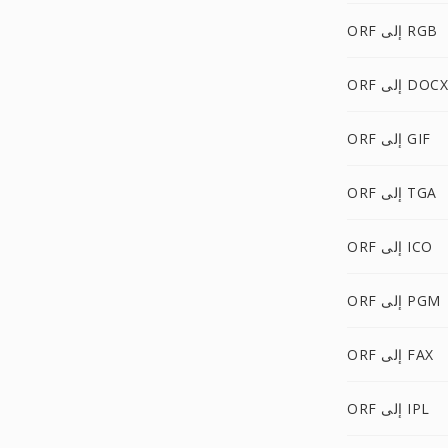
ORF إلى RGB
ORF إلى DOCX
ORF إلى GIF
ORF إلى TGA
ORF إلى ICO
ORF إلى PGM
ORF إلى FAX
ORF إلى IPL