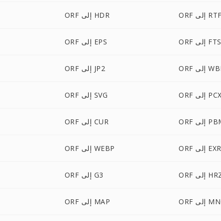
OR إلى RTF
ORF إلى HDR
OR إلى FTS
ORF إلى EPS
لى WBMP
ORF إلى JP2
OR إلى PCX
ORF إلى SVG
 إلى PBM
ORF إلى CUR
OR إلى EXR
ORF إلى WEBP
O إلى HRZ
ORF إلى G3
 إلى MNG
ORF إلى MAP