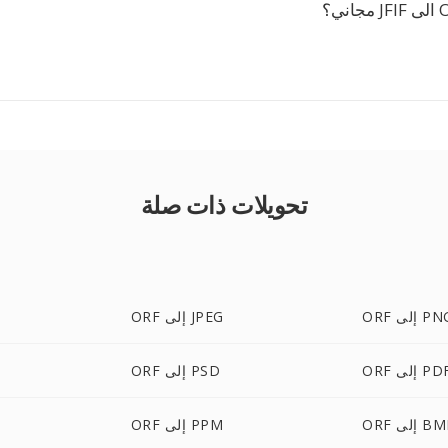
تحويلات ذات صلة
O إلى PNG
ORF إلى JPEG
O إلى PDF
ORF إلى PSD
 إلى BMP
ORF إلى PPM