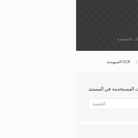
السويدية OCR
ات المستخدمة في المستند
التاهيتية