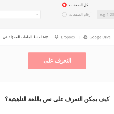
كل الصفحات
أرقام الصفحات
احفظ الملفات المحوّلة في My
Dropbox
Google Drive
التعرف على
كيف يمكن التعرف على نص باللغة التاهيتية؟