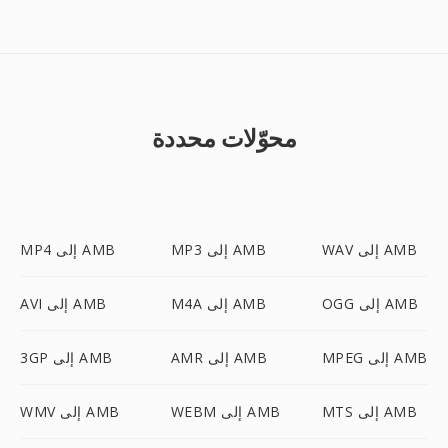
محوّلات محددة
WAV إلى AMB
MP3 إلى AMB
MP4 إلى AMB
OGG إلى AMB
M4A إلى AMB
AVI إلى AMB
MPEG إلى AMB
AMR إلى AMB
3GP إلى AMB
MTS إلى AMB
WEBM إلى AMB
WMV إلى AMB