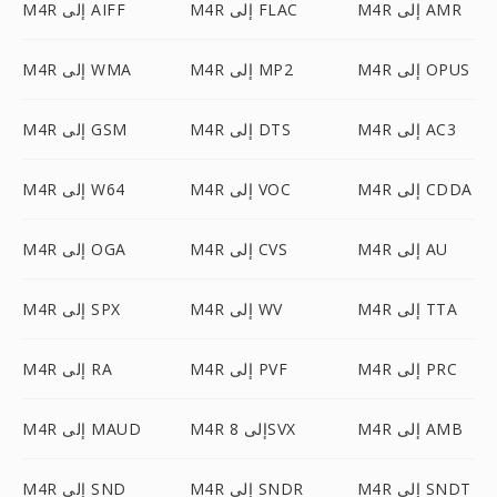
M4R إلى AMR
M4R إلى FLAC
M4R إلى AIFF
M4R إلى OPUS
M4R إلى MP2
M4R إلى WMA
M4R إلى AC3
M4R إلى DTS
M4R إلى GSM
M4R إلى CDDA
M4R إلى VOC
M4R إلى W64
M4R إلى AU
M4R إلى CVS
M4R إلى OGA
M4R إلى TTA
M4R إلى WV
M4R إلى SPX
M4R إلى PRC
M4R إلى PVF
M4R إلى RA
M4R إلى AMB
M4R إلى 8SVX
M4R إلى MAUD
M4R إلى SNDT
M4R إلى SNDR
M4R إلى SND