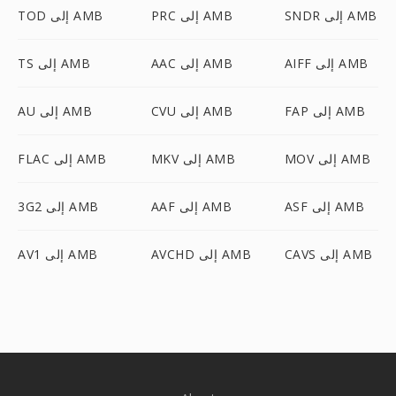
SNDR إلى AMB
PRC إلى AMB
TOD إلى AMB
AIFF إلى AMB
AAC إلى AMB
TS إلى AMB
FAP إلى AMB
CVU إلى AMB
AU إلى AMB
MOV إلى AMB
MKV إلى AMB
FLAC إلى AMB
ASF إلى AMB
AAF إلى AMB
3G2 إلى AMB
CAVS إلى AMB
AVCHD إلى AMB
AV1 إلى AMB