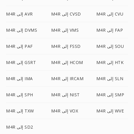
M4R إلى CVU
M4R إلى CVSD
M4R إلى AVR
M4R إلى FAP
M4R إلى VMS
M4R إلى DVMS
M4R إلى SOU
M4R إلى FSSD
M4R إلى PAF
M4R إلى HTK
M4R إلى HCOM
M4R إلى GSRT
M4R إلى SLN
M4R إلى IRCAM
M4R إلى IMA
M4R إلى SMP
M4R إلى NIST
M4R إلى SPH
M4R إلى WVE
M4R إلى VOX
M4R إلى TXW
M4R إلى SD2