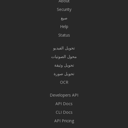
About
Security
صيغ
Help
Status
تحويل الفيديو
محول الصوتيات
تحويل وثيقة
تحويل صورة
OCR
Developers API
API Docs
CLI Docs
API Pricing