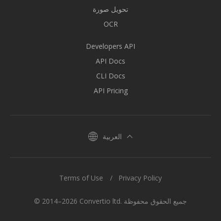
تحويل صورة
OCR
Developers API
API Docs
CLI Docs
API Pricing
العربية
Terms of Use
Privacy Policy
© 2014–2026 Convertio ltd. جميع الحقوق محفوظة