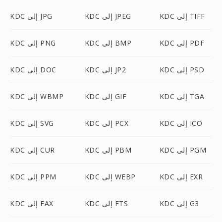
KDC إلى TIFF
KDC إلى JPEG
KDC إلى JPG
KDC إلى PDF
KDC إلى BMP
KDC إلى PNG
KDC إلى PSD
KDC إلى JP2
KDC إلى DOC
KDC إلى TGA
KDC إلى GIF
KDC إلى WBMP
KDC إلى ICO
KDC إلى PCX
KDC إلى SVG
KDC إلى PGM
KDC إلى PBM
KDC إلى CUR
KDC إلى EXR
KDC إلى WEBP
KDC إلى PPM
KDC إلى G3
KDC إلى FTS
KDC إلى FAX