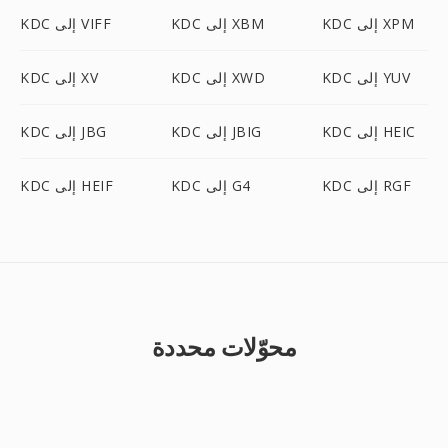
KDC إلى XPM
KDC إلى XBM
KDC إلى VIFF
KDC إلى YUV
KDC إلى XWD
KDC إلى XV
KDC إلى HEIC
KDC إلى JBIG
KDC إلى JBG
KDC إلى RGF
KDC إلى G4
KDC إلى HEIF
محوّلات محددة