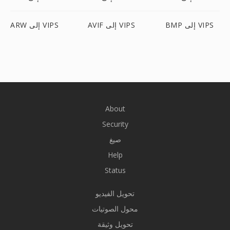
BMP إلى VIPS
AVIF إلى VIPS
ARW إلى VIPS
About
Security
صيغ
Help
Status
تحويل الفيديو
محول الصوتيات
تحويل وثيقة