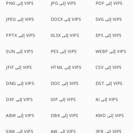
PDF إلى VIPS
JPG إلى VIPS
PNG إلى VIPS
SVG إلى VIPS
DOCX إلى VIPS
JPEG إلى VIPS
EPS إلى VIPS
XLSX إلى VIPS
PPTX إلى VIPS
WEBP إلى VIPS
PES إلى VIPS
SUN إلى VIPS
CSV إلى VIPS
HTML إلى VIPS
JFIF إلى VIPS
DST إلى VIPS
DOC إلى VIPS
DNG إلى VIPS
AI إلى VIPS
GIF إلى VIPS
DXF إلى VIPS
KWD إلى VIPS
DBK إلى VIPS
ABW إلى VIPS
3FR إلى VIPS
AW إلى VIPS
SXW إلى VIPS