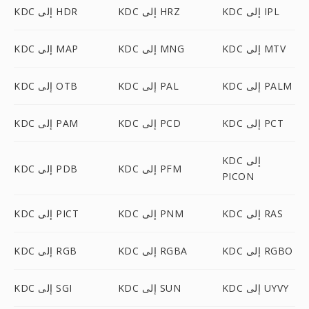
KDC إلى IPL
KDC إلى HRZ
KDC إلى HDR
KDC إلى MTV
KDC إلى MNG
KDC إلى MAP
KDC إلى PALM
KDC إلى PAL
KDC إلى OTB
KDC إلى PCT
KDC إلى PCD
KDC إلى PAM
KDC إلى
KDC إلى PFM
KDC إلى PDB
PICON
KDC إلى RAS
KDC إلى PNM
KDC إلى PICT
KDC إلى RGBO
KDC إلى RGBA
KDC إلى RGB
KDC إلى UYVY
KDC إلى SUN
KDC إلى SGI