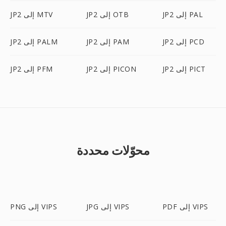
JP2 إلى PAL
JP2 إلى OTB
JP2 إلى MTV
JP2 إلى PCD
JP2 إلى PAM
JP2 إلى PALM
JP2 إلى PICT
JP2 إلى PICON
JP2 إلى PFM
محوّلات محددة
PDF إلى VIPS
JPG إلى VIPS
PNG إلى VIPS