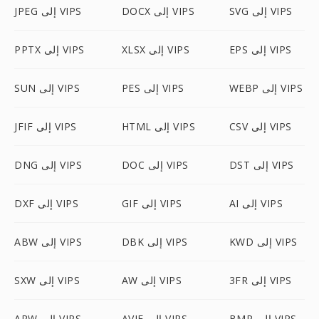
SVG إلى VIPS
DOCX إلى VIPS
JPEG إلى VIPS
EPS إلى VIPS
XLSX إلى VIPS
PPTX إلى VIPS
WEBP إلى VIPS
PES إلى VIPS
SUN إلى VIPS
CSV إلى VIPS
HTML إلى VIPS
JFIF إلى VIPS
DST إلى VIPS
DOC إلى VIPS
DNG إلى VIPS
AI إلى VIPS
GIF إلى VIPS
DXF إلى VIPS
KWD إلى VIPS
DBK إلى VIPS
ABW إلى VIPS
3FR إلى VIPS
AW إلى VIPS
SXW إلى VIPS
BMP إلى VIPS
AVIF إلى VIPS
ARW إلى VIPS