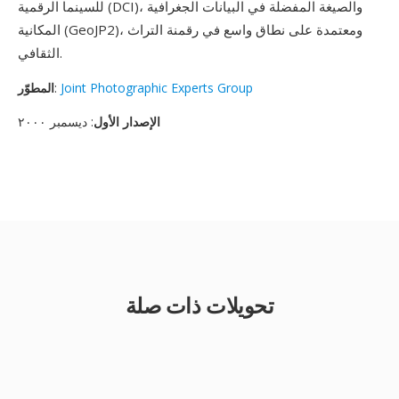
للسينما الرقمية (DCI)، والصيغة المفضلة في البيانات الجغرافية
المكانية (GeoJP2)، ومعتمدة على نطاق واسع في رقمنة التراث
الثقافي.
Joint Photographic Experts Group
:
المطوّر
الإصدار الأول
: ديسمبر ٢٠٠٠
تحويلات ذات صلة