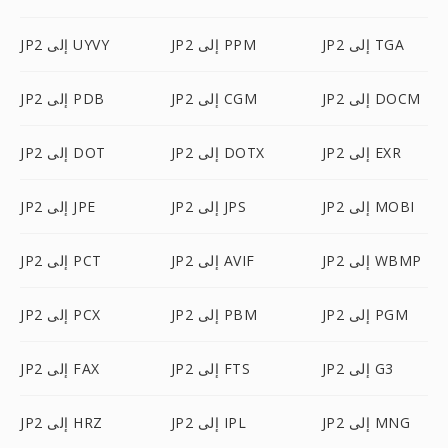
JP2 إلى TGA
JP2 إلى PPM
JP2 إلى UYVY
JP2 إلى DOCM
JP2 إلى CGM
JP2 إلى PDB
JP2 إلى EXR
JP2 إلى DOTX
JP2 إلى DOT
JP2 إلى MOBI
JP2 إلى JPS
JP2 إلى JPE
JP2 إلى WBMP
JP2 إلى AVIF
JP2 إلى PCT
JP2 إلى PGM
JP2 إلى PBM
JP2 إلى PCX
JP2 إلى G3
JP2 إلى FTS
JP2 إلى FAX
JP2 إلى MNG
JP2 إلى IPL
JP2 إلى HRZ