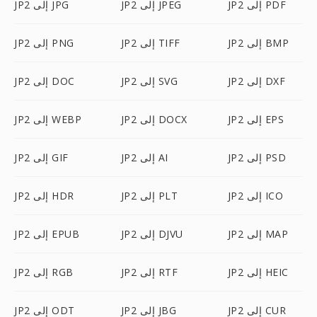
JP2 إلى PDF
JP2 إلى JPEG
JP2 إلى JPG
JP2 إلى BMP
JP2 إلى TIFF
JP2 إلى PNG
JP2 إلى DXF
JP2 إلى SVG
JP2 إلى DOC
JP2 إلى EPS
JP2 إلى DOCX
JP2 إلى WEBP
JP2 إلى PSD
JP2 إلى AI
JP2 إلى GIF
JP2 إلى ICO
JP2 إلى PLT
JP2 إلى HDR
JP2 إلى MAP
JP2 إلى DJVU
JP2 إلى EPUB
JP2 إلى HEIC
JP2 إلى RTF
JP2 إلى RGB
JP2 إلى CUR
JP2 إلى JBG
JP2 إلى ODT