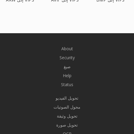
About
Security
صيغ
Help
Status
تحويل الفيديو
محول الصوتيات
تحويل وثيقة
تحويل صورة
OCR