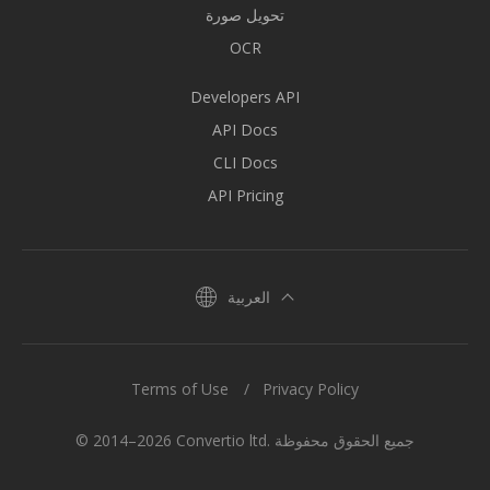
تحويل صورة
OCR
Developers API
API Docs
CLI Docs
API Pricing
العربية
Terms of Use
Privacy Policy
© 2014–2026 Convertio ltd. جميع الحقوق محفوظة