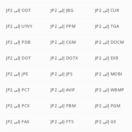
JP2 إلى CUR
JP2 إلى JBG
JP2 إلى ODT
JP2 إلى TGA
JP2 إلى PPM
JP2 إلى UYVY
JP2 إلى DOCM
JP2 إلى CGM
JP2 إلى PDB
JP2 إلى EXR
JP2 إلى DOTX
JP2 إلى DOT
JP2 إلى MOBI
JP2 إلى JPS
JP2 إلى JPE
JP2 إلى WBMP
JP2 إلى AVIF
JP2 إلى PCT
JP2 إلى PGM
JP2 إلى PBM
JP2 إلى PCX
JP2 إلى G3
JP2 إلى FTS
JP2 إلى FAX