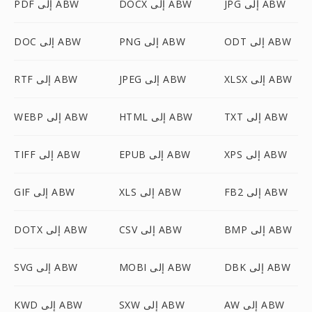
JPG إلى ABW
DOCX إلى ABW
PDF إلى ABW
ODT إلى ABW
PNG إلى ABW
DOC إلى ABW
XLSX إلى ABW
JPEG إلى ABW
RTF إلى ABW
TXT إلى ABW
HTML إلى ABW
WEBP إلى ABW
XPS إلى ABW
EPUB إلى ABW
TIFF إلى ABW
FB2 إلى ABW
XLS إلى ABW
GIF إلى ABW
BMP إلى ABW
CSV إلى ABW
DOTX إلى ABW
DBK إلى ABW
MOBI إلى ABW
SVG إلى ABW
AW إلى ABW
SXW إلى ABW
KWD إلى ABW