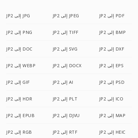
JP2 إلى PDF
JP2 إلى JPEG
JP2 إلى JPG
JP2 إلى BMP
JP2 إلى TIFF
JP2 إلى PNG
JP2 إلى DXF
JP2 إلى SVG
JP2 إلى DOC
JP2 إلى EPS
JP2 إلى DOCX
JP2 إلى WEBP
JP2 إلى PSD
JP2 إلى AI
JP2 إلى GIF
JP2 إلى ICO
JP2 إلى PLT
JP2 إلى HDR
JP2 إلى MAP
JP2 إلى DJVU
JP2 إلى EPUB
JP2 إلى HEIC
JP2 إلى RTF
JP2 إلى RGB