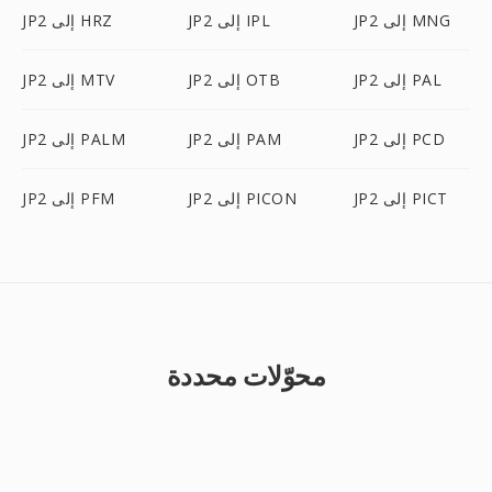
JP2 إلى MNG
JP2 إلى IPL
JP2 إلى HRZ
JP2 إلى PAL
JP2 إلى OTB
JP2 إلى MTV
JP2 إلى PCD
JP2 إلى PAM
JP2 إلى PALM
JP2 إلى PICT
JP2 إلى PICON
JP2 إلى PFM
محوّلات محددة