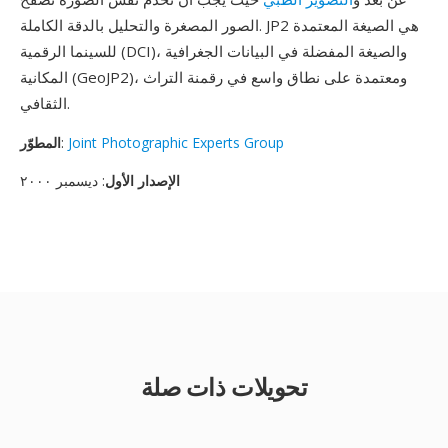
الصور المصغرة والتحليل بالدقة الكاملة. JP2 هي الصيغة المعتمدة
للسينما الرقمية (DCI)، والصيغة المفضلة في البيانات الجغرافية
المكانية (GeoJP2)، ومعتمدة على نطاق واسع في رقمنة التراث
الثقافي.
Joint Photographic Experts Group
:
المطوّر
الإصدار الأول
: ديسمبر ٢٠٠٠
تحويلات ذات صلة