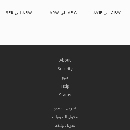
AVIF إلى ABW
ARW إلى ABW
3FR إلى ABW
About
Security
صيغ
Help
Status
تحويل الفيديو
محول الصوتيات
تحويل وثيقة