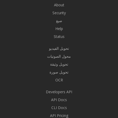
About
Security
صيغ
Help
Status
تحويل الفيديو
محول الصوتيات
تحويل وثيقة
تحويل صورة
OCR
Developers API
API Docs
CLI Docs
API Pricing