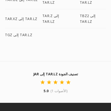
TAR.LZ
TAR.LZ
TBZ2 إلى
TAR.Z إلى
TAR.XZ إلى TAR.LZ
TAR.LZ
TAR.LZ
TGZ إلى TAR.LZ
JAR إلى TAR.LZ تصنيف الجودة
(1 الأصوات)
5.0