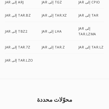
JAR إلى CPIO
JAR إلى TGZ
JAR إلى ARJ
JAR إلى TAR
JAR إلى TAR.XZ
JAR إلى TAR.BZ
JAR إلى
JAR إلى LHA
JAR إلى TBZ2
TAR.LZMA
JAR إلى TAR.LZ
JAR إلى TAR.Z
JAR إلى TAR.7Z
JAR إلى TAR.LZO
محوّلات محددة