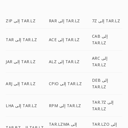
7Z إلى TAR.LZ
RAR إلى TAR.LZ
ZIP إلى TAR.LZ
CAB إلى
ACE إلى TAR.LZ
TAR إلى TAR.LZ
TAR.LZ
ARC إلى
ALZ إلى TAR.LZ
JAR إلى TAR.LZ
TAR.LZ
DEB إلى
CPIO إلى TAR.LZ
ARJ إلى TAR.LZ
TAR.LZ
TAR.7Z إلى
RPM إلى TAR.LZ
LHA إلى TAR.LZ
TAR.LZ
TAR.LZO إلى
TAR.LZMA إلى
TAR.BZ إلى TAR.LZ