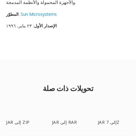
والأجهزة المحمولة والأنظمة المدمجة.
Sun Microsystems
:
المطوّر
الإصدار الأول
: ٢٣ يناير، ١٩٩٦
تحويلات ذات صلة
JAR إلى 7Z
JAR إلى RAR
JAR إلى ZIP