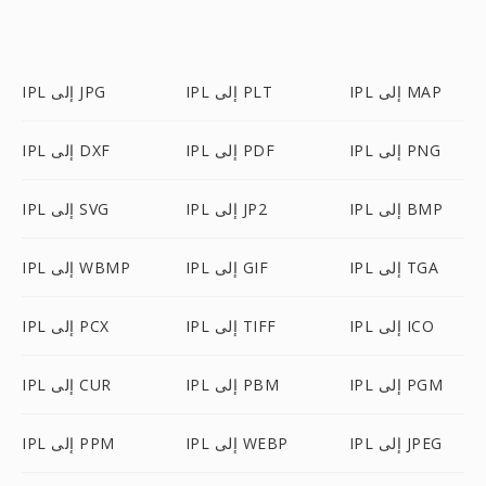
IPL إلى MAP
IPL إلى PLT
IPL إلى JPG
IPL إلى PNG
IPL إلى PDF
IPL إلى DXF
IPL إلى BMP
IPL إلى JP2
IPL إلى SVG
IPL إلى TGA
IPL إلى GIF
IPL إلى WBMP
IPL إلى ICO
IPL إلى TIFF
IPL إلى PCX
IPL إلى PGM
IPL إلى PBM
IPL إلى CUR
IPL إلى JPEG
IPL إلى WEBP
IPL إلى PPM