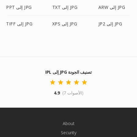
ARW إلى JPG
TXT إلى JPG
PPT إلى JPG
JP2 إلى JPG
XPS إلى JPG
TIFF إلى JPG
IPL إلى JPG تصنيف الجودة
(7 الأصوات)
4.9
About
Security