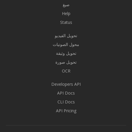
صيغ
Help
Status
تحويل الفيديو
محول الصوتيات
تحويل وثيقة
تحويل صورة
OCR
Developers API
API Docs
CLI Docs
API Pricing