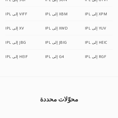
IPL إلى XPM
IPL إلى XBM
IPL إلى VIFF
IPL إلى YUV
IPL إلى XWD
IPL إلى XV
IPL إلى HEIC
IPL إلى JBIG
IPL إلى JBG
IPL إلى RGF
IPL إلى G4
IPL إلى HEIF
محوّلات محددة