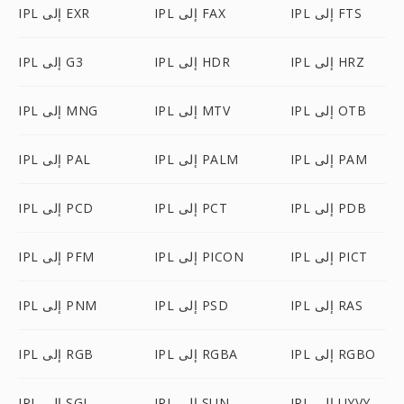
IPL إلى FTS
IPL إلى FAX
IPL إلى EXR
IPL إلى HRZ
IPL إلى HDR
IPL إلى G3
IPL إلى OTB
IPL إلى MTV
IPL إلى MNG
IPL إلى PAM
IPL إلى PALM
IPL إلى PAL
IPL إلى PDB
IPL إلى PCT
IPL إلى PCD
IPL إلى PICT
IPL إلى PICON
IPL إلى PFM
IPL إلى RAS
IPL إلى PSD
IPL إلى PNM
IPL إلى RGBO
IPL إلى RGBA
IPL إلى RGB
IPL إلى UYVY
IPL إلى SUN
IPL إلى SGI