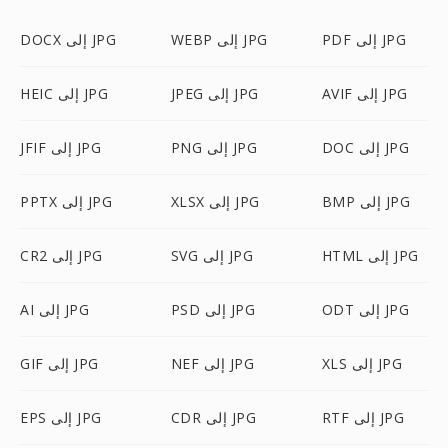
PDF إلى JPG
WEBP إلى JPG
DOCX إلى JPG
AVIF إلى JPG
JPEG إلى JPG
HEIC إلى JPG
DOC إلى JPG
PNG إلى JPG
JFIF إلى JPG
BMP إلى JPG
XLSX إلى JPG
PPTX إلى JPG
HTML إلى JPG
SVG إلى JPG
CR2 إلى JPG
ODT إلى JPG
PSD إلى JPG
AI إلى JPG
XLS إلى JPG
NEF إلى JPG
GIF إلى JPG
RTF إلى JPG
CDR إلى JPG
EPS إلى JPG