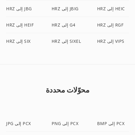
HRZ إلى HEIC
HRZ إلى JBIG
HRZ إلى JBG
HRZ إلى RGF
HRZ إلى G4
HRZ إلى HEIF
HRZ إلى VIPS
HRZ إلى SIXEL
HRZ إلى SIX
محوّلات محددة
BMP إلى PCX
PNG إلى PCX
JPG إلى PCX