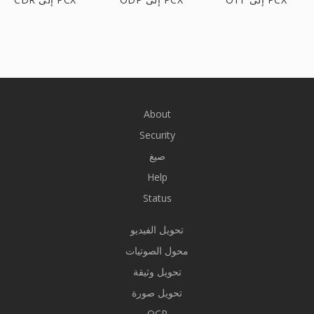
About
Security
صيغ
Help
Status
تحويل الفيديو
محول الصوتيات
تحويل وثيقة
تحويل صورة
OCR