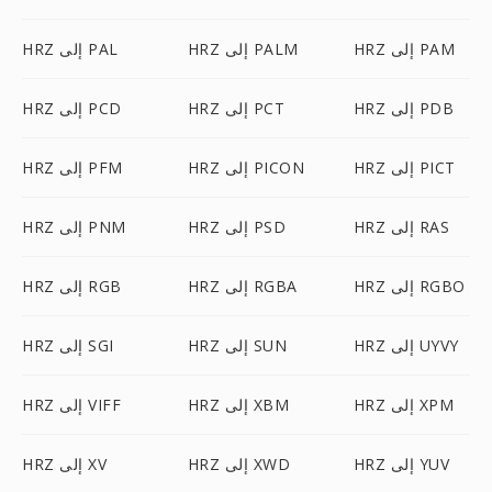
HRZ إلى PAM
HRZ إلى PALM
HRZ إلى PAL
HRZ إلى PDB
HRZ إلى PCT
HRZ إلى PCD
HRZ إلى PICT
HRZ إلى PICON
HRZ إلى PFM
HRZ إلى RAS
HRZ إلى PSD
HRZ إلى PNM
HRZ إلى RGBO
HRZ إلى RGBA
HRZ إلى RGB
HRZ إلى UYVY
HRZ إلى SUN
HRZ إلى SGI
HRZ إلى XPM
HRZ إلى XBM
HRZ إلى VIFF
HRZ إلى YUV
HRZ إلى XWD
HRZ إلى XV