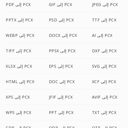
JPEG إلى PCX
GIF إلى PCX
PDF إلى PCX
TTF إلى PCX
PSD إلى PCX
PPTX إلى PCX
AI إلى PCX
DOCX إلى PCX
WEBP إلى PCX
DXF إلى PCX
PPSX إلى PCX
TIFF إلى PCX
SVG إلى PCX
EPS إلى PCX
XLSX إلى PCX
XCF إلى PCX
DOC إلى PCX
HTML إلى PCX
AVIF إلى PCX
JFIF إلى PCX
XPS إلى PCX
TXT إلى PCX
PPT إلى PCX
WPS إلى PCX
OTF إلى PCX
ODP إلى PCX
CDR إلى PCX