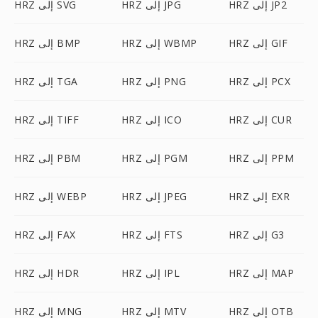
HRZ إلى JP2
HRZ إلى JPG
HRZ إلى SVG
HRZ إلى GIF
HRZ إلى WBMP
HRZ إلى BMP
HRZ إلى PCX
HRZ إلى PNG
HRZ إلى TGA
HRZ إلى CUR
HRZ إلى ICO
HRZ إلى TIFF
HRZ إلى PPM
HRZ إلى PGM
HRZ إلى PBM
HRZ إلى EXR
HRZ إلى JPEG
HRZ إلى WEBP
HRZ إلى G3
HRZ إلى FTS
HRZ إلى FAX
HRZ إلى MAP
HRZ إلى IPL
HRZ إلى HDR
HRZ إلى OTB
HRZ إلى MTV
HRZ إلى MNG