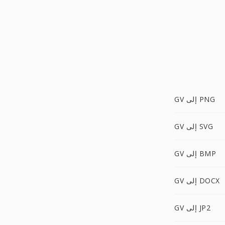
GV إلى PNG
GV إلى SVG
GV إلى BMP
GV إلى DOCX
GV إلى JP2