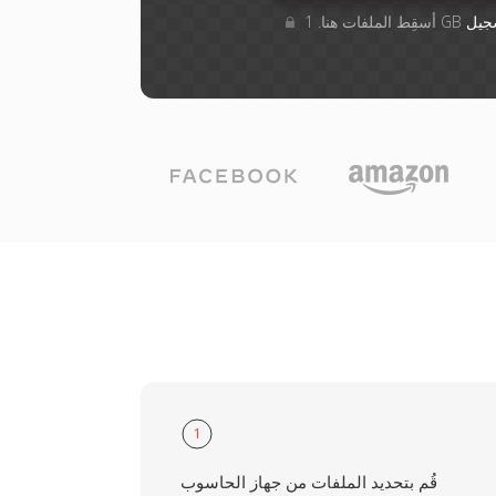
جيل
1
قُم بتحديد الملفات من جهاز الحاسوب