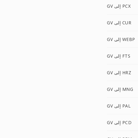
GV إلى PCX
GV إلى CUR
GV إلى WEBP
GV إلى FTS
GV إلى HRZ
GV إلى MNG
GV إلى PAL
GV إلى PCD