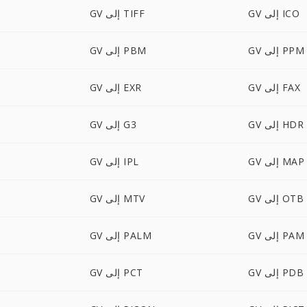
GV إلى ICO
GV إلى TIFF
GV إلى PPM
GV إلى PBM
GV إلى FAX
GV إلى EXR
GV إلى HDR
GV إلى G3
GV إلى MAP
GV إلى IPL
GV إلى OTB
GV إلى MTV
GV إلى PAM
GV إلى PALM
GV إلى PDB
GV إلى PCT