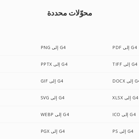
محوّلات محددة
PDF إلى G4
PNG إلى G4
TIFF إلى G4
PPTX إلى G4
D إلى G4
GIF إلى G4
XLSX إلى G4
SVG إلى G4
ICO إلى G4
WEBP إلى G4
PS إلى G4
PGX إلى G4