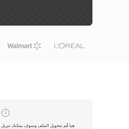
3
هيا قُم بتحويل الملف وسوف يمكنك تنزيل