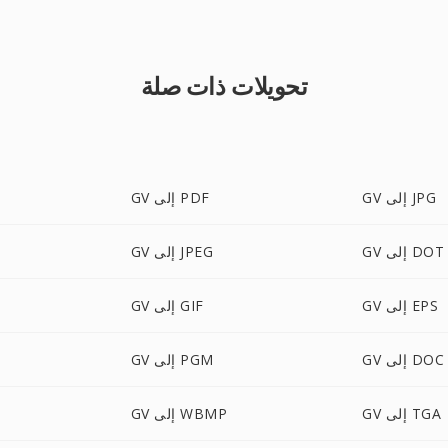
تحويلات ذات صلة
GV إلى JPG
GV إلى PDF
GV إلى DOT
GV إلى JPEG
GV إلى EPS
GV إلى GIF
GV إلى DOC
GV إلى PGM
GV إلى TGA
GV إلى WBMP