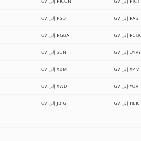
GV إلى PICT
GV إلى PICON
GV إلى RAS
GV إلى PSD
 إلى RGBO
GV إلى RGBA
GV إلى UYVY
GV إلى SUN
GV إلى XPM
GV إلى XBM
GV إلى YUV
GV إلى XWD
GV إلى HEIC
GV إلى JBIG