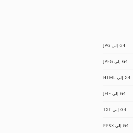
JPG إلى G4
JPEG إلى G4
HTML إلى G4
JFIF إلى G4
TXT إلى G4
PPSX إلى G4