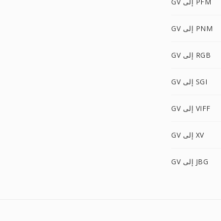
GV إلى PFM
GV إلى PNM
GV إلى RGB
GV إلى SGI
GV إلى VIFF
GV إلى XV
GV إلى JBG