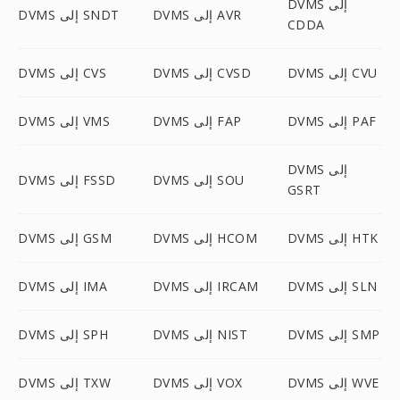
DVMS إلى
DVMS إلى AVR
DVMS إلى SNDT
CDDA
DVMS إلى CVU
DVMS إلى CVSD
DVMS إلى CVS
DVMS إلى PAF
DVMS إلى FAP
DVMS إلى VMS
DVMS إلى
DVMS إلى SOU
DVMS إلى FSSD
GSRT
DVMS إلى HTK
DVMS إلى HCOM
DVMS إلى GSM
DVMS إلى SLN
DVMS إلى IRCAM
DVMS إلى IMA
DVMS إلى SMP
DVMS إلى NIST
DVMS إلى SPH
DVMS إلى WVE
DVMS إلى VOX
DVMS إلى TXW