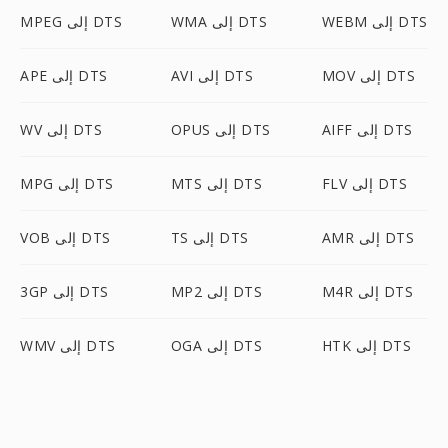
WEBM إلى DTS
WMA إلى DTS
MPEG إلى DTS
MOV إلى DTS
AVI إلى DTS
APE إلى DTS
AIFF إلى DTS
OPUS إلى DTS
WV إلى DTS
FLV إلى DTS
MTS إلى DTS
MPG إلى DTS
AMR إلى DTS
TS إلى DTS
VOB إلى DTS
M4R إلى DTS
MP2 إلى DTS
3GP إلى DTS
HTK إلى DTS
OGA إلى DTS
WMV إلى DTS