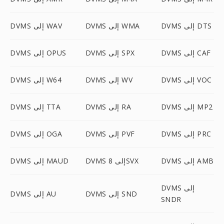
DVMS إلى DTS
DVMS إلى WMA
DVMS إلى WAV
DVMS إلى CAF
DVMS إلى SPX
DVMS إلى OPUS
DVMS إلى VOC
DVMS إلى WV
DVMS إلى W64
DVMS إلى MP2
DVMS إلى RA
DVMS إلى TTA
DVMS إلى PRC
DVMS إلى PVF
DVMS إلى OGA
DVMS إلى AMB
DVMS إلى 8SVX
DVMS إلى MAUD
DVMS إلى
DVMS إلى SND
DVMS إلى AU
SNDR