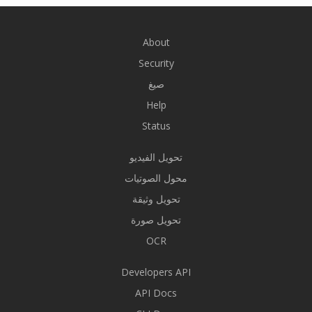
About
Security
صيغ
Help
Status
تحويل الفيديو
محول الصوتيات
تحويل وثيقة
تحويل صورة
OCR
Developers API
API Docs