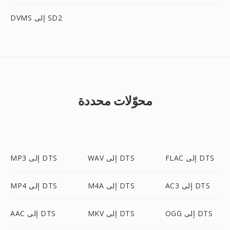
DVMS إلى SD2
محوّلات محددة
FLAC إلى DTS
WAV إلى DTS
MP3 إلى DTS
AC3 إلى DTS
M4A إلى DTS
MP4 إلى DTS
OGG إلى DTS
MKV إلى DTS
AAC إلى DTS