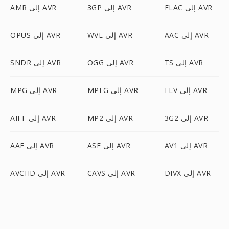
FLAC إلى AVR
3GP إلى AVR
AMR إلى AVR
AAC إلى AVR
WVE إلى AVR
OPUS إلى AVR
TS إلى AVR
OGG إلى AVR
SNDR إلى AVR
FLV إلى AVR
MPEG إلى AVR
MPG إلى AVR
3G2 إلى AVR
MP2 إلى AVR
AIFF إلى AVR
AV1 إلى AVR
ASF إلى AVR
AAF إلى AVR
DIVX إلى AVR
CAVS إلى AVR
AVCHD إلى AVR