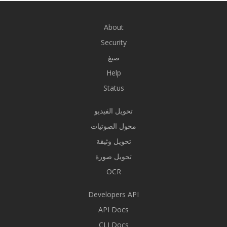
About
Security
صيغ
Help
Status
تحويل الفيديو
محول الصوتيات
تحويل وثيقة
تحويل صورة
OCR
Developers API
API Docs
CLI Docs