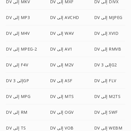
DV إلى DIVX
DV إلى MXF
DV إلى MKV
DV إلى MJPEG
DV إلى AVCHD
DV إلى MP3
DV إلى XVID
DV إلى WAV
DV إلى M4V
DV إلى RMVB
DV إلى AV1
DV إلى MPEG-2
DV إلى 3G2
DV إلى M2V
DV إلى F4V
DV إلى FLV
DV إلى ASF
DV إلى 3GP
DV إلى M2TS
DV إلى MTS
DV إلى MPG
DV إلى SWF
DV إلى OGV
DV إلى RM
DV إلى WEBM
DV إلى VOB
DV إلى TS