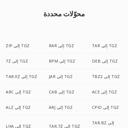
محوّلات محددة
TAR إلى TGZ
RAR إلى TGZ
ZIP إلى TGZ
DEB إلى TGZ
RPM إلى TGZ
7Z إلى TGZ
TBZ2 إلى TGZ
JAR إلى TGZ
TAR.XZ إلى TGZ
ACE إلى TGZ
CAB إلى TGZ
ARC إلى TGZ
CPIO إلى TGZ
ARJ إلى TGZ
ALZ إلى TGZ
TAR.BZ إلى
TAR.7Z إلى TGZ
LHA إلى TGZ