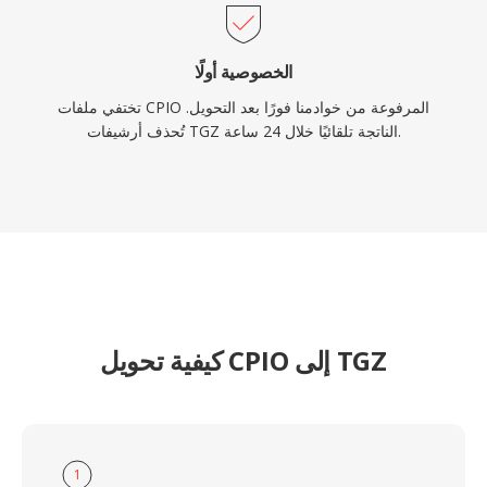
الخصوصية أولًا
تختفي ملفات CPIO المرفوعة من خوادمنا فورًا بعد التحويل.
تُحذف أرشيفات TGZ الناتجة تلقائيًا خلال 24 ساعة.
كيفية تحويل CPIO إلى TGZ
1