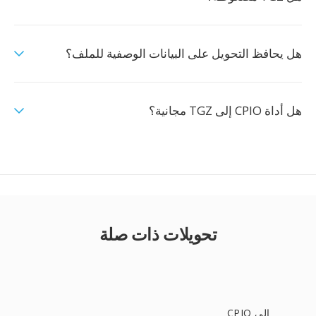
هل يحافظ التحويل على البيانات الوصفية للملف؟
هل أداة CPIO إلى TGZ مجانية؟
تحويلات ذات صلة
CPIO إلى