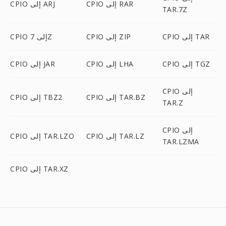
CPIO إلى RAR
CPIO إلى ARJ
TAR.7Z
CPIO إلى TAR
CPIO إلى ZIP
CPIO إلى 7Z
CPIO إلى TGZ
CPIO إلى LHA
CPIO إلى JAR
CPIO إلى
CPIO إلى TAR.BZ
CPIO إلى TBZ2
TAR.Z
CPIO إلى
CPIO إلى TAR.LZ
CPIO إلى TAR.LZO
TAR.LZMA
CPIO إلى TAR.XZ