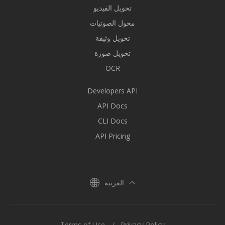
تحويل الفيديو
محول الصوتيات
تحويل وثيقة
تحويل صورة
OCR
Developers API
API Docs
CLI Docs
API Pricing
العربية
Terms of Use
Privacy Policy