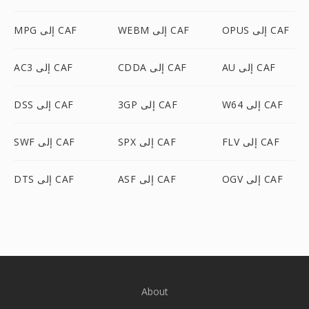
OPUS إلى CAF
WEBM إلى CAF
MPG إلى CAF
AU إلى CAF
CDDA إلى CAF
AC3 إلى CAF
W64 إلى CAF
3GP إلى CAF
DSS إلى CAF
FLV إلى CAF
SPX إلى CAF
SWF إلى CAF
OGV إلى CAF
ASF إلى CAF
DTS إلى CAF
About