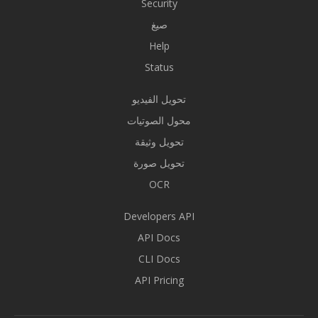
Security
صيغ
Help
Status
تحويل الفيديو
محول الصوتيات
تحويل وثيقة
تحويل صورة
OCR
Developers API
API Docs
CLI Docs
API Pricing