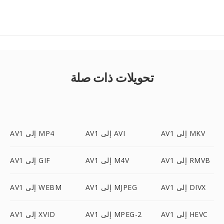
تحويلات ذات صلة
AV1 إلى MKV
AV1 إلى AVI
AV1 إلى MP4
AV1 إلى RMVB
AV1 إلى M4V
AV1 إلى GIF
AV1 إلى DIVX
AV1 إلى MJPEG
AV1 إلى WEBM
AV1 إلى HEVC
AV1 إلى MPEG-2
AV1 إلى XVID