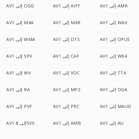
AV1 إلى AMR
AV1 إلى AIFF
AV1 إلى OGG
AV1 إلى WAV
AV1 إلى M4R
AV1 إلى M4A
AV1 إلى OPUS
AV1 إلى DTS
AV1 إلى WMA
AV1 إلى W64
AV1 إلى CAF
AV1 إلى SPX
AV1 إلى TTA
AV1 إلى VOC
AV1 إلى WV
AV1 إلى OGA
AV1 إلى MP2
AV1 إلى RA
AV1 إلى MAUD
AV1 إلى PRC
AV1 إلى PVF
AV1 إلى AU
AV1 إلى AMB
AV1 إلى 8SVX