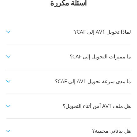
أسئلة مكررة
لماذا تحويل AV1 إلى CAF؟
ما مميزات التحويل إلى CAF؟
ما مدى سرعة تحويل AV1 إلى CAF؟
هل ملف AV1 آمن أثناء التحويل؟
هل بياناتي محمية؟