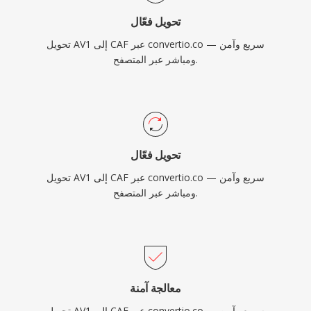
تحويل فعّال
تحويل AV1 إلى CAF عبر convertio.co — سريع وآمن
ومباشر عبر المتصفح.
تحويل فعّال
تحويل AV1 إلى CAF عبر convertio.co — سريع وآمن
ومباشر عبر المتصفح.
معالجة آمنة
تحويل AV1 إلى CAF عبر convertio.co — سريع وآمن