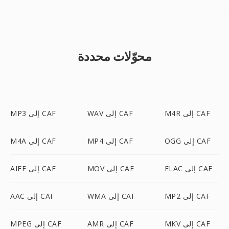
محوّلات محددة
M4R إلى CAF
WAV إلى CAF
MP3 إلى CAF
OGG إلى CAF
MP4 إلى CAF
M4A إلى CAF
FLAC إلى CAF
MOV إلى CAF
AIFF إلى CAF
MP2 إلى CAF
WMA إلى CAF
AAC إلى CAF
MKV إلى CAF
AMR إلى CAF
MPEG إلى CAF