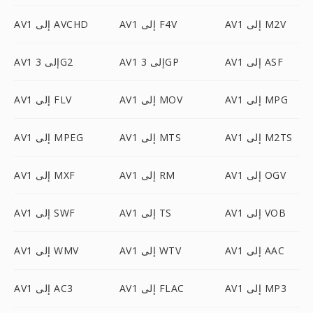
AV1 إلى M2V
AV1 إلى F4V
AV1 إلى AVCHD
AV1 إلى ASF
AV1 إلى 3GP
AV1 إلى 3G2
AV1 إلى MPG
AV1 إلى MOV
AV1 إلى FLV
AV1 إلى M2TS
AV1 إلى MTS
AV1 إلى MPEG
AV1 إلى OGV
AV1 إلى RM
AV1 إلى MXF
AV1 إلى VOB
AV1 إلى TS
AV1 إلى SWF
AV1 إلى AAC
AV1 إلى WTV
AV1 إلى WMV
AV1 إلى MP3
AV1 إلى FLAC
AV1 إلى AC3