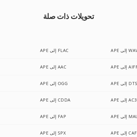
تحويلات ذات صلة
A إلى WAV
APE إلى FLAC
A إلى AIFF
APE إلى AAC
AP إلى DTS
APE إلى OGG
APE إلى AC3
APE إلى CDDA
لى MAUD
APE إلى FAP
APE إلى CAF
APE إلى SPX