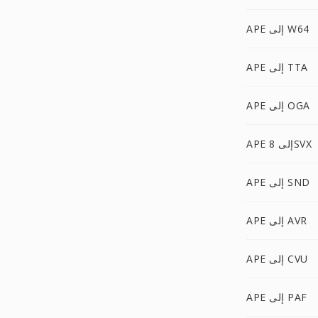
APE إلى W64
APE إلى TTA
APE إلى OGA
APE إلى 8SVX
APE إلى SND
APE إلى AVR
APE إلى CVU
APE إلى PAF