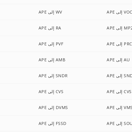
AP إلى VOC
APE إلى WV
A إلى MP2
APE إلى RA
AP إلى PRC
APE إلى PVF
APE إلى AU
APE إلى AMB
إلى SNDT
APE إلى SNDR
 إلى CVSD
APE إلى CVS
AP إلى VMS
APE إلى DVMS
AP إلى SOU
APE إلى FSSD