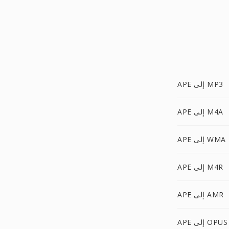
APE إلى MP3
APE إلى M4A
APE إلى WMA
APE إلى M4R
APE إلى AMR
APE إلى OPUS